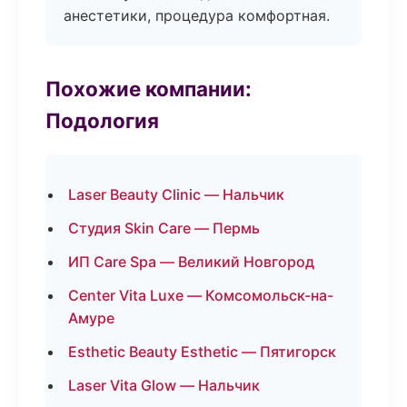
анестетики, процедура комфортная.
Похожие компании:
Подология
Laser Beauty Clinic — Нальчик
Студия Skin Care — Пермь
ИП Care Spa — Великий Новгород
Center Vita Luxe — Комсомольск-на-
Амуре
Esthetic Beauty Esthetic — Пятигорск
Laser Vita Glow — Нальчик