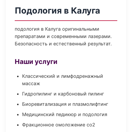
Подология в Калуга
подология в Калуга оригинальными
препаратами и современными лазерами.
Безопасность и естественный результат.
Наши услуги
Классический и лимфодренажный
массаж
Гидропилинг и карбоновый пилинг
Биоревитализация и плазмолифтинг
Медицинский педикюр и подология
Фракционное омоложение co2