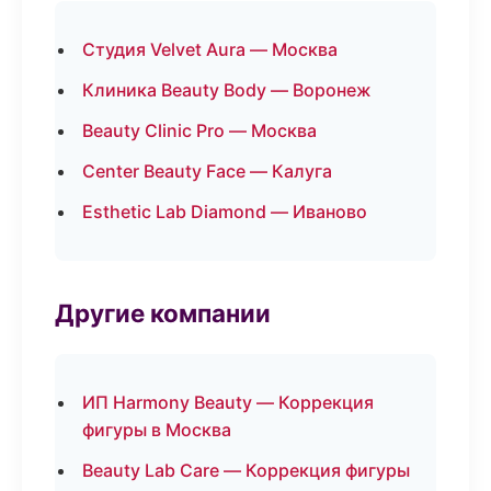
Студия Velvet Aura — Москва
Клиника Beauty Body — Воронеж
Beauty Clinic Pro — Москва
Center Beauty Face — Калуга
Esthetic Lab Diamond — Иваново
Другие компании
ИП Harmony Beauty — Коррекция
фигуры в Москва
Beauty Lab Care — Коррекция фигуры