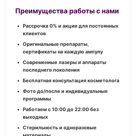
Преимущества работы с нами
Рассрочка 0% и акции для постоянных
клиентов
Оригинальные препараты,
сертификаты на каждую ампулу
Современные лазеры и аппараты
последнего поколения
Бесплатная консультация косметолога
Фото до/после и индивидуальные
программы
Работаем с 10:00 до 22:00 без
выходных
Стерильность и одноразовые
материалы