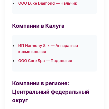
ООО Luxe Diamond — Нальчик
Компании в Калуга
ИП Harmony Silk — Аппаратная
косметология
ООО Care Spa — Подология
Компании в регионе:
Центральный федеральный
округ