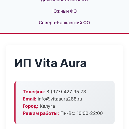
Южный ФО
Северо-Кавказский ФО
ИП Vita Aura
Телефон:
8 (977) 427 95 73
Email:
info@vitaaura288.ru
Город:
Калуга
Режим работы:
Пн-Вс: 10:00-22:00