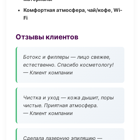
Комфортная атмосфера, чай/кофе, Wi-
Fi
Отзывы клиентов
Ботокс и филлеры — лицо свежее,
естественно. Спасибо косметологу!
— Клиент компании
Чистка и уход — кожа дышит, поры
чистые. Приятная атмосфера.
— Клиент компании
Сделала лазерную эпиляцию —