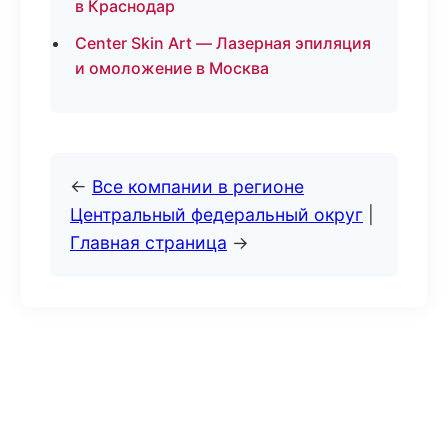
в Краснодар
Center Skin Art — Лазерная эпиляция
и омоложение в Москва
←
Все компании в регионе
Центральный федеральный округ
|
Главная страница
→