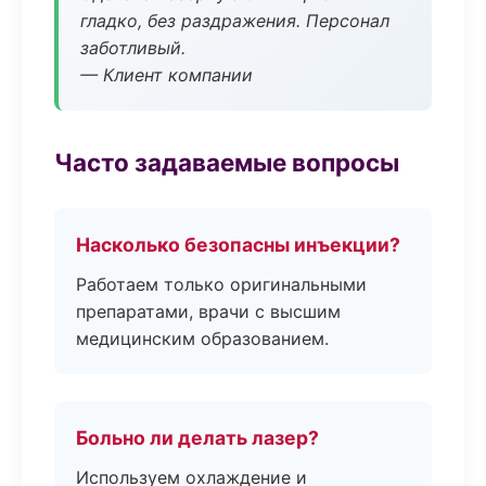
гладко, без раздражения. Персонал
заботливый.
— Клиент компании
Часто задаваемые вопросы
Насколько безопасны инъекции?
Работаем только оригинальными
препаратами, врачи с высшим
медицинским образованием.
Больно ли делать лазер?
Используем охлаждение и