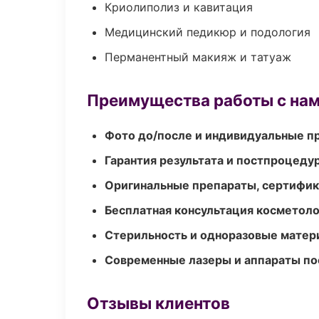
Криолиполиз и кавитация
Медицинский педикюр и подология
Перманентный макияж и татуаж
Преимущества работы с на
Фото до/после и индивидуальные 
Гарантия результата и постпроцед
Оригинальные препараты, сертифик
Бесплатная консультация косметоло
Стерильность и одноразовые мате
Современные лазеры и аппараты по
Отзывы клиентов