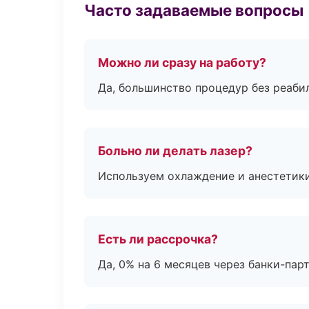
Часто задаваемые вопросы
Можно ли сразу на работу?
Да, большинство процедур без реаби
Больно ли делать лазер?
Используем охлаждение и анестетики
Есть ли рассрочка?
Да, 0% на 6 месяцев через банки-пар