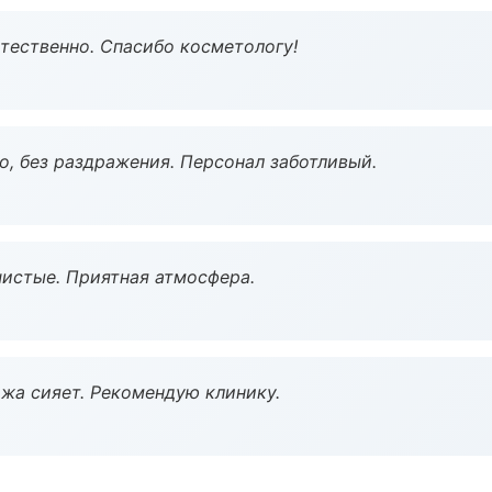
тественно. Спасибо косметологу!
, без раздражения. Персонал заботливый.
чистые. Приятная атмосфера.
жа сияет. Рекомендую клинику.