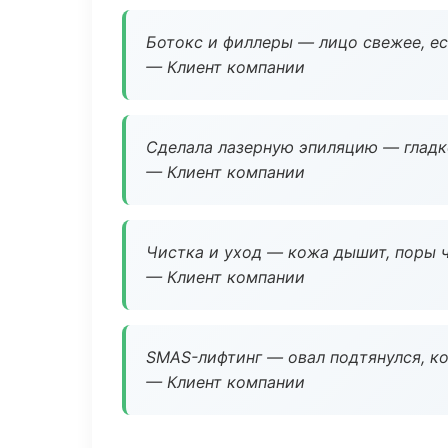
Ботокс и филлеры — лицо свежее, ес
— Клиент компании
Сделала лазерную эпиляцию — гладко
— Клиент компании
Чистка и уход — кожа дышит, поры 
— Клиент компании
SMAS-лифтинг — овал подтянулся, ко
— Клиент компании