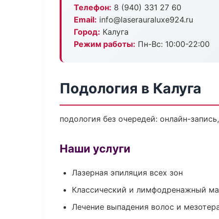
Телефон:
8 (940) 331 27 60
Email:
info@laserauraluxe924.ru
Город:
Калуга
Режим работы:
Пн-Вс: 10:00-22:00
Подология в Калуга
подология без очередей: онлайн-запись,
Наши услуги
Лазерная эпиляция всех зон
Классический и лимфодренажный м
Лечение выпадения волос и мезотер