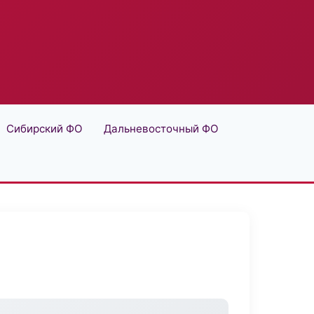
Сибирский ФО
Дальневосточный ФО