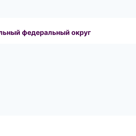
альный федеральный округ