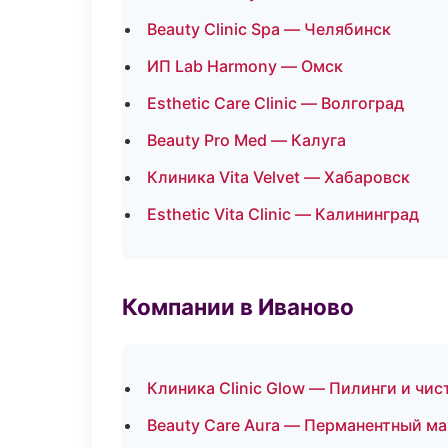
Beauty Clinic Spa — Челябинск
ИП Lab Harmony — Омск
Esthetic Care Clinic — Волгоград
Beauty Pro Med — Калуга
Клиника Vita Velvet — Хабаровск
Esthetic Vita Clinic — Калининград
Компании в Иваново
Клиника Clinic Glow — Пилинги и чис
Beauty Care Aura — Перманентный м