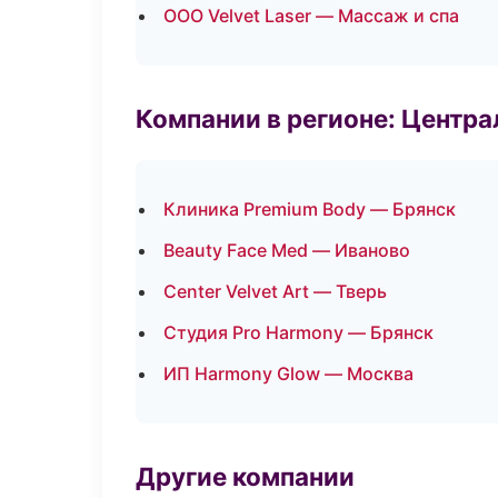
ООО Velvet Laser — Массаж и спа
Компании в регионе: Центр
Клиника Premium Body — Брянск
Beauty Face Med — Иваново
Center Velvet Art — Тверь
Студия Pro Harmony — Брянск
ИП Harmony Glow — Москва
Другие компании