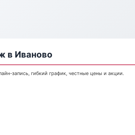
ж в Иваново
айн-запись, гибкий график, честные цены и акции.