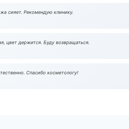
жа сияет. Рекомендую клинику.
я, цвет держится. Буду возвращаться.
тественно. Спасибо косметологу!