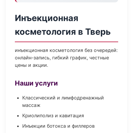
Инъекционная
косметология в Тверь
инъекционная косметология без очередей:
онлайн-запись, гибкий график, честные
цены и акции.
Наши услуги
Классический и лимфодренажный
массаж
Криолиполиз и кавитация
Инъекции ботокса и филлеров