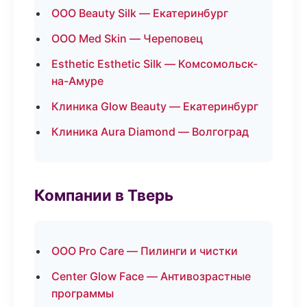
ООО Beauty Silk — Екатеринбург
ООО Med Skin — Череповец
Esthetic Esthetic Silk — Комсомольск-
на-Амуре
Клиника Glow Beauty — Екатеринбург
Клиника Aura Diamond — Волгоград
Компании в Тверь
ООО Pro Care — Пилинги и чистки
Center Glow Face — Антивозрастные
программы