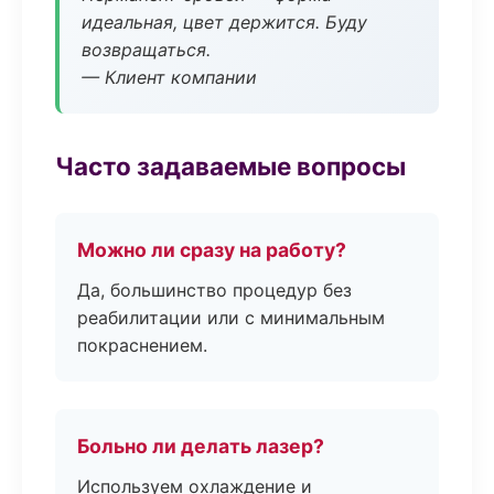
идеальная, цвет держится. Буду
возвращаться.
— Клиент компании
Часто задаваемые вопросы
Можно ли сразу на работу?
Да, большинство процедур без
реабилитации или с минимальным
покраснением.
Больно ли делать лазер?
Используем охлаждение и