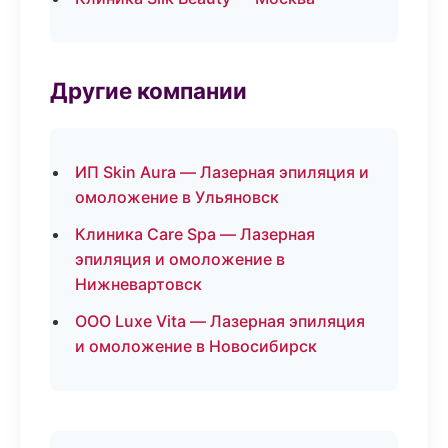
Другие компании
ИП Skin Aura — Лазерная эпиляция и
омоложение в Ульяновск
Клиника Care Spa — Лазерная
эпиляция и омоложение в
Нижневартовск
ООО Luxe Vita — Лазерная эпиляция
и омоложение в Новосибирск