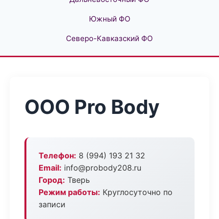
Южный ФО
Северо-Кавказский ФО
ООО Pro Body
Телефон:
8 (994) 193 21 32
Email:
info@probody208.ru
Город:
Тверь
Режим работы:
Круглосуточно по
записи