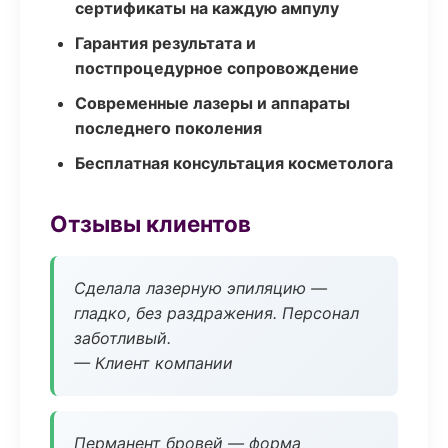
сертификаты на каждую ампулу
Гарантия результата и
постпроцедурное сопровождение
Современные лазеры и аппараты
последнего поколения
Бесплатная консультация косметолога
Отзывы клиентов
Сделала лазерную эпиляцию —
гладко, без раздражения. Персонал
заботливый.
— Клиент компании
Перманент бровей — форма