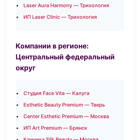
Laser Aura Harmony — Трихология
ИП Laser Clinic — Трихология
Компании в регионе:
Центральный федеральный
округ
Студия Face Vita — Калуга
Esthetic Beauty Premium — Тверь
Center Esthetic Premium — Москва
ИП Art Premium — Брянск
Клиника Silk Beauty — Москва