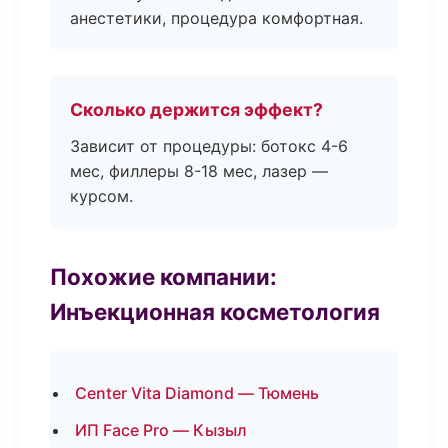
анестетики, процедура комфортная.
Сколько держится эффект?
Зависит от процедуры: ботокс 4-6
мес, филлеры 8-18 мес, лазер —
курсом.
Похожие компании:
Инъекционная косметология
Center Vita Diamond — Тюмень
ИП Face Pro — Кызыл