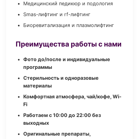
Медицинский педикюр и подология
Smas-лифтинг и rf-лифтинг
Биоревитализация и плазмолифтинг
Преимущества работы с нами
Фото до/после и индивидуальные
программы
Стерильность и одноразовые
материалы
Комфортная атмосфера, чай/кофе, Wi-
Fi
Работаем с 10:00 до 22:00 без
выходных
Оригинальные препараты,