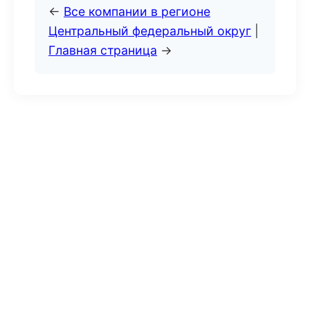
←
Все компании в регионе
Центральный федеральный округ
|
Главная страница
→