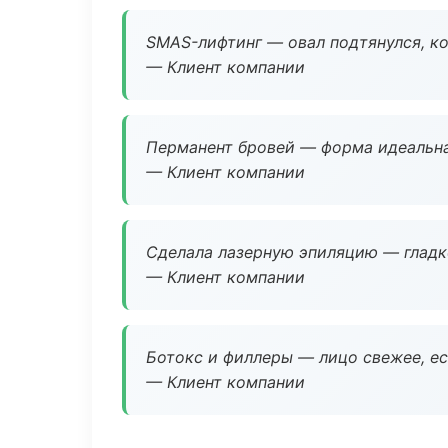
SMAS-лифтинг — овал подтянулся, ко
— Клиент компании
Перманент бровей — форма идеальна
— Клиент компании
Сделала лазерную эпиляцию — гладко
— Клиент компании
Ботокс и филлеры — лицо свежее, ес
— Клиент компании