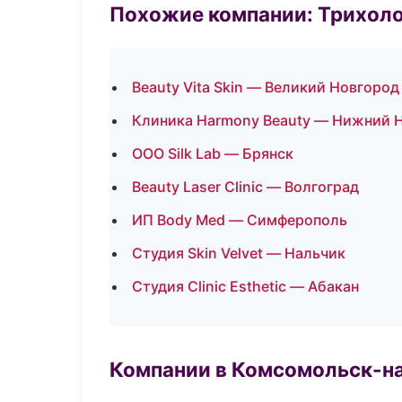
Похожие компании: Трихол
Beauty Vita Skin — Великий Новгород
Клиника Harmony Beauty — Нижний 
ООО Silk Lab — Брянск
Beauty Laser Clinic — Волгоград
ИП Body Med — Симферополь
Студия Skin Velvet — Нальчик
Студия Clinic Esthetic — Абакан
Компании в Комсомольск-н