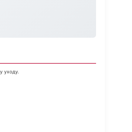
у уходу.