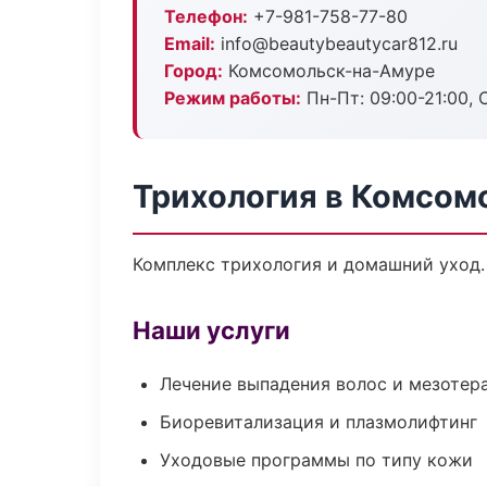
Телефон:
+7-981-758-77-80
Email:
info@beautybeautycar812.ru
Город:
Комсомольск-на-Амуре
Режим работы:
Пн-Пт: 09:00-21:00, 
Трихология в Комсом
Комплекс трихология и домашний уход.
Наши услуги
Лечение выпадения волос и мезотер
Биоревитализация и плазмолифтинг
Уходовые программы по типу кожи