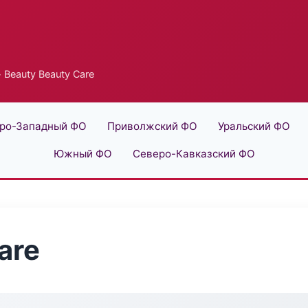
 Beauty Beauty Care
ро-Западный ФО
Приволжский ФО
Уральский ФО
Южный ФО
Северо-Кавказский ФО
are