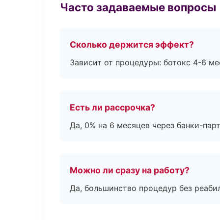
Часто задаваемые вопросы
Сколько держится эффект?
Зависит от процедуры: ботокс 4-6 ме
Есть ли рассрочка?
Да, 0% на 6 месяцев через банки-пар
Можно ли сразу на работу?
Да, большинство процедур без реаби