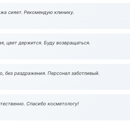
жа сияет. Рекомендую клинику.
я, цвет держится. Буду возвращаться.
, без раздражения. Персонал заботливый.
тественно. Спасибо косметологу!