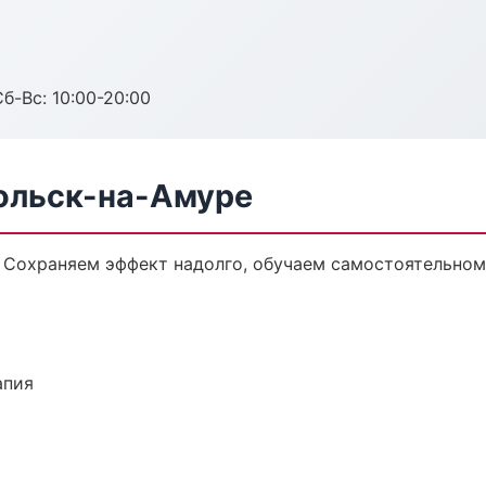
Сб-Вс: 10:00-20:00
ольск-на-Амуре
 Сохраняем эффект надолго, обучаем самостоятельном
апия