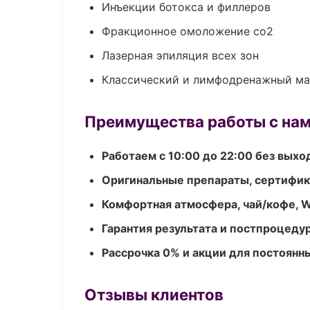
Инъекции ботокса и филлеров
Фракционное омоложение co2
Лазерная эпиляция всех зон
Классический и лимфодренажный м
Преимущества работы с на
Работаем с 10:00 до 22:00 без вых
Оригинальные препараты, сертифик
Комфортная атмосфера, чай/кофе, W
Гарантия результата и постпроцед
Рассрочка 0% и акции для постоянн
Отзывы клиентов