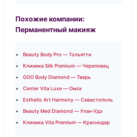
Похожие компании:
Перманентный макияж
Beauty Body Pro — Тольятти
Клиника Silk Premium — Череповец
ООО Body Diamond — Тверь
Center Vita Luxe — Омск
Esthetic Art Harmony — Севастополь
Beauty Med Diamond — Улан-Удэ
Клиника Vita Premium — Краснодар