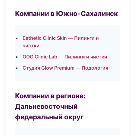
Компании в Южно-Сахалинск
Esthetic Clinic Skin — Пилинги и
чистки
ООО Clinic Lab — Пилинги и чистки
Студия Glow Premium — Подология
Компании в регионе:
Дальневосточный
федеральный округ