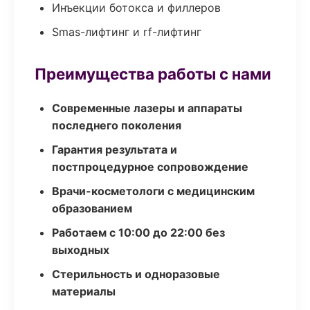
Инъекции ботокса и филлеров
Smas-лифтинг и rf-лифтинг
Преимущества работы с нами
Современные лазеры и аппараты
последнего поколения
Гарантия результата и
постпроцедурное сопровождение
Врачи-косметологи с медицинским
образованием
Работаем с 10:00 до 22:00 без
выходных
Стерильность и одноразовые
материалы