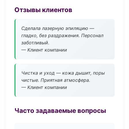
Отзывы клиентов
Сделала лазерную эпиляцию —
гладко, без раздражения. Персонал
заботливый.
— Клиент компании
Чистка и уход — кожа дышит, поры
чистые. Приятная атмосфера.
— Клиент компании
Часто задаваемые вопросы