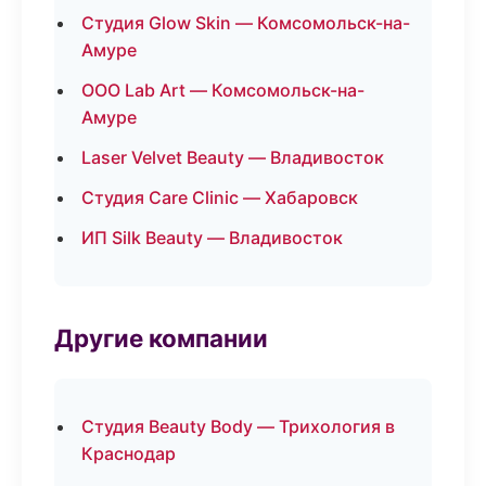
Студия Glow Skin — Комсомольск-на-
Амуре
ООО Lab Art — Комсомольск-на-
Амуре
Laser Velvet Beauty — Владивосток
Студия Care Clinic — Хабаровск
ИП Silk Beauty — Владивосток
Другие компании
Студия Beauty Body — Трихология в
Краснодар