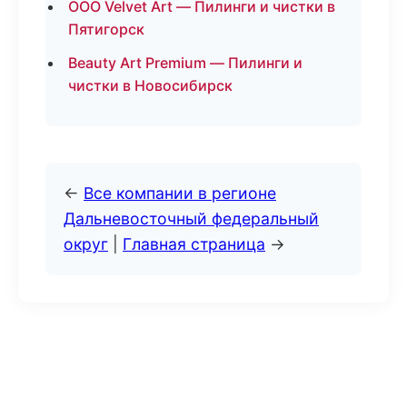
ООО Velvet Art — Пилинги и чистки в
Пятигорск
Beauty Art Premium — Пилинги и
чистки в Новосибирск
←
Все компании в регионе
Дальневосточный федеральный
округ
|
Главная страница
→