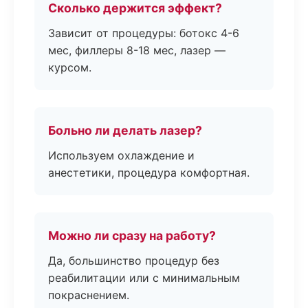
Сколько держится эффект?
Зависит от процедуры: ботокс 4-6
мес, филлеры 8-18 мес, лазер —
курсом.
Больно ли делать лазер?
Используем охлаждение и
анестетики, процедура комфортная.
Можно ли сразу на работу?
Да, большинство процедур без
реабилитации или с минимальным
покраснением.