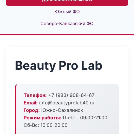
Южный ФО
Северо-Кавказский ФО
Beauty Pro Lab
Телефон:
+7 (983) 908-64-67
Email:
info@beautyprolab40.ru
Город:
Южно-Сахалинск
Режим работы:
Пн-Пт: 09:00-21:00,
Сб-Вс: 10:00-20:00