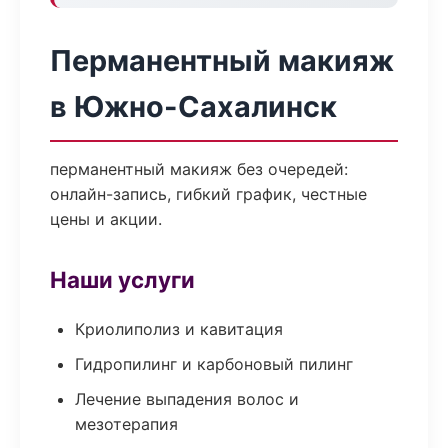
Перманентный макияж
в Южно-Сахалинск
перманентный макияж без очередей:
онлайн-запись, гибкий график, честные
цены и акции.
Наши услуги
Криолиполиз и кавитация
Гидропилинг и карбоновый пилинг
Лечение выпадения волос и
мезотерапия