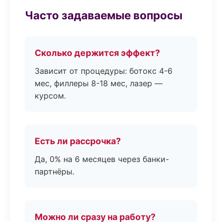
Часто задаваемые вопросы
Сколько держится эффект?
Зависит от процедуры: ботокс 4-6
мес, филлеры 8-18 мес, лазер —
курсом.
Есть ли рассрочка?
Да, 0% на 6 месяцев через банки-
партнёры.
Можно ли сразу на работу?