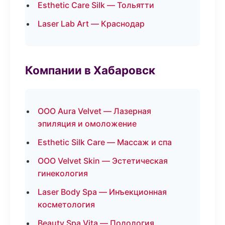
Esthetic Care Silk — Тольятти
Laser Lab Art — Краснодар
Компании в Хабаровск
ООО Aura Velvet — Лазерная
эпиляция и омоложение
Esthetic Silk Care — Массаж и спа
ООО Velvet Skin — Эстетическая
гинекология
Laser Body Spa — Инъекционная
косметология
Beauty Spa Vita — Подология