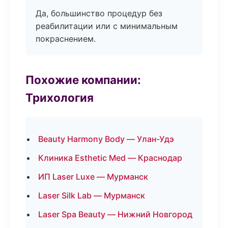
Да, большинство процедур без
реабилитации или с минимальным
покраснением.
Похожие компании:
Трихология
Beauty Harmony Body — Улан-Удэ
Клиника Esthetic Med — Краснодар
ИП Laser Luxe — Мурманск
Laser Silk Lab — Мурманск
Laser Spa Beauty — Нижний Новгород