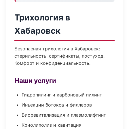
Трихология в
Хабаровск
Безопасная трихология в Хабаровск:
стерильность, сертификаты, постуход.
Комфорт и конфиденциальность.
Наши услуги
Гидропилинг и карбоновый пилинг
Инъекции ботокса и филлеров
Биоревитализация и плазмолифтинг
Криолиполиз и кавитация