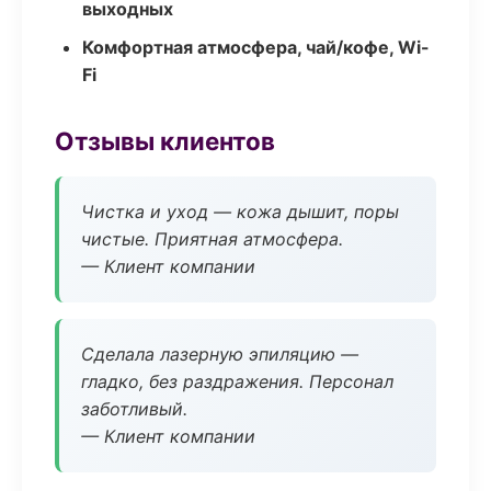
выходных
Комфортная атмосфера, чай/кофе, Wi-
Fi
Отзывы клиентов
Чистка и уход — кожа дышит, поры
чистые. Приятная атмосфера.
— Клиент компании
Сделала лазерную эпиляцию —
гладко, без раздражения. Персонал
заботливый.
— Клиент компании