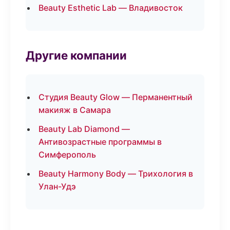
Beauty Esthetic Lab — Владивосток
Другие компании
Студия Beauty Glow — Перманентный
макияж в Самара
Beauty Lab Diamond —
Антивозрастные программы в
Симферополь
Beauty Harmony Body — Трихология в
Улан-Удэ