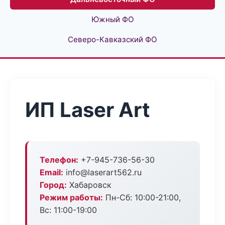
Южный ФО
Северо-Кавказский ФО
ИП Laser Art
Телефон:
+7-945-736-56-30
Email:
info@laserart562.ru
Город:
Хабаровск
Режим работы:
Пн-Сб: 10:00-21:00,
Вс: 11:00-19:00