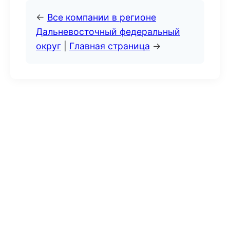
←
Все компании в регионе
Дальневосточный федеральный
округ
|
Главная страница
→