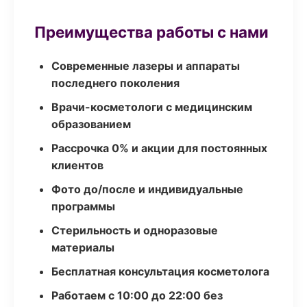
Преимущества работы с нами
Современные лазеры и аппараты
последнего поколения
Врачи-косметологи с медицинским
образованием
Рассрочка 0% и акции для постоянных
клиентов
Фото до/после и индивидуальные
программы
Стерильность и одноразовые
материалы
Бесплатная консультация косметолога
Работаем с 10:00 до 22:00 без