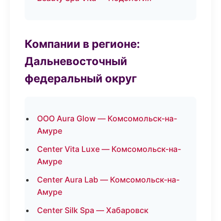
Компании в регионе:
Дальневосточный
федеральный округ
ООО Aura Glow — Комсомольск-на-
Амуре
Center Vita Luxe — Комсомольск-на-
Амуре
Center Aura Lab — Комсомольск-на-
Амуре
Center Silk Spa — Хабаровск