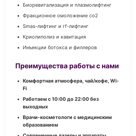
Биоревитализация и плазмолифтинг
Фракционное омоложение co2
Smas-лифтинг и rf-лифтинг
Криолиполиз и кавитация
Инъекции ботокса и филлеров
Преимущества работы с нами
Комфортная атмосфера, чай/кофе, Wi-
Fi
Работаем с 10:00 до 22:00 без
выходных
Врачи-косметологи с медицинским
образованием
Современные лазеры и аппараты