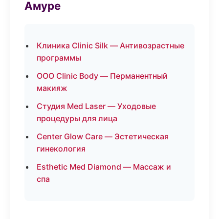
Амуре
Клиника Clinic Silk — Антивозрастные
программы
ООО Clinic Body — Перманентный
макияж
Студия Med Laser — Уходовые
процедуры для лица
Center Glow Care — Эстетическая
гинекология
Esthetic Med Diamond — Массаж и
спа