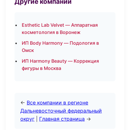
Другие компании
Esthetic Lab Velvet — Аппаратная
косметология в Воронеж
ИП Body Harmony — Подология в
Омск
ИП Harmony Beauty — Коррекция
фигуры в Москва
←
Все компании в регионе
Дальневосточный федеральный
округ
|
Главная страница
→