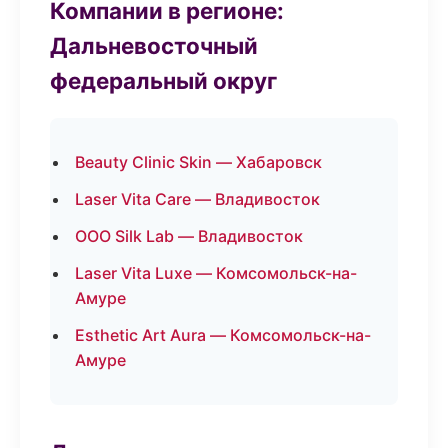
Компании в регионе:
Дальневосточный
федеральный округ
Beauty Clinic Skin — Хабаровск
Laser Vita Care — Владивосток
ООО Silk Lab — Владивосток
Laser Vita Luxe — Комсомольск-на-
Амуре
Esthetic Art Aura — Комсомольск-на-
Амуре