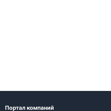
Портал компаний