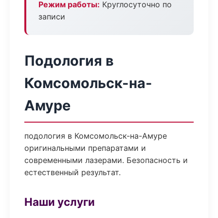
Режим работы:
Круглосуточно по
записи
Подология в
Комсомольск-на-
Амуре
подология в Комсомольск-на-Амуре
оригинальными препаратами и
современными лазерами. Безопасность и
естественный результат.
Наши услуги