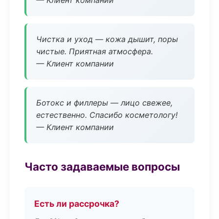
— Клиент компании
Чистка и уход — кожа дышит, поры
чистые. Приятная атмосфера.
— Клиент компании
Ботокс и филлеры — лицо свежее,
естественно. Спасибо косметологу!
— Клиент компании
Часто задаваемые вопросы
Есть ли рассрочка?