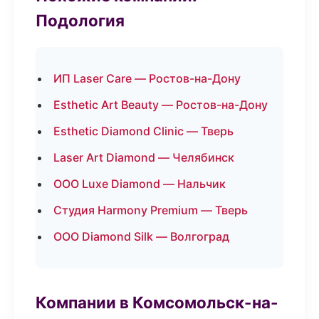
Подология
ИП Laser Care — Ростов-на-Дону
Esthetic Art Beauty — Ростов-на-Дону
Esthetic Diamond Clinic — Тверь
Laser Art Diamond — Челябинск
ООО Luxe Diamond — Нальчик
Студия Harmony Premium — Тверь
ООО Diamond Silk — Волгоград
Компании в Комсомольск-на-