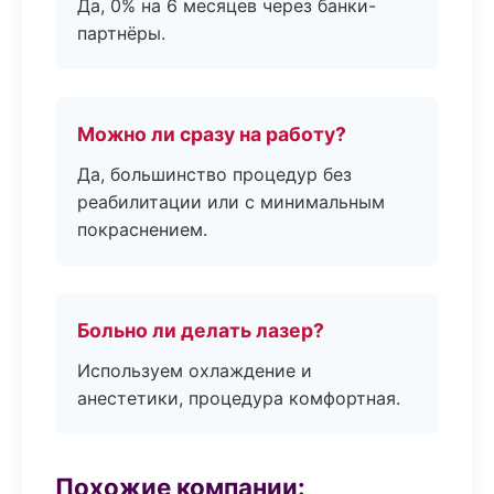
Да, 0% на 6 месяцев через банки-
партнёры.
Можно ли сразу на работу?
Да, большинство процедур без
реабилитации или с минимальным
покраснением.
Больно ли делать лазер?
Используем охлаждение и
анестетики, процедура комфортная.
Похожие компании: