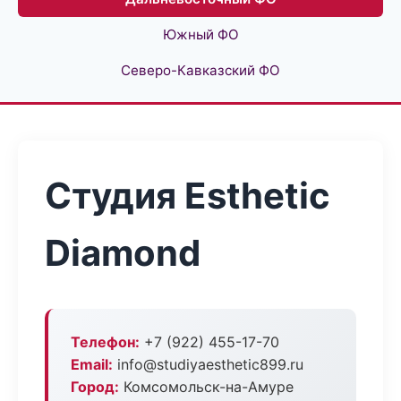
Южный ФО
Северо-Кавказский ФО
Студия Esthetic
Diamond
Телефон:
+7 (922) 455-17-70
Email:
info@studiyaesthetic899.ru
Город:
Комсомольск-на-Амуре