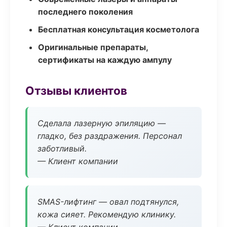
последнего поколения
Бесплатная консультация косметолога
Оригинальные препараты,
сертификаты на каждую ампулу
Отзывы клиентов
Сделала лазерную эпиляцию —
гладко, без раздражения. Персонал
заботливый.
— Клиент компании
SMAS-лифтинг — овал подтянулся,
кожа сияет. Рекомендую клинику.