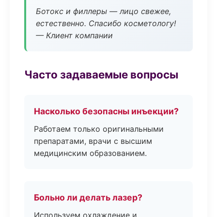
Ботокс и филлеры — лицо свежее,
естественно. Спасибо косметологу!
— Клиент компании
Часто задаваемые вопросы
Насколько безопасны инъекции?
Работаем только оригинальными
препаратами, врачи с высшим
медицинским образованием.
Больно ли делать лазер?
Используем охлаждение и