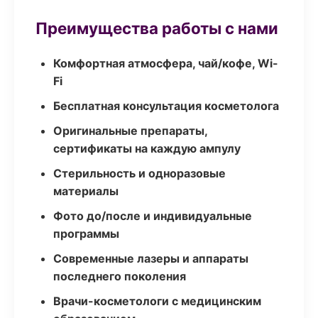
Преимущества работы с нами
Комфортная атмосфера, чай/кофе, Wi-
Fi
Бесплатная консультация косметолога
Оригинальные препараты,
сертификаты на каждую ампулу
Стерильность и одноразовые
материалы
Фото до/после и индивидуальные
программы
Современные лазеры и аппараты
последнего поколения
Врачи-косметологи с медицинским