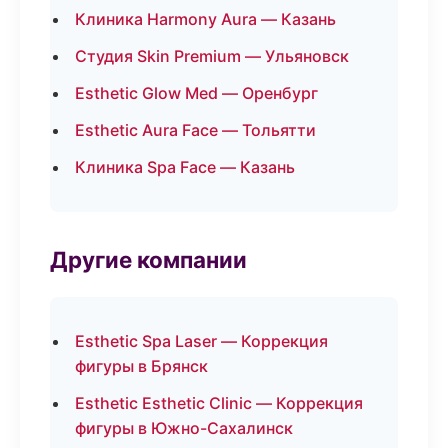
Клиника Harmony Aura — Казань
Студия Skin Premium — Ульяновск
Esthetic Glow Med — Оренбург
Esthetic Aura Face — Тольятти
Клиника Spa Face — Казань
Другие компании
Esthetic Spa Laser — Коррекция
фигуры в Брянск
Esthetic Esthetic Clinic — Коррекция
фигуры в Южно-Сахалинск