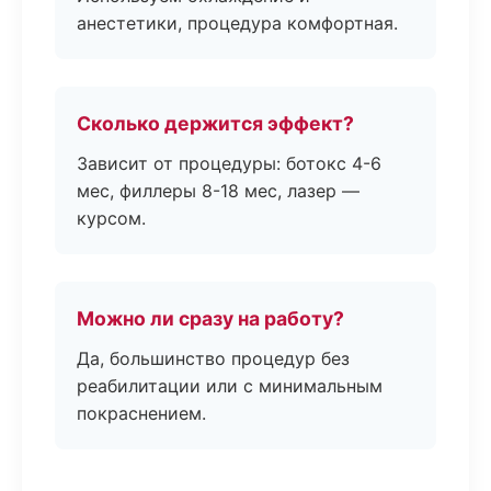
анестетики, процедура комфортная.
Сколько держится эффект?
Зависит от процедуры: ботокс 4-6
мес, филлеры 8-18 мес, лазер —
курсом.
Можно ли сразу на работу?
Да, большинство процедур без
реабилитации или с минимальным
покраснением.