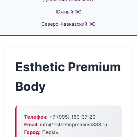
Южный ФО
Северо-Кавказский ФО
Esthetic Premium
Body
Телефон:
+7 (995) 160-37-20
Email:
info@estheticpremium388.ru
Город:
Пермь