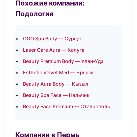
Похожие компании:
Подология
ООО Spa Body — Сургут
Laser Care Aura — Калуга
Beauty Premium Body — Улан-Удэ
Esthetic Velvet Med — Брянск
Beauty Aura Body — Кызыл
Beauty Spa Face — Нальчик
Beauty Face Premium — Ставрополь
Компании в Пермь