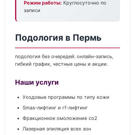
Режим работы:
Круглосуточно по
записи
Подология в Пермь
подология без очередей: онлайн-запись,
гибкий график, честные цены и акции.
Наши услуги
Уходовые программы по типу кожи
Smas-лифтинг и rf-лифтинг
Фракционное омоложение co2
Лазерная эпиляция всех зон