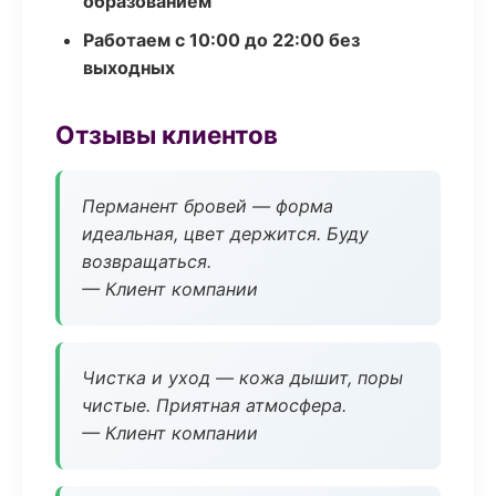
образованием
Работаем с 10:00 до 22:00 без
выходных
Отзывы клиентов
Перманент бровей — форма
идеальная, цвет держится. Буду
возвращаться.
— Клиент компании
Чистка и уход — кожа дышит, поры
чистые. Приятная атмосфера.
— Клиент компании