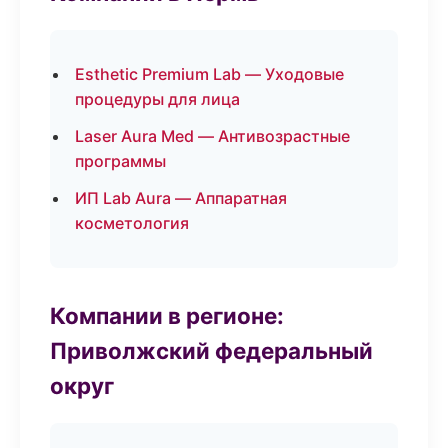
Esthetic Premium Lab — Уходовые
процедуры для лица
Laser Aura Med — Антивозрастные
программы
ИП Lab Aura — Аппаратная
косметология
Компании в регионе:
Приволжский федеральный
округ