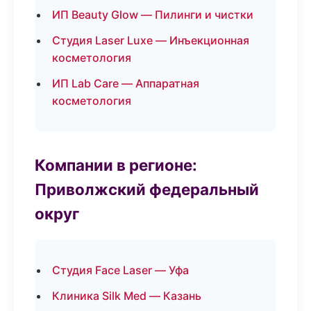
ИП Beauty Glow — Пилинги и чистки
Студия Laser Luxe — Инъекционная
косметология
ИП Lab Care — Аппаратная
косметология
Компании в регионе:
Приволжский федеральный
округ
Студия Face Laser — Уфа
Клиника Silk Med — Казань