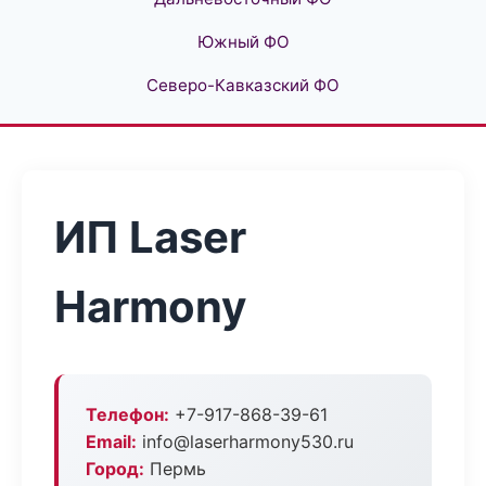
Южный ФО
Северо-Кавказский ФО
ИП Laser
Harmony
Телефон:
+7-917-868-39-61
Email:
info@laserharmony530.ru
Город:
Пермь