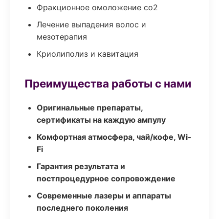
Фракционное омоложение co2
Лечение выпадения волос и
мезотерапия
Криолиполиз и кавитация
Преимущества работы с нами
Оригинальные препараты,
сертификаты на каждую ампулу
Комфортная атмосфера, чай/кофе, Wi-
Fi
Гарантия результата и
постпроцедурное сопровождение
Современные лазеры и аппараты
последнего поколения