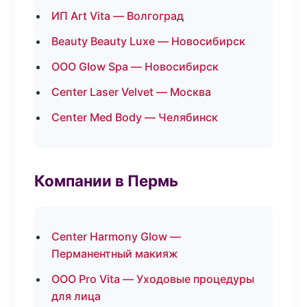
ИП Art Vita — Волгоград
Beauty Beauty Luxe — Новосибирск
ООО Glow Spa — Новосибирск
Center Laser Velvet — Москва
Center Med Body — Челябинск
Компании в Пермь
Center Harmony Glow —
Перманентный макияж
ООО Pro Vita — Уходовые процедуры
для лица