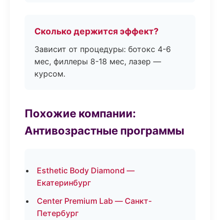
Сколько держится эффект?
Зависит от процедуры: ботокс 4-6
мес, филлеры 8-18 мес, лазер —
курсом.
Похожие компании:
Антивозрастные программы
Esthetic Body Diamond —
Екатеринбург
Center Premium Lab — Санкт-
Петербург