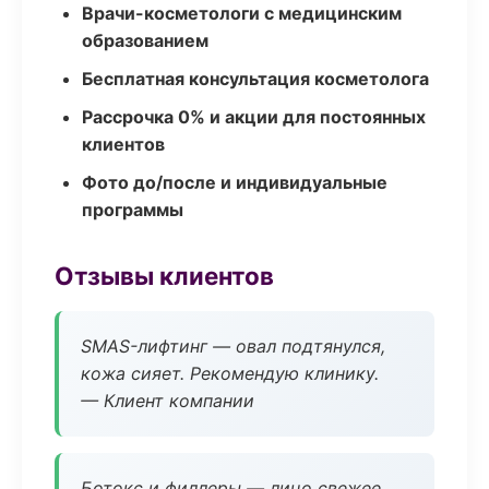
Врачи-косметологи с медицинским
образованием
Бесплатная консультация косметолога
Рассрочка 0% и акции для постоянных
клиентов
Фото до/после и индивидуальные
программы
Отзывы клиентов
SMAS-лифтинг — овал подтянулся,
кожа сияет. Рекомендую клинику.
— Клиент компании
Ботокс и филлеры — лицо свежее,