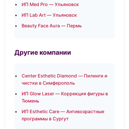
ИП Med Pro — Ульяновск
ИП Lab Art — Ульяновск
Beauty Face Aura — Пермь
Другие компании
Center Esthetic Diamond — Пилинги и
чистки в Симферополь
ИП Glow Laser — Коррекция фигуры в
Тюмень
ИП Esthetic Care — Антивозрастные
программы в Сургут