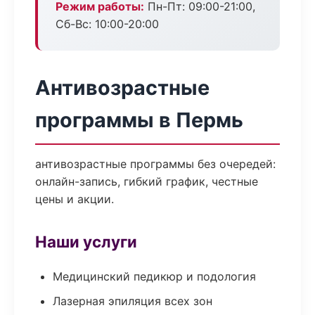
Режим работы:
Пн-Пт: 09:00-21:00,
Сб-Вс: 10:00-20:00
Антивозрастные
программы в Пермь
антивозрастные программы без очередей:
онлайн-запись, гибкий график, честные
цены и акции.
Наши услуги
Медицинский педикюр и подология
Лазерная эпиляция всех зон