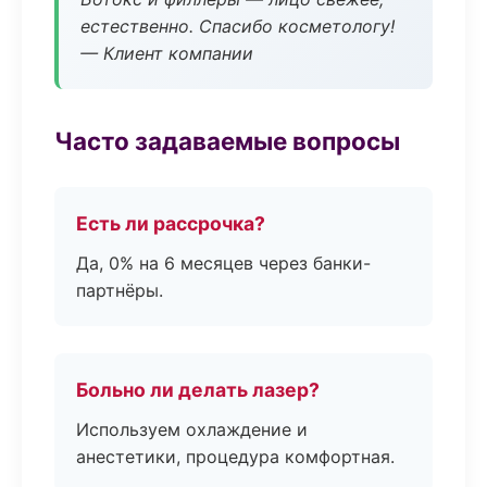
естественно. Спасибо косметологу!
— Клиент компании
Часто задаваемые вопросы
Есть ли рассрочка?
Да, 0% на 6 месяцев через банки-
партнёры.
Больно ли делать лазер?
Используем охлаждение и
анестетики, процедура комфортная.