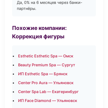
Да, 0% на 6 месяцев через банки-
партнёры.
Похожие компании:
Коррекция фигуры
Esthetic Esthetic Spa — Омск
Beauty Premium Spa — Сургут
ИП Esthetic Spa — Брянск
Center Pro Aura — Ульяновск
Center Spa Lab — Екатеринбург
ИП Face Diamond — Ульяновск