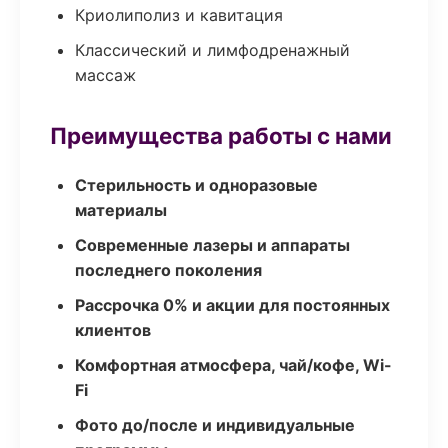
Криолиполиз и кавитация
Классический и лимфодренажный
массаж
Преимущества работы с нами
Стерильность и одноразовые
материалы
Современные лазеры и аппараты
последнего поколения
Рассрочка 0% и акции для постоянных
клиентов
Комфортная атмосфера, чай/кофе, Wi-
Fi
Фото до/после и индивидуальные