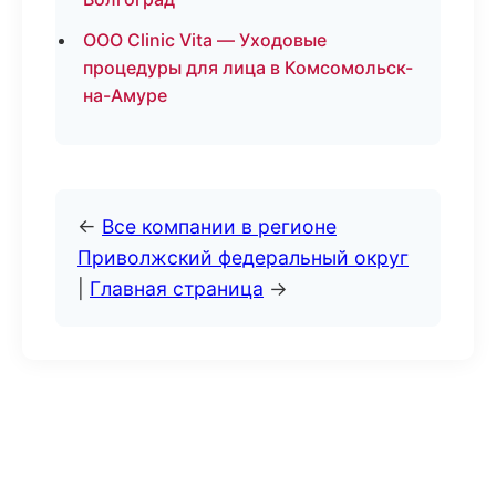
ООО Clinic Vita — Уходовые
процедуры для лица в Комсомольск-
на-Амуре
←
Все компании в регионе
Приволжский федеральный округ
|
Главная страница
→