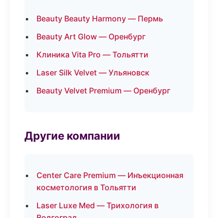
Beauty Beauty Harmony — Пермь
Beauty Art Glow — Оренбург
Клиника Vita Pro — Тольятти
Laser Silk Velvet — Ульяновск
Beauty Velvet Premium — Оренбург
Другие компании
Center Care Premium — Инъекционная
косметология в Тольятти
Laser Luxe Med — Трихология в
Волгоград