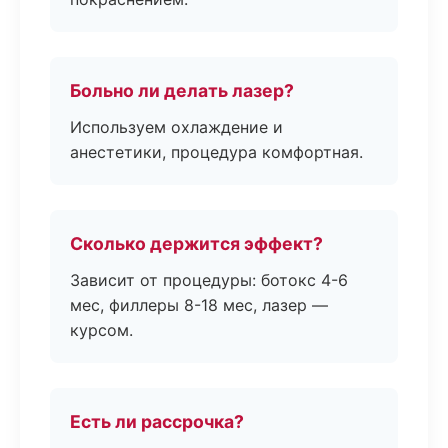
Больно ли делать лазер?
Используем охлаждение и
анестетики, процедура комфортная.
Сколько держится эффект?
Зависит от процедуры: ботокс 4-6
мес, филлеры 8-18 мес, лазер —
курсом.
Есть ли рассрочка?