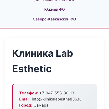
Южный ФО
Северо-Кавказский ФО
Клиника Lab
Esthetic
Телефон:
+7-947-558-30-13
Email:
info@klinikalabesthe836.ru
Город:
Самара