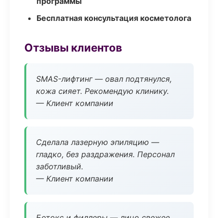
программы
Бесплатная консультация косметолога
Отзывы клиентов
SMAS-лифтинг — овал подтянулся,
кожа сияет. Рекомендую клинику.
— Клиент компании
Сделала лазерную эпиляцию —
гладко, без раздражения. Персонал
заботливый.
— Клиент компании
Ботокс и филлеры — лицо свежее,