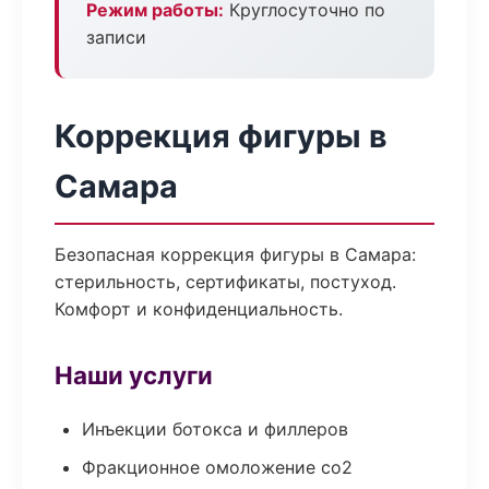
Режим работы:
Круглосуточно по
записи
Коррекция фигуры в
Самара
Безопасная коррекция фигуры в Самара:
стерильность, сертификаты, постуход.
Комфорт и конфиденциальность.
Наши услуги
Инъекции ботокса и филлеров
Фракционное омоложение co2