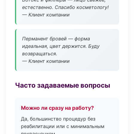
естественно. Спасибо косметологу!
— Клиент компании
Перманент бровей — форма
идеальная, цвет держится. Буду
возвращаться.
— Клиент компании
Часто задаваемые вопросы
Можно ли сразу на работу?
Да, большинство процедур без
реабилитации или с минимальным
покраснением.