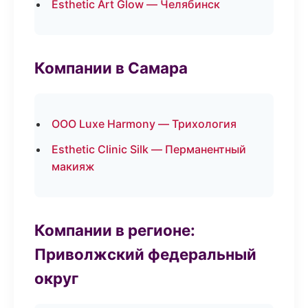
Esthetic Art Glow — Челябинск
Компании в Самара
ООО Luxe Harmony — Трихология
Esthetic Clinic Silk — Перманентный
макияж
Компании в регионе:
Приволжский федеральный
округ