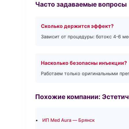
Часто задаваемые вопросы
Сколько держится эффект?
Зависит от процедуры: ботокс 4-6 ме
Насколько безопасны инъекции?
Работаем только оригинальными пре
Похожие компании: Эстетич
ИП Med Aura — Брянск