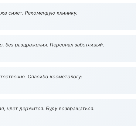
жа сияет. Рекомендую клинику.
, без раздражения. Персонал заботливый.
тественно. Спасибо косметологу!
я, цвет держится. Буду возвращаться.