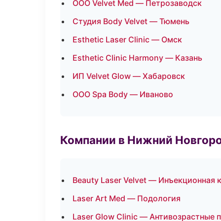
ООО Velvet Med — Петрозаводск
Студия Body Velvet — Тюмень
Esthetic Laser Clinic — Омск
Esthetic Clinic Harmony — Казань
ИП Velvet Glow — Хабаровск
ООО Spa Body — Иваново
Компании в Нижний Новгор
Beauty Laser Velvet — Инъекционная
Laser Art Med — Подология
Laser Glow Clinic — Антивозрастные