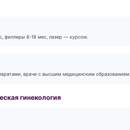
с, филлеры 8-18 мес, лазер — курсом.
паратами, врачи с высшим медицинским образованием
еская гинекология