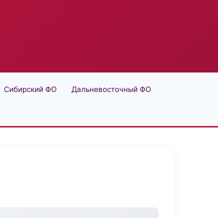
Сибирский ФО
Дальневосточный ФО