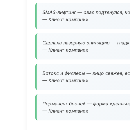
SMAS-лифтинг — овал подтянулся, ко
— Клиент компании
Сделала лазерную эпиляцию — гладко
— Клиент компании
Ботокс и филлеры — лицо свежее, ес
— Клиент компании
Перманент бровей — форма идеальна
— Клиент компании