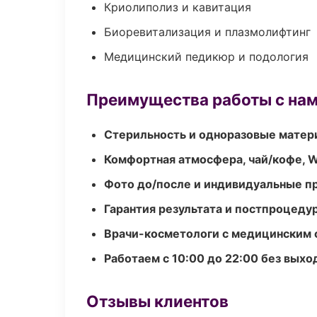
Криолиполиз и кавитация
Биоревитализация и плазмолифтинг
Медицинский педикюр и подология
Преимущества работы с на
Стерильность и одноразовые мате
Комфортная атмосфера, чай/кофе, W
Фото до/после и индивидуальные 
Гарантия результата и постпроцед
Врачи-косметологи с медицинским 
Работаем с 10:00 до 22:00 без вых
Отзывы клиентов