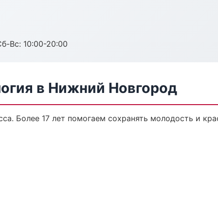
Сб-Вс: 10:00-20:00
логия в Нижний Новгород
са. Более 17 лет помогаем сохранять молодость и кра