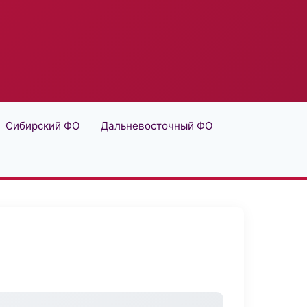
Сибирский ФО
Дальневосточный ФО