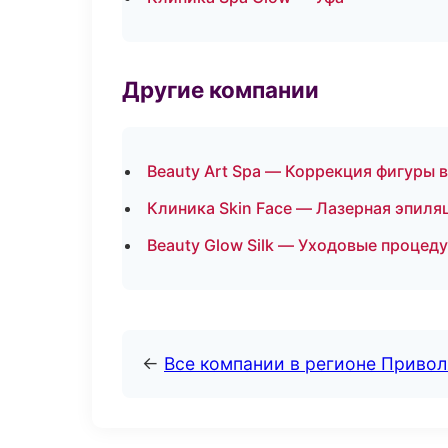
Другие компании
Beauty Art Spa — Коррекция фигуры 
Клиника Skin Face — Лазерная эпиля
Beauty Glow Silk — Уходовые процед
←
Все компании в регионе Приво