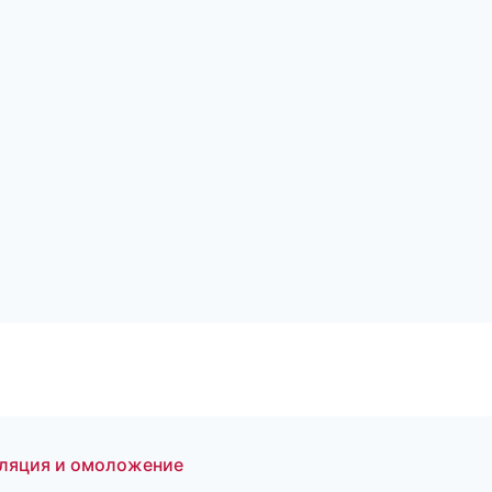
иляция и омоложение