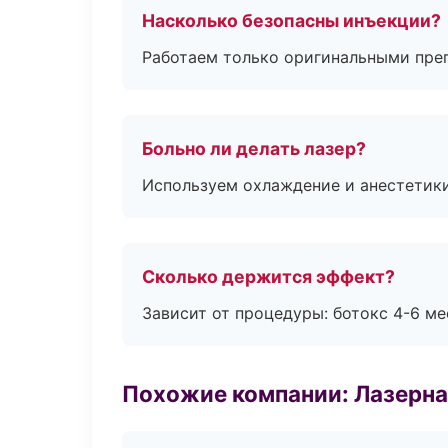
Насколько безопасны инъекции?
Работаем только оригинальными пре
Больно ли делать лазер?
Используем охлаждение и анестетики
Сколько держится эффект?
Зависит от процедуры: ботокс 4-6 ме
Похожие компании: Лазерна