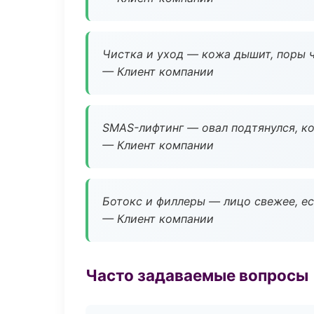
Чистка и уход — кожа дышит, поры 
— Клиент компании
SMAS-лифтинг — овал подтянулся, ко
— Клиент компании
Ботокс и филлеры — лицо свежее, ес
— Клиент компании
Часто задаваемые вопросы