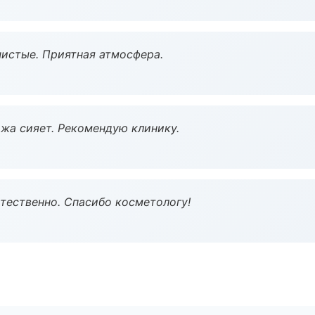
чистые. Приятная атмосфера.
жа сияет. Рекомендую клинику.
тественно. Спасибо косметологу!