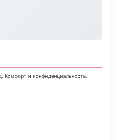
д. Комфорт и конфиденциальность.