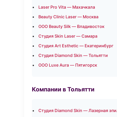
Laser Pro Vita — Махачкала
Beauty Clinic Laser — Москва
ООО Beauty Silk — Владивосток
Студия Skin Laser — Самара
Студия Art Esthetic — Екатеринбург
Студия Diamond Skin — Тольятти
ООО Luxe Aura — Пятигорск
Компании в Тольятти
Студия Diamond Skin — Лазерная эп