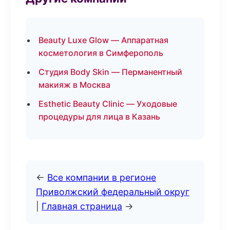
Beauty Luxe Glow — Аппаратная
косметология в Симферополь
Студия Body Skin — Перманентный
макияж в Москва
Esthetic Beauty Clinic — Уходовые
процедуры для лица в Казань
←
Все компании в регионе
Приволжский федеральный округ
|
Главная страница
→