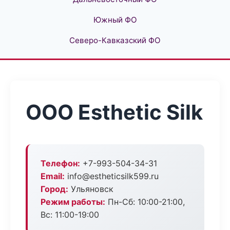
Южный ФО
Северо-Кавказский ФО
ООО Esthetic Silk
Телефон:
+7-993-504-34-31
Email:
info@estheticsilk599.ru
Город:
Ульяновск
Режим работы:
Пн-Сб: 10:00-21:00,
Вс: 11:00-19:00