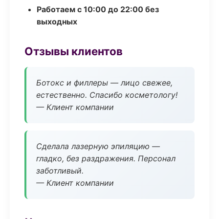
Работаем с 10:00 до 22:00 без
выходных
Отзывы клиентов
Ботокс и филлеры — лицо свежее,
естественно. Спасибо косметологу!
— Клиент компании
Сделала лазерную эпиляцию —
гладко, без раздражения. Персонал
заботливый.
— Клиент компании