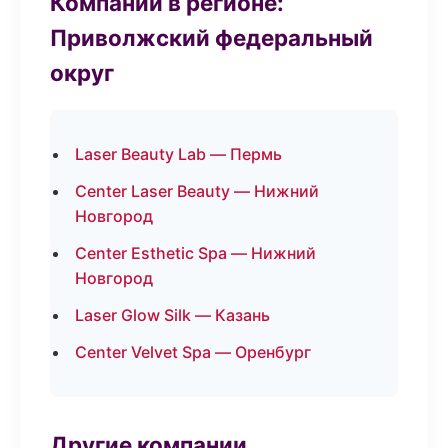
Компании в регионе:
Приволжский федеральный
округ
Laser Beauty Lab — Пермь
Center Laser Beauty — Нижний
Новгород
Center Esthetic Spa — Нижний
Новгород
Laser Glow Silk — Казань
Center Velvet Spa — Оренбург
Другие компании