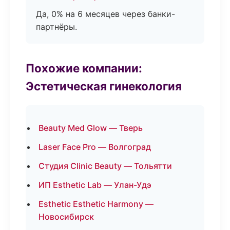
Да, 0% на 6 месяцев через банки-
партнёры.
Похожие компании:
Эстетическая гинекология
Beauty Med Glow — Тверь
Laser Face Pro — Волгоград
Студия Clinic Beauty — Тольятти
ИП Esthetic Lab — Улан-Удэ
Esthetic Esthetic Harmony —
Новосибирск