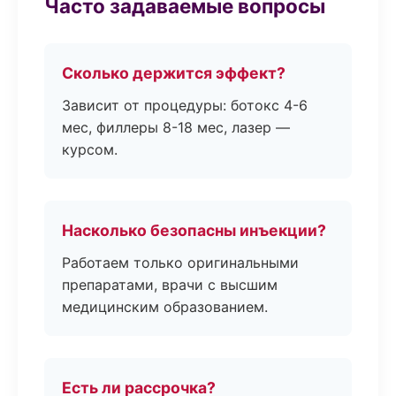
Часто задаваемые вопросы
Сколько держится эффект?
Зависит от процедуры: ботокс 4-6
мес, филлеры 8-18 мес, лазер —
курсом.
Насколько безопасны инъекции?
Работаем только оригинальными
препаратами, врачи с высшим
медицинским образованием.
Есть ли рассрочка?