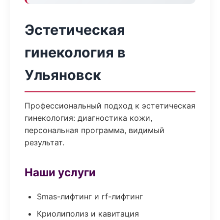
Эстетическая
гинекология в
Ульяновск
Профессиональный подход к эстетическая
гинекология: диагностика кожи,
персональная программа, видимый
результат.
Наши услуги
Smas-лифтинг и rf-лифтинг
Криолиполиз и кавитация