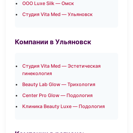
ООО Luxe Silk — Омск
Студия Vita Med — Ульяновск
Компании в Ульяновск
Студия Vita Med — Эстетическая
гинекология
Beauty Lab Glow — Трихология
Center Pro Glow — Подология
Клиника Beauty Luxe — Подология