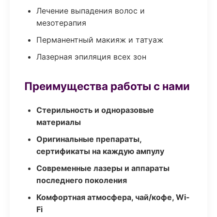
Лечение выпадения волос и
мезотерапия
Перманентный макияж и татуаж
Лазерная эпиляция всех зон
Преимущества работы с нами
Стерильность и одноразовые
материалы
Оригинальные препараты,
сертификаты на каждую ампулу
Современные лазеры и аппараты
последнего поколения
Комфортная атмосфера, чай/кофе, Wi-
Fi