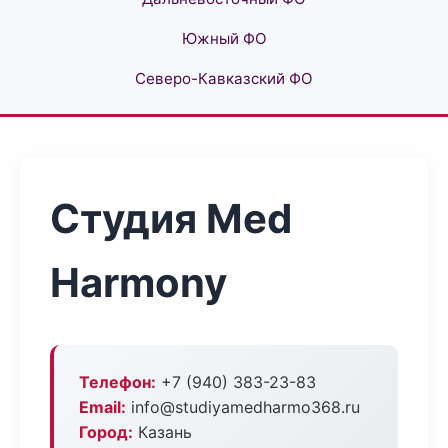
Южный ФО
Северо-Кавказский ФО
Студия Med
Harmony
Телефон:
+7 (940) 383-23-83
Email:
info@studiyamedharmo368.ru
Город:
Казань