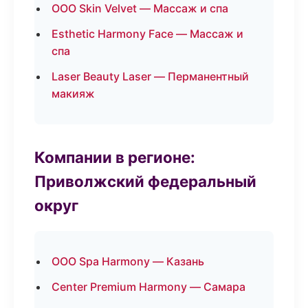
ООО Skin Velvet — Массаж и спа
Esthetic Harmony Face — Массаж и
спа
Laser Beauty Laser — Перманентный
макияж
Компании в регионе:
Приволжский федеральный
округ
ООО Spa Harmony — Казань
Center Premium Harmony — Самара