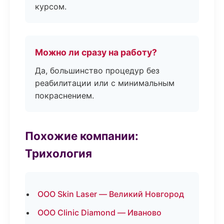
курсом.
Можно ли сразу на работу?
Да, большинство процедур без
реабилитации или с минимальным
покраснением.
Похожие компании:
Трихология
ООО Skin Laser — Великий Новгород
ООО Clinic Diamond — Иваново