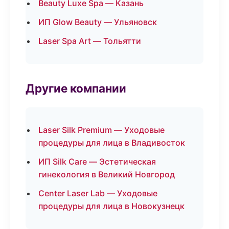
Beauty Luxe Spa — Казань
ИП Glow Beauty — Ульяновск
Laser Spa Art — Тольятти
Другие компании
Laser Silk Premium — Уходовые
процедуры для лица в Владивосток
ИП Silk Care — Эстетическая
гинекология в Великий Новгород
Center Laser Lab — Уходовые
процедуры для лица в Новокузнецк