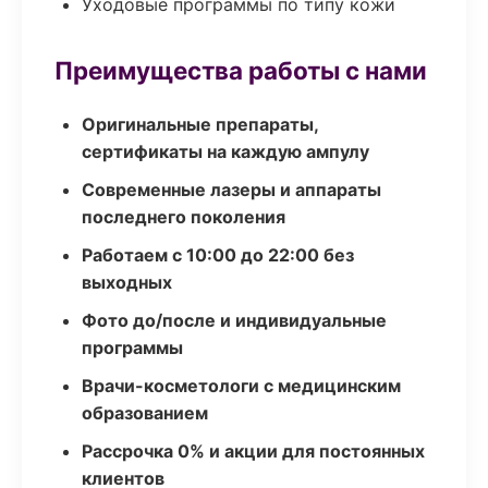
Уходовые программы по типу кожи
Преимущества работы с нами
Оригинальные препараты,
сертификаты на каждую ампулу
Современные лазеры и аппараты
последнего поколения
Работаем с 10:00 до 22:00 без
выходных
Фото до/после и индивидуальные
программы
Врачи-косметологи с медицинским
образованием
Рассрочка 0% и акции для постоянных
клиентов