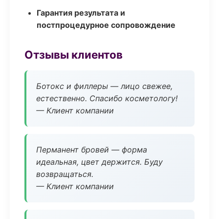
Гарантия результата и
постпроцедурное сопровождение
Отзывы клиентов
Ботокс и филлеры — лицо свежее,
естественно. Спасибо косметологу!
— Клиент компании
Перманент бровей — форма
идеальная, цвет держится. Буду
возвращаться.
— Клиент компании