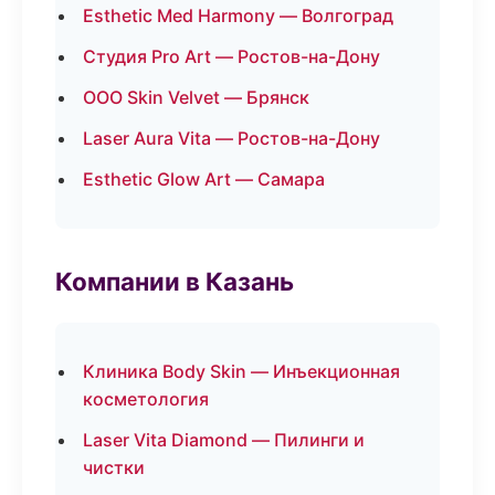
Esthetic Med Harmony — Волгоград
Студия Pro Art — Ростов-на-Дону
ООО Skin Velvet — Брянск
Laser Aura Vita — Ростов-на-Дону
Esthetic Glow Art — Самара
Компании в Казань
Клиника Body Skin — Инъекционная
косметология
Laser Vita Diamond — Пилинги и
чистки