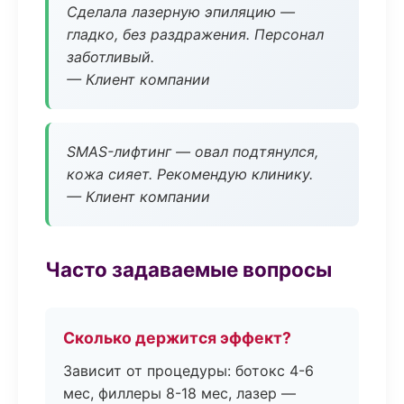
Сделала лазерную эпиляцию —
гладко, без раздражения. Персонал
заботливый.
— Клиент компании
SMAS-лифтинг — овал подтянулся,
кожа сияет. Рекомендую клинику.
— Клиент компании
Часто задаваемые вопросы
Сколько держится эффект?
Зависит от процедуры: ботокс 4-6
мес, филлеры 8-18 мес, лазер —