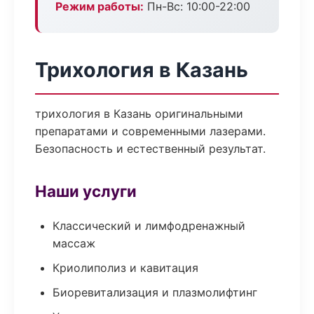
Режим работы:
Пн-Вс: 10:00-22:00
Трихология в Казань
трихология в Казань оригинальными
препаратами и современными лазерами.
Безопасность и естественный результат.
Наши услуги
Классический и лимфодренажный
массаж
Криолиполиз и кавитация
Биоревитализация и плазмолифтинг