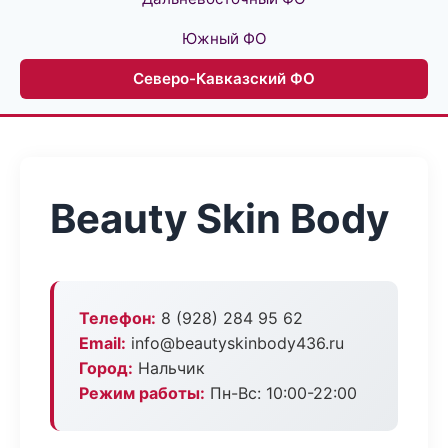
Южный ФО
Северо-Кавказский ФО
Beauty Skin Body
Телефон:
8 (928) 284 95 62
Email:
info@beautyskinbody436.ru
Город:
Нальчик
Режим работы:
Пн-Вс: 10:00-22:00