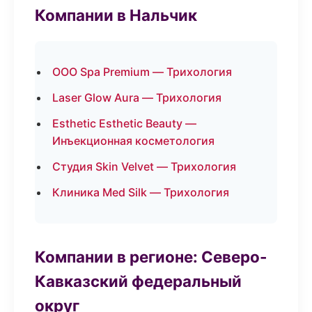
Компании в Нальчик
ООО Spa Premium — Трихология
Laser Glow Aura — Трихология
Esthetic Esthetic Beauty —
Инъекционная косметология
Студия Skin Velvet — Трихология
Клиника Med Silk — Трихология
Компании в регионе: Северо-
Кавказский федеральный
округ