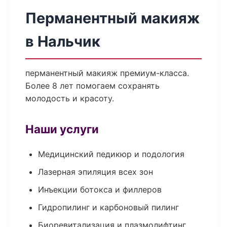
Перманентный макияж
в Нальчик
перманентный макияж премиум-класса.
Более 8 лет помогаем сохранять
молодость и красоту.
Наши услуги
Медицинский педикюр и подология
Лазерная эпиляция всех зон
Инъекции ботокса и филлеров
Гидропилинг и карбоновый пилинг
Биоревитализация и плазмолифтинг