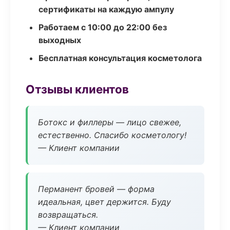
сертификаты на каждую ампулу
Работаем с 10:00 до 22:00 без
выходных
Бесплатная консультация косметолога
Отзывы клиентов
Ботокс и филлеры — лицо свежее,
естественно. Спасибо косметологу!
— Клиент компании
Перманент бровей — форма
идеальная, цвет держится. Буду
возвращаться.
— Клиент компании