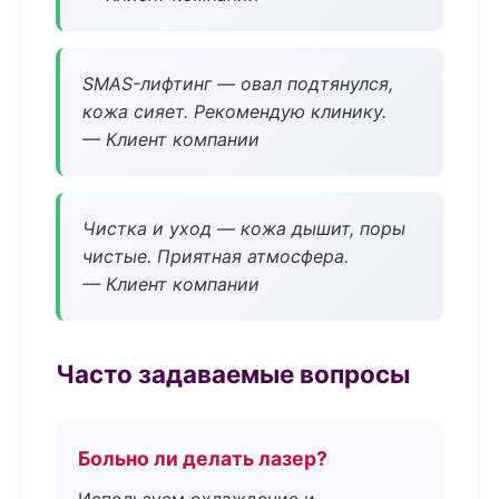
SMAS-лифтинг — овал подтянулся,
кожа сияет. Рекомендую клинику.
— Клиент компании
Чистка и уход — кожа дышит, поры
чистые. Приятная атмосфера.
— Клиент компании
Часто задаваемые вопросы
Больно ли делать лазер?