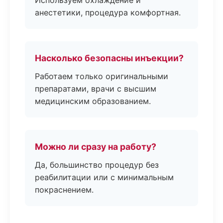
Используем охлаждение и
анестетики, процедура комфортная.
Насколько безопасны инъекции?
Работаем только оригинальными
препаратами, врачи с высшим
медицинским образованием.
Можно ли сразу на работу?
Да, большинство процедур без
реабилитации или с минимальным
покраснением.