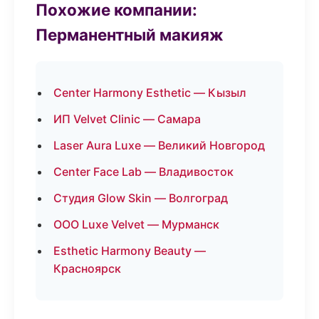
Похожие компании:
Перманентный макияж
Center Harmony Esthetic — Кызыл
ИП Velvet Clinic — Самара
Laser Aura Luxe — Великий Новгород
Center Face Lab — Владивосток
Студия Glow Skin — Волгоград
ООО Luxe Velvet — Мурманск
Esthetic Harmony Beauty —
Красноярск