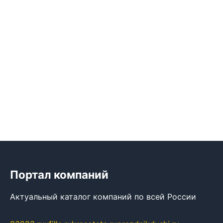
Портал компаний
Актуальный каталог компаний по всей России