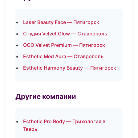
Laser Beauty Face — Пятигорск
Студия Velvet Glow — Ставрополь
ООО Velvet Premium — Пятигорск
Esthetic Med Aura — Ставрополь
Esthetic Harmony Beauty — Пятигорск
Другие компании
Esthetic Pro Body — Трихология в
Тверь