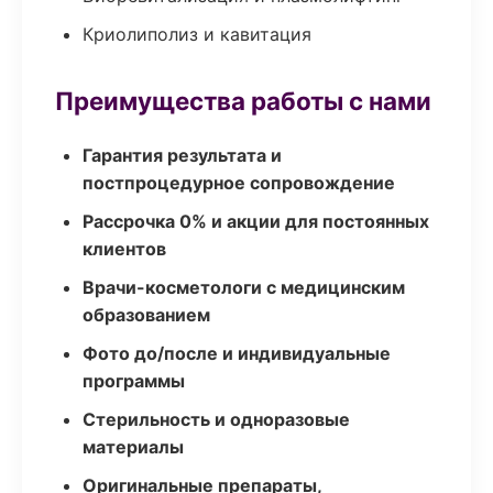
Криолиполиз и кавитация
Преимущества работы с нами
Гарантия результата и
постпроцедурное сопровождение
Рассрочка 0% и акции для постоянных
клиентов
Врачи-косметологи с медицинским
образованием
Фото до/после и индивидуальные
программы
Стерильность и одноразовые
материалы
Оригинальные препараты,