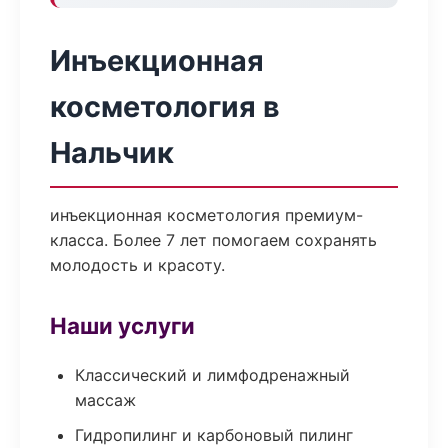
Инъекционная
косметология в
Нальчик
инъекционная косметология премиум-
класса. Более 7 лет помогаем сохранять
молодость и красоту.
Наши услуги
Классический и лимфодренажный
массаж
Гидропилинг и карбоновый пилинг