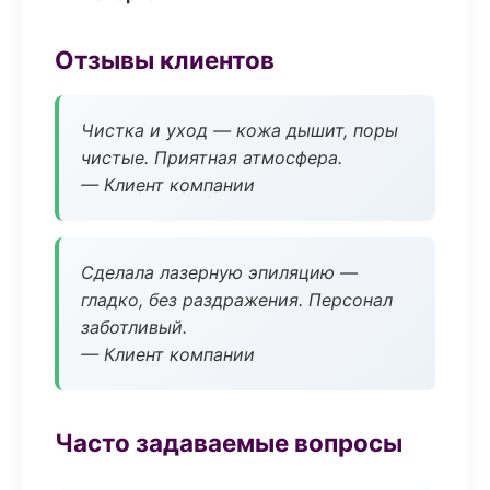
Отзывы клиентов
Чистка и уход — кожа дышит, поры
чистые. Приятная атмосфера.
— Клиент компании
Сделала лазерную эпиляцию —
гладко, без раздражения. Персонал
заботливый.
— Клиент компании
Часто задаваемые вопросы