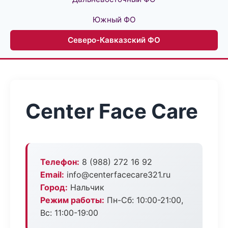
Южный ФО
Северо-Кавказский ФО
Center Face Care
Телефон:
8 (988) 272 16 92
Email:
info@centerfacecare321.ru
Город:
Нальчик
Режим работы:
Пн-Сб: 10:00-21:00,
Вс: 11:00-19:00