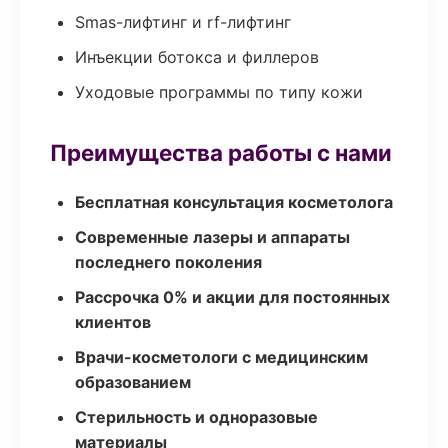
Smas-лифтинг и rf-лифтинг
Инъекции ботокса и филлеров
Уходовые программы по типу кожи
Преимущества работы с нами
Бесплатная консультация косметолога
Современные лазеры и аппараты
последнего поколения
Рассрочка 0% и акции для постоянных
клиентов
Врачи-косметологи с медицинским
образованием
Стерильность и одноразовые
материалы