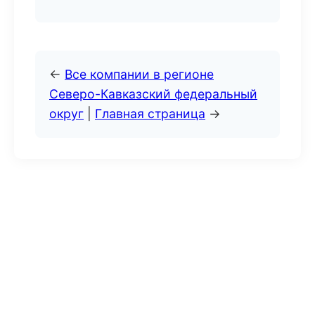
←
Все компании в регионе
Северо-Кавказский федеральный
округ
|
Главная страница
→