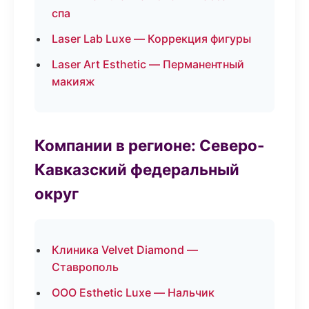
спа
Laser Lab Luxe — Коррекция фигуры
Laser Art Esthetic — Перманентный
макияж
Компании в регионе: Северо-
Кавказский федеральный
округ
Клиника Velvet Diamond —
Ставрополь
ООО Esthetic Luxe — Нальчик