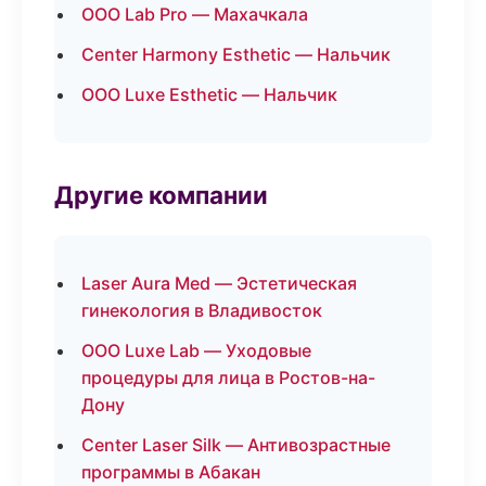
ООО Lab Pro — Махачкала
Center Harmony Esthetic — Нальчик
ООО Luxe Esthetic — Нальчик
Другие компании
Laser Aura Med — Эстетическая
гинекология в Владивосток
ООО Luxe Lab — Уходовые
процедуры для лица в Ростов-на-
Дону
Center Laser Silk — Антивозрастные
программы в Абакан