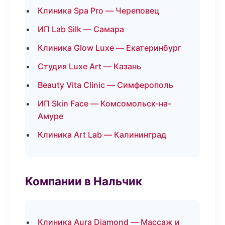
Клиника Spa Pro — Череповец
ИП Lab Silk — Самара
Клиника Glow Luxe — Екатеринбург
Студия Luxe Art — Казань
Beauty Vita Clinic — Симферополь
ИП Skin Face — Комсомольск-на-
Амуре
Клиника Art Lab — Калининград
Компании в Нальчик
Клиника Aura Diamond — Массаж и