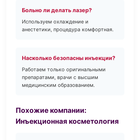
Больно ли делать лазер?
Используем охлаждение и
анестетики, процедура комфортная.
Насколько безопасны инъекции?
Работаем только оригинальными
препаратами, врачи с высшим
медицинским образованием.
Похожие компании:
Инъекционная косметология