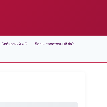
Сибирский ФО
Дальневосточный ФО