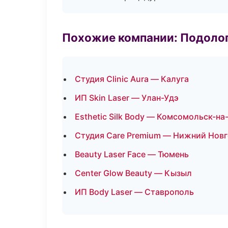
Похожие компании: Подоло
Студия Clinic Aura — Калуга
ИП Skin Laser — Улан-Удэ
Esthetic Silk Body — Комсомольск-н
Студия Care Premium — Нижний Нов
Beauty Laser Face — Тюмень
Center Glow Beauty — Кызыл
ИП Body Laser — Ставрополь