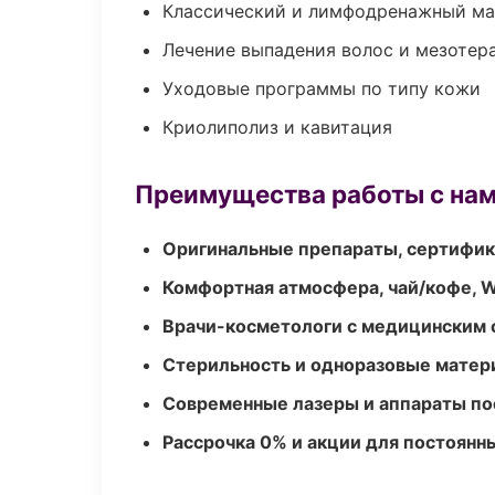
Классический и лимфодренажный м
Лечение выпадения волос и мезотер
Уходовые программы по типу кожи
Криолиполиз и кавитация
Преимущества работы с на
Оригинальные препараты, сертифик
Комфортная атмосфера, чай/кофе, W
Врачи-косметологи с медицинским 
Стерильность и одноразовые мате
Современные лазеры и аппараты по
Рассрочка 0% и акции для постоянн