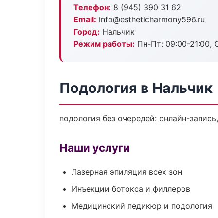
Телефон:
8 (945) 390 31 62
Email:
info@estheticharmony596.ru
Город:
Нальчик
Режим работы:
Пн-Пт: 09:00-21:00, 
Подология в Нальчик
подология без очередей: онлайн-запись,
Наши услуги
Лазерная эпиляция всех зон
Инъекции ботокса и филлеров
Медицинский педикюр и подология