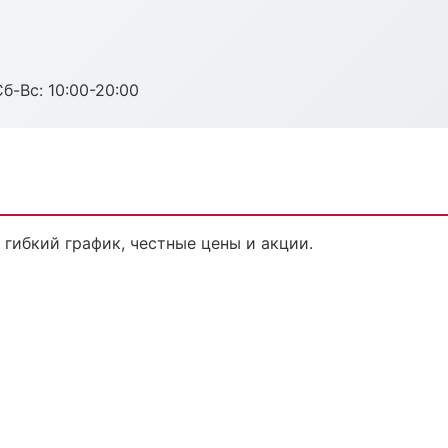
Сб-Вс: 10:00-20:00
 гибкий график, честные цены и акции.