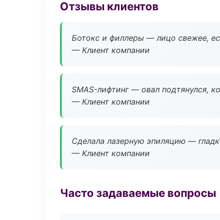
Отзывы клиентов
Ботокс и филлеры — лицо свежее, ес
— Клиент компании
SMAS-лифтинг — овал подтянулся, ко
— Клиент компании
Сделала лазерную эпиляцию — гладко
— Клиент компании
Часто задаваемые вопросы