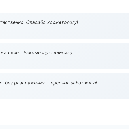
тественно. Спасибо косметологу!
жа сияет. Рекомендую клинику.
, без раздражения. Персонал заботливый.