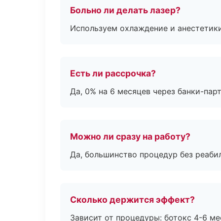
Больно ли делать лазер?
Используем охлаждение и анестетики
Есть ли рассрочка?
Да, 0% на 6 месяцев через банки-пар
Можно ли сразу на работу?
Да, большинство процедур без реаби
Сколько держится эффект?
Зависит от процедуры: ботокс 4-6 ме