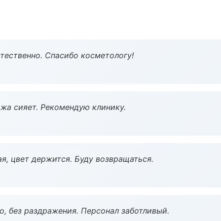
тественно. Спасибо косметологу!
жа сияет. Рекомендую клинику.
я, цвет держится. Буду возвращаться.
, без раздражения. Персонал заботливый.