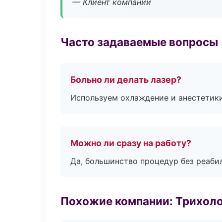
— Клиент компании
Часто задаваемые вопросы
Больно ли делать лазер?
Используем охлаждение и анестетики
Можно ли сразу на работу?
Да, большинство процедур без реаби
Похожие компании: Трихол