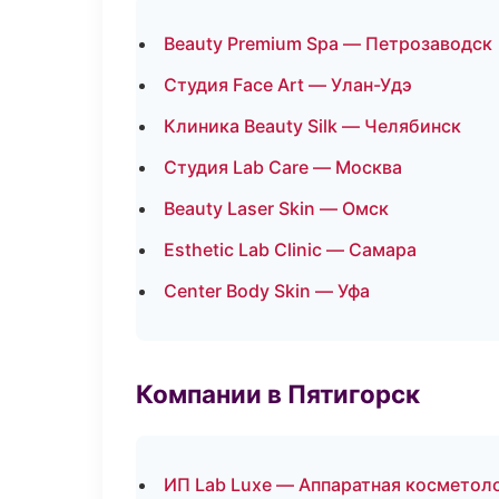
Beauty Premium Spa — Петрозаводск
Студия Face Art — Улан-Удэ
Клиника Beauty Silk — Челябинск
Студия Lab Care — Москва
Beauty Laser Skin — Омск
Esthetic Lab Clinic — Самара
Center Body Skin — Уфа
Компании в Пятигорск
ИП Lab Luxe — Аппаратная косметол