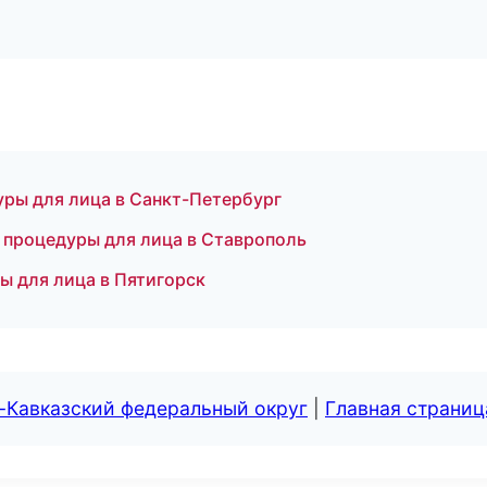
уры для лица в Санкт-Петербург
 процедуры для лица в Ставрополь
ы для лица в Пятигорск
-Кавказский федеральный округ
|
Главная страниц