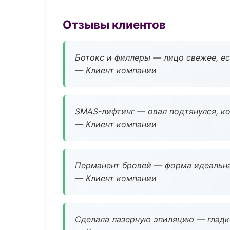
Отзывы клиентов
Ботокс и филлеры — лицо свежее, ес
— Клиент компании
SMAS-лифтинг — овал подтянулся, ко
— Клиент компании
Перманент бровей — форма идеальна
— Клиент компании
Сделала лазерную эпиляцию — гладко