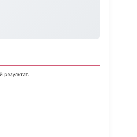
 результат.