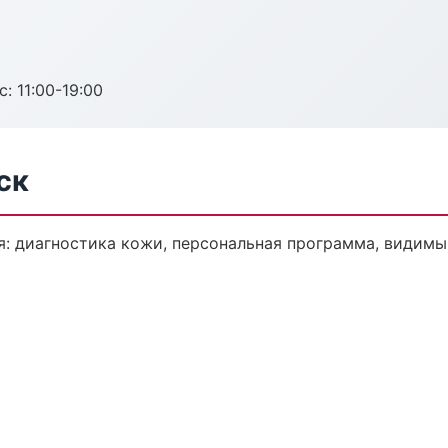
с: 11:00-19:00
ск
: диагностика кожи, персональная программа, видимый