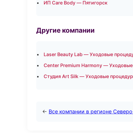
ИП Care Body — Пятигорск
Другие компании
Laser Beauty Lab — Уходовые процед
Center Premium Harmony — Уходовые
Студия Art Silk — Уходовые процедур
←
Все компании в регионе Северо