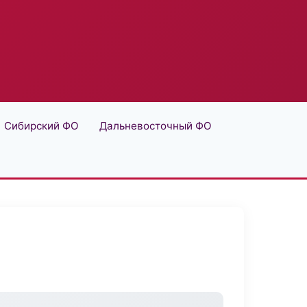
Сибирский ФО
Дальневосточный ФО