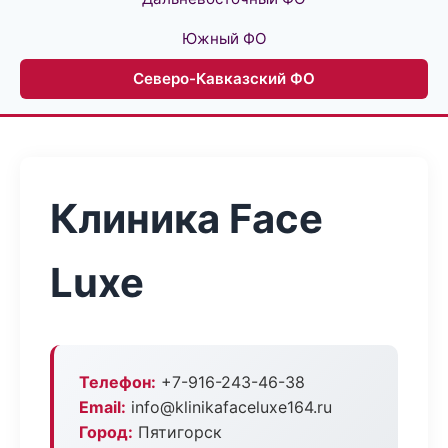
Южный ФО
Северо-Кавказский ФО
Клиника Face
Luxe
Телефон:
+7-916-243-46-38
Email:
info@klinikafaceluxe164.ru
Город:
Пятигорск