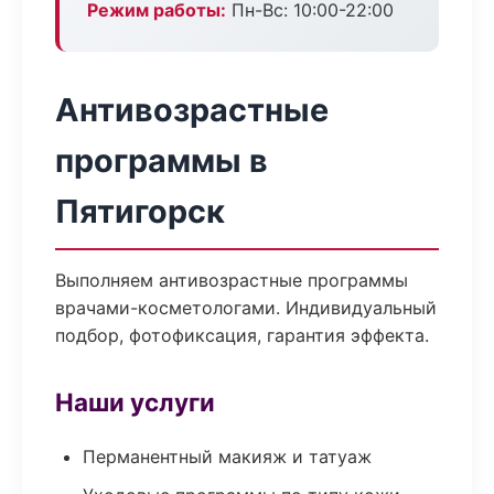
Режим работы:
Пн-Вс: 10:00-22:00
Антивозрастные
программы в
Пятигорск
Выполняем антивозрастные программы
врачами-косметологами. Индивидуальный
подбор, фотофиксация, гарантия эффекта.
Наши услуги
Перманентный макияж и татуаж