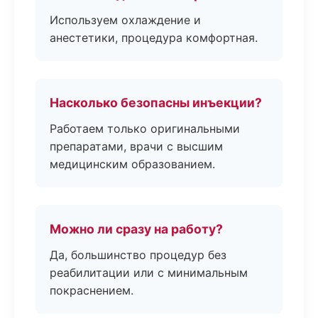
Используем охлаждение и
анестетики, процедура комфортная.
Насколько безопасны инъекции?
Работаем только оригинальными
препаратами, врачи с высшим
медицинским образованием.
Можно ли сразу на работу?
Да, большинство процедур без
реабилитации или с минимальным
покраснением.