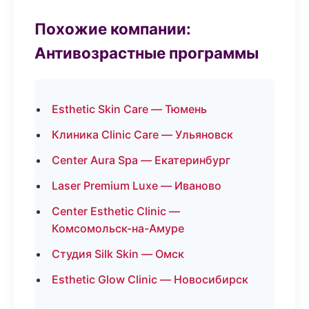
Похожие компании:
Антивозрастные программы
Esthetic Skin Care — Тюмень
Клиника Clinic Care — Ульяновск
Center Aura Spa — Екатеринбург
Laser Premium Luxe — Иваново
Center Esthetic Clinic —
Комсомольск-на-Амуре
Студия Silk Skin — Омск
Esthetic Glow Clinic — Новосибирск