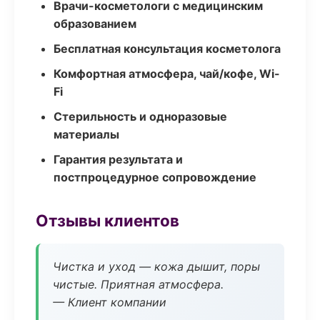
Врачи-косметологи с медицинским
образованием
Бесплатная консультация косметолога
Комфортная атмосфера, чай/кофе, Wi-
Fi
Стерильность и одноразовые
материалы
Гарантия результата и
постпроцедурное сопровождение
Отзывы клиентов
Чистка и уход — кожа дышит, поры
чистые. Приятная атмосфера.
— Клиент компании