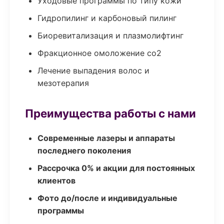
Уходовые программы по типу кожи
Гидропилинг и карбоновый пилинг
Биоревитализация и плазмолифтинг
Фракционное омоложение co2
Лечение выпадения волос и
мезотерапия
Преимущества работы с нами
Современные лазеры и аппараты
последнего поколения
Рассрочка 0% и акции для постоянных
клиентов
Фото до/после и индивидуальные
программы