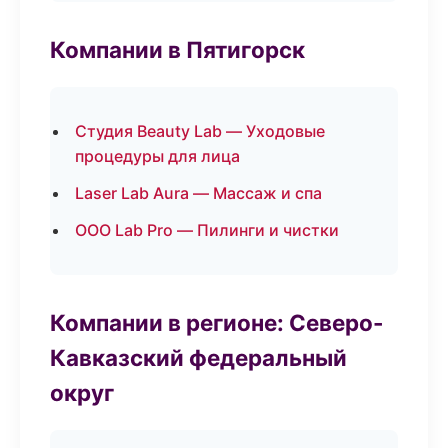
Компании в Пятигорск
Студия Beauty Lab — Уходовые
процедуры для лица
Laser Lab Aura — Массаж и спа
ООО Lab Pro — Пилинги и чистки
Компании в регионе: Северо-
Кавказский федеральный
округ