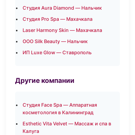
Студия Aura Diamond — Нальчик
Студия Pro Spa — Махачкала
Laser Harmony Skin — Махачкала
ООО Silk Beauty — Нальчик
ИП Luxe Glow — Ставрополь
Другие компании
Студия Face Spa — Аппаратная
косметология в Калининград
Esthetic Vita Velvet — Массаж и спа в
Калуга