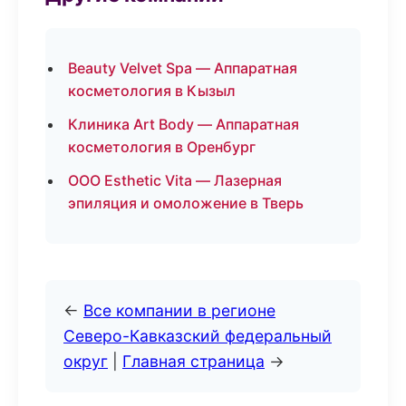
Beauty Velvet Spa — Аппаратная
косметология в Кызыл
Клиника Art Body — Аппаратная
косметология в Оренбург
ООО Esthetic Vita — Лазерная
эпиляция и омоложение в Тверь
←
Все компании в регионе
Северо-Кавказский федеральный
округ
|
Главная страница
→