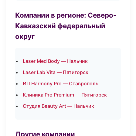
Компании в регионе: Северо-
Кавказский федеральный
округ
Laser Med Body — Нальчик
Laser Lab Vita — Пятигорск
ИП Harmony Pro — Ставрополь
Клиника Pro Premium — Пятигорск
Студия Beauty Art — Нальчик
Другие компании