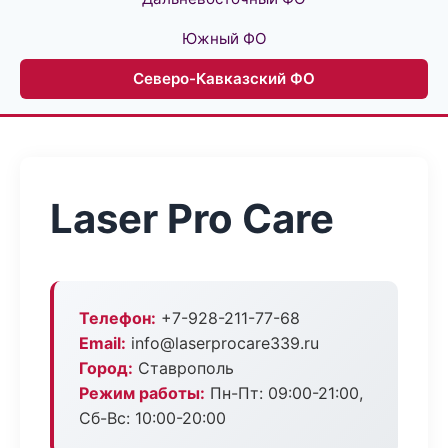
Южный ФО
Северо-Кавказский ФО
Laser Pro Care
Телефон:
+7-928-211-77-68
Email:
info@laserprocare339.ru
Город:
Ставрополь
Режим работы:
Пн-Пт: 09:00-21:00,
Сб-Вс: 10:00-20:00