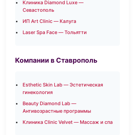
Клиника Diamond Luxe —
Севастополь
ИП Art Clinic — Калуга
Laser Spa Face — Тольятти
Компании в Ставрополь
Esthetic Skin Lab — Эстетическая
гинекология
Beauty Diamond Lab —
Антивозрастные программы
Клиника Clinic Velvet — Массаж и спа