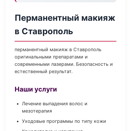
Перманентный макияж
в Ставрополь
перманентный макияж в Ставрополь
оригинальными препаратами и
современными лазерами. Безопасность и
естественный результат.
Наши услуги
Лечение выпадения волос и
мезотерапия
Уходовые программы по типу кожи