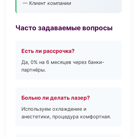
— Клиент компании
Часто задаваемые вопросы
Есть ли рассрочка?
Да, 0% на 6 месяцев через банки-
партнёры.
Больно ли делать лазер?
Используем охлаждение и
анестетики, процедура комфортная.