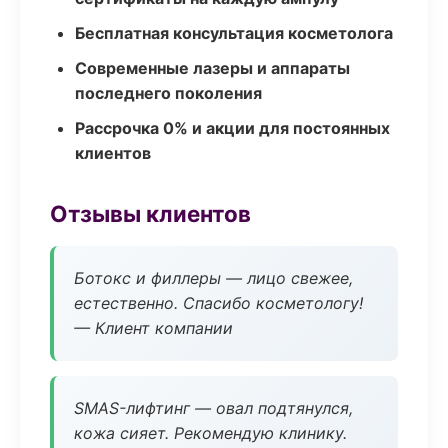
Бесплатная консультация косметолога
Современные лазеры и аппараты
последнего поколения
Рассрочка 0% и акции для постоянных
клиентов
Отзывы клиентов
Ботокс и филлеры — лицо свежее,
естественно. Спасибо косметологу!
— Клиент компании
SMAS-лифтинг — овал подтянулся,
кожа сияет. Рекомендую клинику.