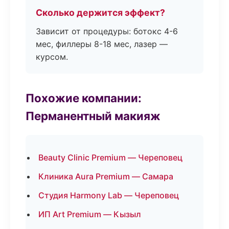
Сколько держится эффект?
Зависит от процедуры: ботокс 4-6
мес, филлеры 8-18 мес, лазер —
курсом.
Похожие компании:
Перманентный макияж
Beauty Clinic Premium — Череповец
Клиника Aura Premium — Самара
Студия Harmony Lab — Череповец
ИП Art Premium — Кызыл