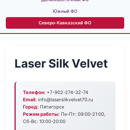
Южный ФО
Северо-Кавказский ФО
Laser Silk Velvet
Телефон:
+7-902-274-32-74
Email:
info@lasersilkvelvet70.ru
Город:
Пятигорск
Режим работы:
Пн-Пт: 09:00-21:00,
Сб-Вс: 10:00-20:00