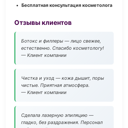
Бесплатная консультация косметолога
Отзывы клиентов
Ботокс и филлеры — лицо свежее,
естественно. Спасибо косметологу!
— Клиент компании
Чистка и уход — кожа дышит, поры
чистые. Приятная атмосфера.
— Клиент компании
Сделала лазерную эпиляцию —
гладко, без раздражения. Персонал