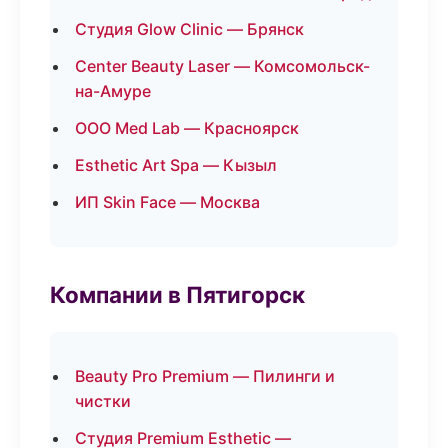
Студия Glow Clinic — Брянск
Center Beauty Laser — Комсомольск-
на-Амуре
ООО Med Lab — Красноярск
Esthetic Art Spa — Кызыл
ИП Skin Face — Москва
Компании в Пятигорск
Beauty Pro Premium — Пилинги и
чистки
Студия Premium Esthetic —