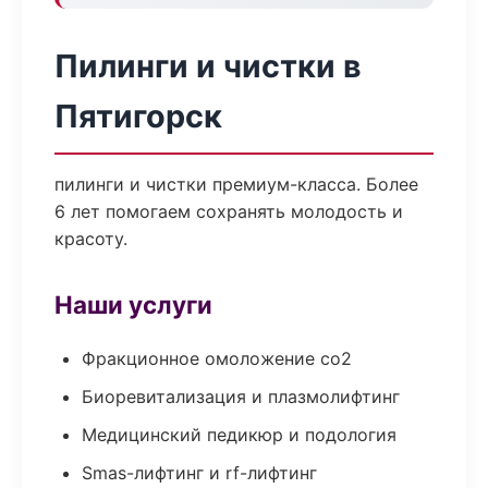
Пилинги и чистки в
Пятигорск
пилинги и чистки премиум-класса. Более
6 лет помогаем сохранять молодость и
красоту.
Наши услуги
Фракционное омоложение co2
Биоревитализация и плазмолифтинг
Медицинский педикюр и подология
Smas-лифтинг и rf-лифтинг