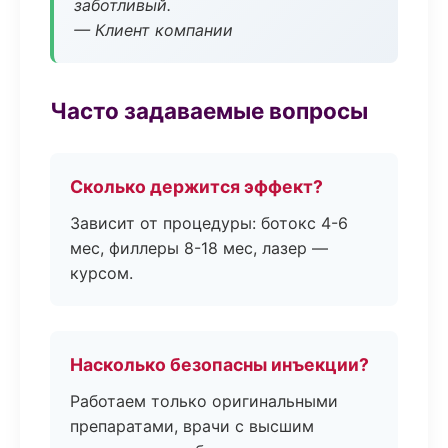
заботливый.
— Клиент компании
Часто задаваемые вопросы
Сколько держится эффект?
Зависит от процедуры: ботокс 4-6
мес, филлеры 8-18 мес, лазер —
курсом.
Насколько безопасны инъекции?
Работаем только оригинальными
препаратами, врачи с высшим