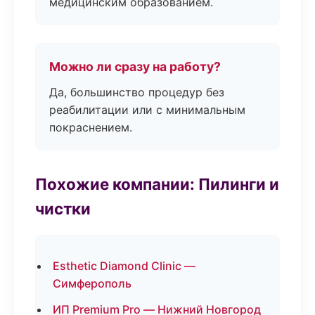
медицинским образованием.
Можно ли сразу на работу?
Да, большинство процедур без
реабилитации или с минимальным
покраснением.
Похожие компании: Пилинги и
чистки
Esthetic Diamond Clinic —
Симферополь
ИП Premium Pro — Нижний Новгород