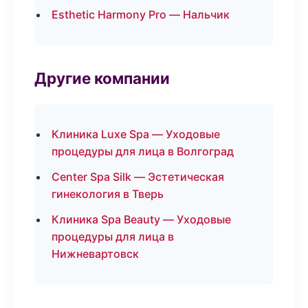
Esthetic Harmony Pro — Нальчик
Другие компании
Клиника Luxe Spa — Уходовые
процедуры для лица в Волгоград
Center Spa Silk — Эстетическая
гинекология в Тверь
Клиника Spa Beauty — Уходовые
процедуры для лица в
Нижневартовск