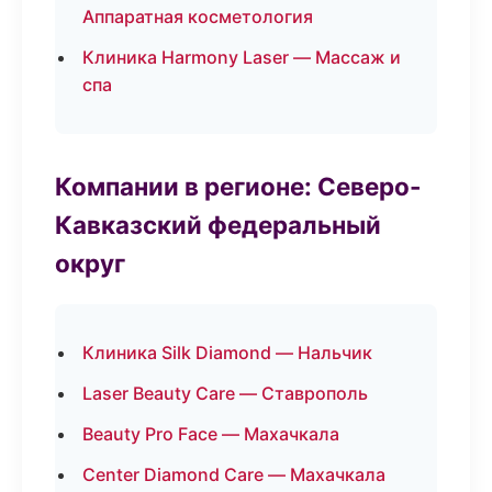
Аппаратная косметология
Клиника Harmony Laser — Массаж и
спа
Компании в регионе: Северо-
Кавказский федеральный
округ
Клиника Silk Diamond — Нальчик
Laser Beauty Care — Ставрополь
Beauty Pro Face — Махачкала
Center Diamond Care — Махачкала