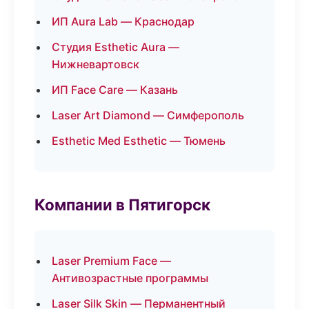
ИП Aura Lab — Краснодар
Студия Esthetic Aura —
Нижневартовск
ИП Face Care — Казань
Laser Art Diamond — Симферополь
Esthetic Med Esthetic — Тюмень
Компании в Пятигорск
Laser Premium Face —
Антивозрастные программы
Laser Silk Skin — Перманентный