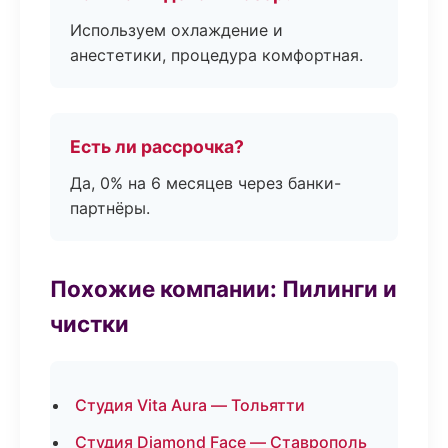
Используем охлаждение и
анестетики, процедура комфортная.
Есть ли рассрочка?
Да, 0% на 6 месяцев через банки-
партнёры.
Похожие компании: Пилинги и
чистки
Студия Vita Aura — Тольятти
Студия Diamond Face — Ставрополь