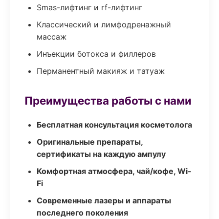
Smas-лифтинг и rf-лифтинг
Классический и лимфодренажный
массаж
Инъекции ботокса и филлеров
Перманентный макияж и татуаж
Преимущества работы с нами
Бесплатная консультация косметолога
Оригинальные препараты,
сертификаты на каждую ампулу
Комфортная атмосфера, чай/кофе, Wi-
Fi
Современные лазеры и аппараты
последнего поколения