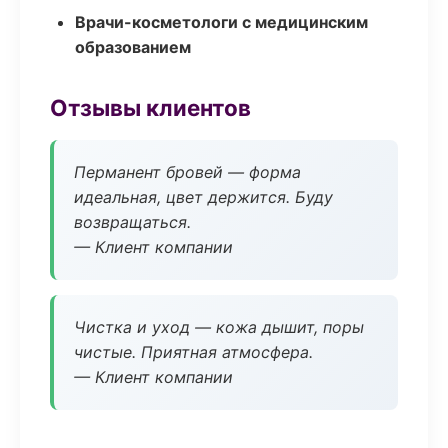
Врачи-косметологи с медицинским
образованием
Отзывы клиентов
Перманент бровей — форма
идеальная, цвет держится. Буду
возвращаться.
— Клиент компании
Чистка и уход — кожа дышит, поры
чистые. Приятная атмосфера.
— Клиент компании