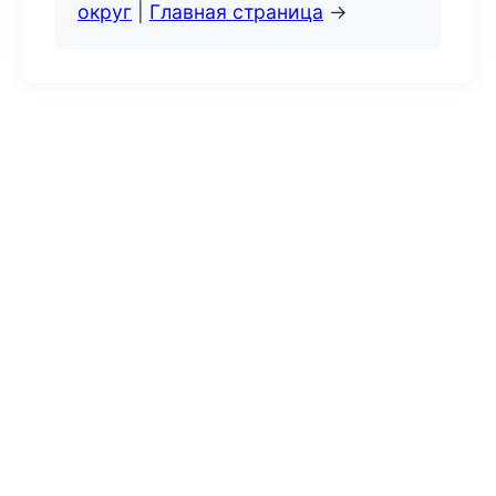
округ
|
Главная страница
→