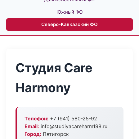
Южный ФО
Северо-Кавказский ФО
Студия Care
Harmony
Телефон:
+7 (941) 580-25-92
Email:
info@studiyacareharm198.ru
Город:
Пятигорск