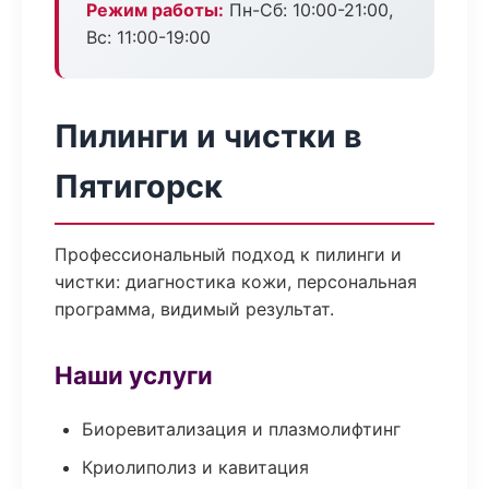
Режим работы:
Пн-Сб: 10:00-21:00,
Вс: 11:00-19:00
Пилинги и чистки в
Пятигорск
Профессиональный подход к пилинги и
чистки: диагностика кожи, персональная
программа, видимый результат.
Наши услуги
Биоревитализация и плазмолифтинг
Криолиполиз и кавитация