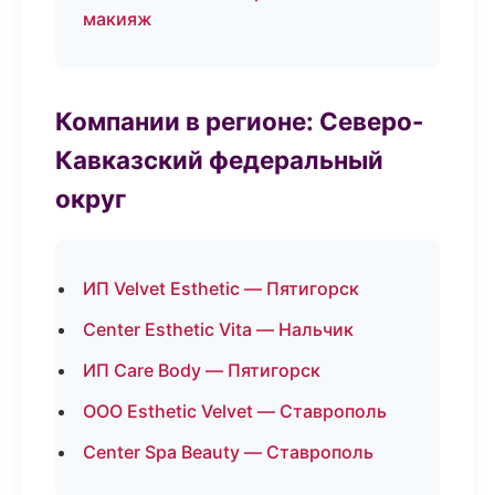
макияж
Компании в регионе: Северо-
Кавказский федеральный
округ
ИП Velvet Esthetic — Пятигорск
Center Esthetic Vita — Нальчик
ИП Care Body — Пятигорск
ООО Esthetic Velvet — Ставрополь
Center Spa Beauty — Ставрополь