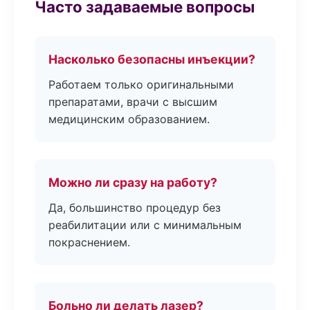
Часто задаваемые вопросы
Насколько безопасны инъекции?
Работаем только оригинальными
препаратами, врачи с высшим
медицинским образованием.
Можно ли сразу на работу?
Да, большинство процедур без
реабилитации или с минимальным
покраснением.
Больно ли делать лазер?