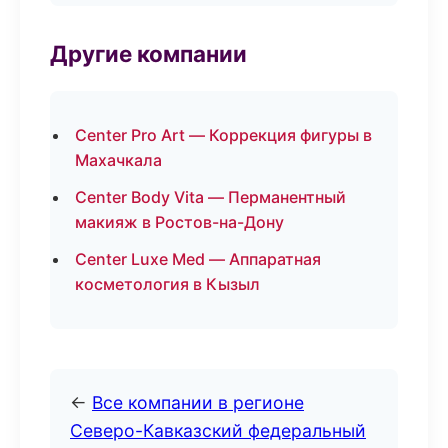
Другие компании
Center Pro Art — Коррекция фигуры в
Махачкала
Center Body Vita — Перманентный
макияж в Ростов-на-Дону
Center Luxe Med — Аппаратная
косметология в Кызыл
←
Все компании в регионе
Северо-Кавказский федеральный