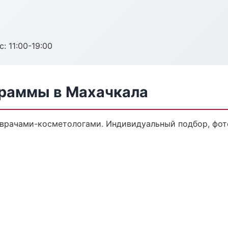
с: 11:00-19:00
раммы в Махачкала
врачами-косметологами. Индивидуальный подбор, фото