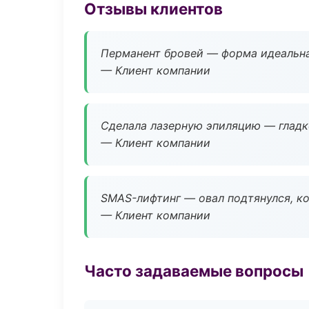
Отзывы клиентов
Перманент бровей — форма идеальна
— Клиент компании
Сделала лазерную эпиляцию — гладко
— Клиент компании
SMAS-лифтинг — овал подтянулся, ко
— Клиент компании
Часто задаваемые вопросы