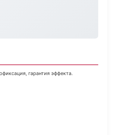
фиксация, гарантия эффекта.