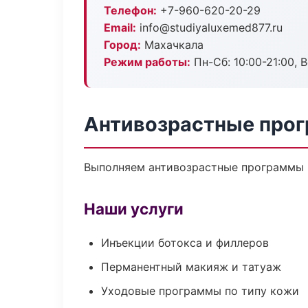
Телефон:
+7-960-620-20-29
Email:
info@studiyaluxemed877.ru
Город:
Махачкала
Режим работы:
Пн-Сб: 10:00-21:00, В
Антивозрастные прог
Выполняем антивозрастные программы 
Наши услуги
Инъекции ботокса и филлеров
Перманентный макияж и татуаж
Уходовые программы по типу кожи