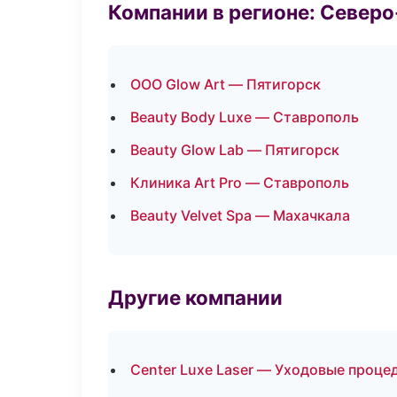
Компании в регионе: Север
ООО Glow Art — Пятигорск
Beauty Body Luxe — Ставрополь
Beauty Glow Lab — Пятигорск
Клиника Art Pro — Ставрополь
Beauty Velvet Spa — Махачкала
Другие компании
Center Luxe Laser — Уходовые проце