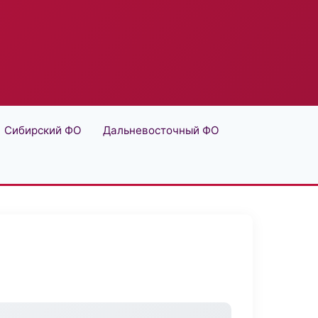
Сибирский ФО
Дальневосточный ФО