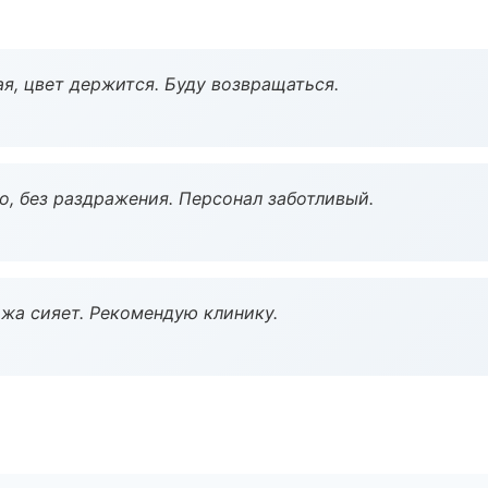
я, цвет держится. Буду возвращаться.
, без раздражения. Персонал заботливый.
жа сияет. Рекомендую клинику.