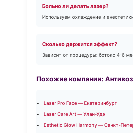
Больно ли делать лазер?
Используем охлаждение и анестетики
Сколько держится эффект?
Зависит от процедуры: ботокс 4-6 ме
Похожие компании: Антиво
Laser Pro Face — Екатеринбург
Laser Care Art — Улан-Удэ
Esthetic Glow Harmony — Санкт-Пете