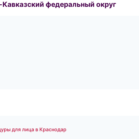
о-Кавказский федеральный округ
дуры для лица в Краснодар