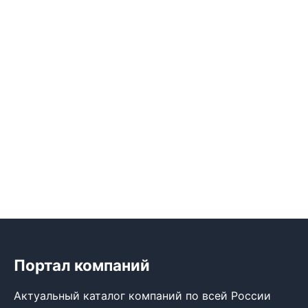
Портал компаний
Актуальный каталог компаний по всей России