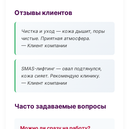
Отзывы клиентов
Чистка и уход — кожа дышит, поры
чистые. Приятная атмосфера.
— Клиент компании
SMAS-лифтинг — овал подтянулся,
кожа сияет. Рекомендую клинику.
— Клиент компании
Часто задаваемые вопросы
Можно ли сразу на работу?