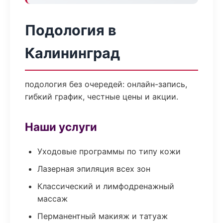
Подология в
Калининград
подология без очередей: онлайн-запись,
гибкий график, честные цены и акции.
Наши услуги
Уходовые программы по типу кожи
Лазерная эпиляция всех зон
Классический и лимфодренажный
массаж
Перманентный макияж и татуаж