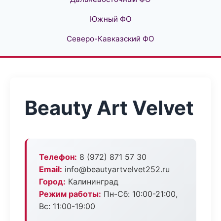
Южный ФО
Северо-Кавказский ФО
Beauty Art Velvet
Телефон:
8 (972) 871 57 30
Email:
info@beautyartvelvet252.ru
Город:
Калининград
Режим работы:
Пн-Сб: 10:00-21:00,
Вс: 11:00-19:00