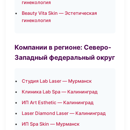
гинекология
Beauty Vita Skin — Эстетическая
гинекология
Компании в регионе: Северо-
Западный федеральный округ
Студия Lab Laser — Мурманск
Клиника Lab Spa — Калининград
ИП Art Esthetic — Калининград
Laser Diamond Laser — Калининград
ИП Spa Skin — Мурманск