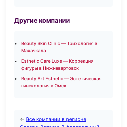
Другие компании
Beauty Skin Clinic — Трихология в
Махачкала
Esthetic Care Luxe — Коррекция
фигуры в Нижневартовск
Beauty Art Esthetic — Эстетическая
гинекология в Омск
←
Все компании в регионе