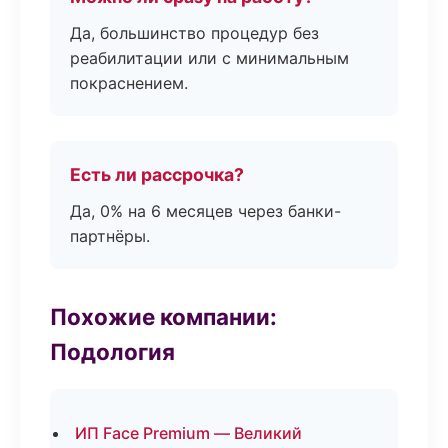
Да, большинство процедур без
реабилитации или с минимальным
покраснением.
Есть ли рассрочка?
Да, 0% на 6 месяцев через банки-
партнёры.
Похожие компании:
Подология
ИП Face Premium — Великий