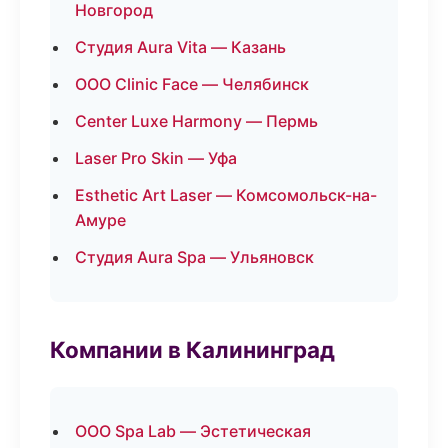
Новгород
Студия Aura Vita — Казань
ООО Clinic Face — Челябинск
Center Luxe Harmony — Пермь
Laser Pro Skin — Уфа
Esthetic Art Laser — Комсомольск-на-
Амуре
Студия Aura Spa — Ульяновск
Компании в Калининград
ООО Spa Lab — Эстетическая