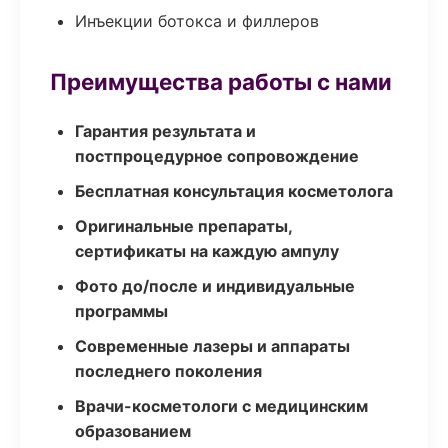
Инъекции ботокса и филлеров
Преимущества работы с нами
Гарантия результата и
постпроцедурное сопровождение
Бесплатная консультация косметолога
Оригинальные препараты,
сертификаты на каждую ампулу
Фото до/после и индивидуальные
программы
Современные лазеры и аппараты
последнего поколения
Врачи-косметологи с медицинским
образованием