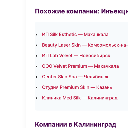
Похожие компании: Инъекц
ИП Silk Esthetic — Махачкала
Beauty Laser Skin — Комсомольск-на
ИП Lab Velvet — Новосибирск
ООО Velvet Premium — Махачкала
Center Skin Spa — Челябинск
Студия Premium Skin — Казань
Клиника Med Silk — Калининград
Компании в Калининград