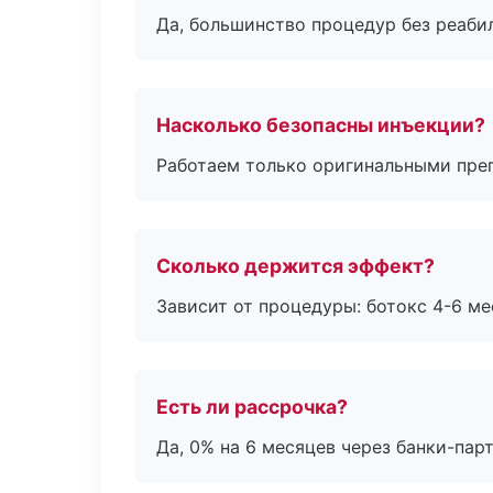
Да, большинство процедур без реаби
Насколько безопасны инъекции?
Работаем только оригинальными пре
Сколько держится эффект?
Зависит от процедуры: ботокс 4-6 ме
Есть ли рассрочка?
Да, 0% на 6 месяцев через банки-пар