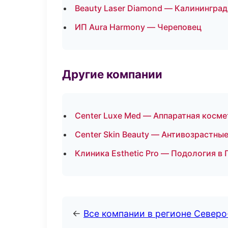
Beauty Laser Diamond — Калининград
ИП Aura Harmony — Череповец
Другие компании
Center Luxe Med — Аппаратная косм
Center Skin Beauty — Антивозрастны
Клиника Esthetic Pro — Подология в
←
Все компании в регионе Север