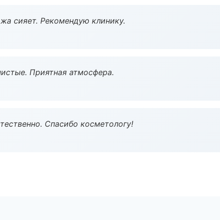
жа сияет. Рекомендую клинику.
чистые. Приятная атмосфера.
тественно. Спасибо косметологу!