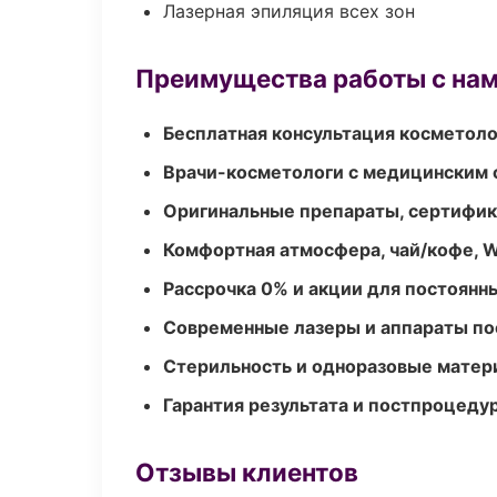
Лазерная эпиляция всех зон
Преимущества работы с на
Бесплатная консультация косметоло
Врачи-косметологи с медицинским 
Оригинальные препараты, сертифик
Комфортная атмосфера, чай/кофе, W
Рассрочка 0% и акции для постоянн
Современные лазеры и аппараты по
Стерильность и одноразовые мате
Гарантия результата и постпроцед
Отзывы клиентов