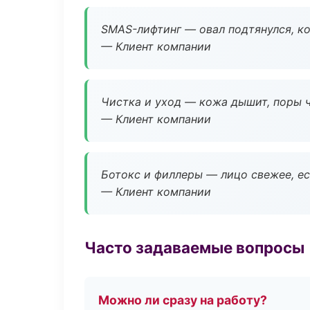
SMAS-лифтинг — овал подтянулся, ко
— Клиент компании
Чистка и уход — кожа дышит, поры 
— Клиент компании
Ботокс и филлеры — лицо свежее, ес
— Клиент компании
Часто задаваемые вопросы
Можно ли сразу на работу?