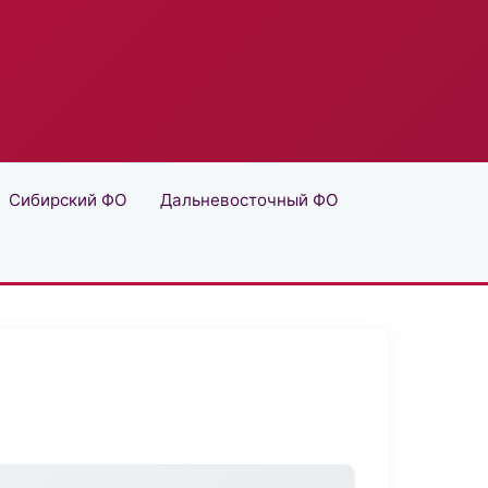
Сибирский ФО
Дальневосточный ФО