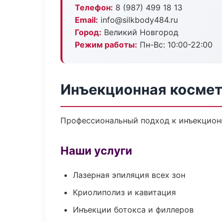
Телефон:
8 (987) 499 18 13
Email:
info@silkbody484.ru
Город:
Великий Новгород
Режим работы:
Пн-Вс: 10:00-22:00
Инъекционная космет
Профессиональный подход к инъекционн
Наши услуги
Лазерная эпиляция всех зон
Криолиполиз и кавитация
Инъекции ботокса и филлеров