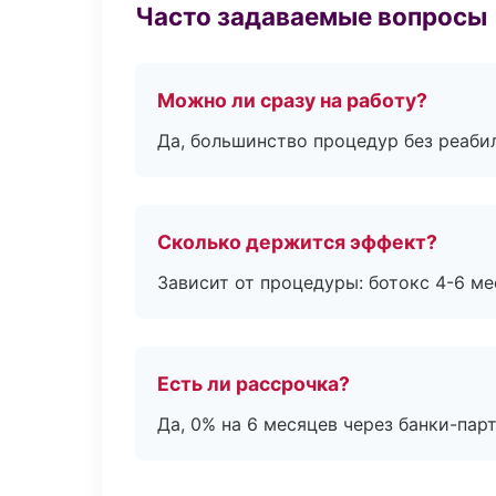
Часто задаваемые вопросы
Можно ли сразу на работу?
Да, большинство процедур без реаби
Сколько держится эффект?
Зависит от процедуры: ботокс 4-6 ме
Есть ли рассрочка?
Да, 0% на 6 месяцев через банки-пар