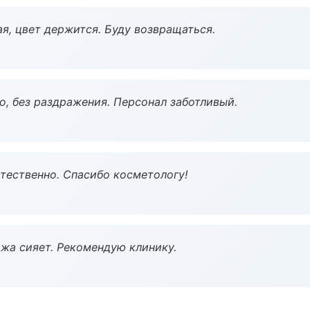
я, цвет держится. Буду возвращаться.
, без раздражения. Персонал заботливый.
тественно. Спасибо косметологу!
жа сияет. Рекомендую клинику.