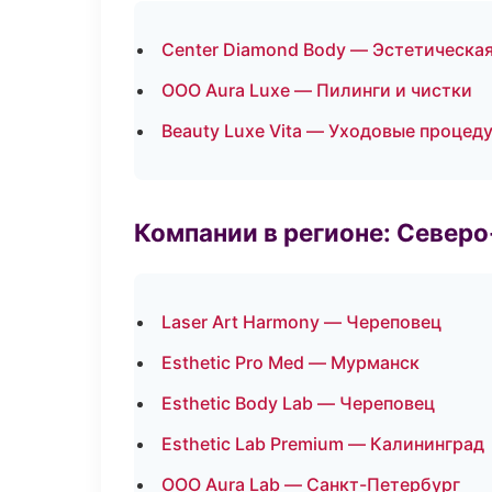
Center Diamond Body — Эстетическая
ООО Aura Luxe — Пилинги и чистки
Beauty Luxe Vita — Уходовые процед
Компании в регионе: Север
Laser Art Harmony — Череповец
Esthetic Pro Med — Мурманск
Esthetic Body Lab — Череповец
Esthetic Lab Premium — Калининград
ООО Aura Lab — Санкт-Петербург