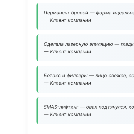
Перманент бровей — форма идеальна
— Клиент компании
Сделала лазерную эпиляцию — гладко
— Клиент компании
Ботокс и филлеры — лицо свежее, ес
— Клиент компании
SMAS-лифтинг — овал подтянулся, ко
— Клиент компании