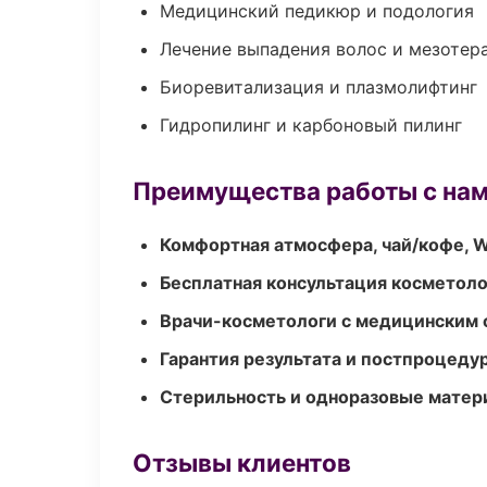
Медицинский педикюр и подология
Лечение выпадения волос и мезотер
Биоревитализация и плазмолифтинг
Гидропилинг и карбоновый пилинг
Преимущества работы с на
Комфортная атмосфера, чай/кофе, W
Бесплатная консультация косметоло
Врачи-косметологи с медицинским 
Гарантия результата и постпроцед
Стерильность и одноразовые мате
Отзывы клиентов