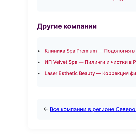
Другие компании
Клиника Spa Premium — Подология в
ИП Velvet Spa — Пилинги и чистки в 
Laser Esthetic Beauty — Коррекция ф
←
Все компании в регионе Север