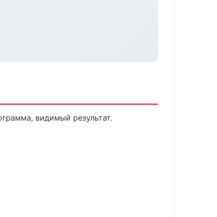
ограмма, видимый результат.