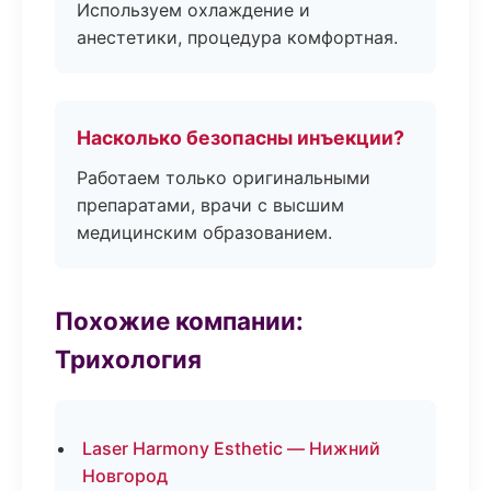
Используем охлаждение и
анестетики, процедура комфортная.
Насколько безопасны инъекции?
Работаем только оригинальными
препаратами, врачи с высшим
медицинским образованием.
Похожие компании:
Трихология
Laser Harmony Esthetic — Нижний
Новгород