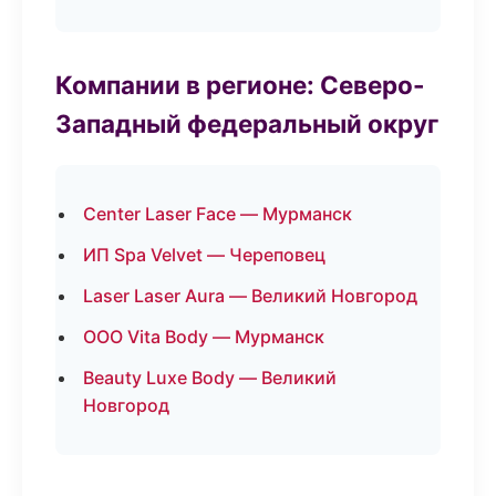
Компании в регионе: Северо-
Западный федеральный округ
Center Laser Face — Мурманск
ИП Spa Velvet — Череповец
Laser Laser Aura — Великий Новгород
ООО Vita Body — Мурманск
Beauty Luxe Body — Великий
Новгород