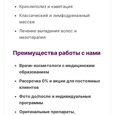
Криолиполиз и кавитация
Классический и лимфодренажный
массаж
Лечение выпадения волос и
мезотерапия
Преимущества работы с нами
Врачи-косметологи с медицинским
образованием
Рассрочка 0% и акции для постоянных
клиентов
Фото до/после и индивидуальные
программы
Оригинальные препараты,