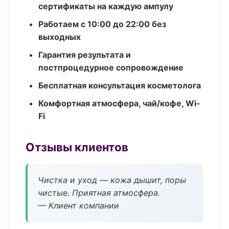
сертификаты на каждую ампулу
Работаем с 10:00 до 22:00 без
выходных
Гарантия результата и
постпроцедурное сопровождение
Бесплатная консультация косметолога
Комфортная атмосфера, чай/кофе, Wi-
Fi
Отзывы клиентов
Чистка и уход — кожа дышит, поры
чистые. Приятная атмосфера.
— Клиент компании