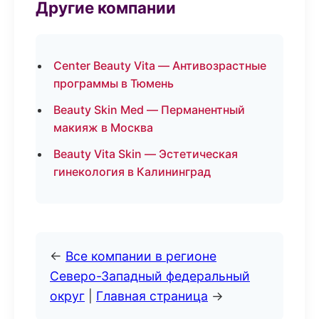
Другие компании
Center Beauty Vita — Антивозрастные
программы в Тюмень
Beauty Skin Med — Перманентный
макияж в Москва
Beauty Vita Skin — Эстетическая
гинекология в Калининград
←
Все компании в регионе
Северо-Западный федеральный
округ
|
Главная страница
→