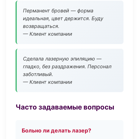
Перманент бровей — форма
идеальная, цвет держится. Буду
возвращаться.
— Клиент компании
Сделала лазерную эпиляцию —
гладко, без раздражения. Персонал
заботливый.
— Клиент компании
Часто задаваемые вопросы
Больно ли делать лазер?