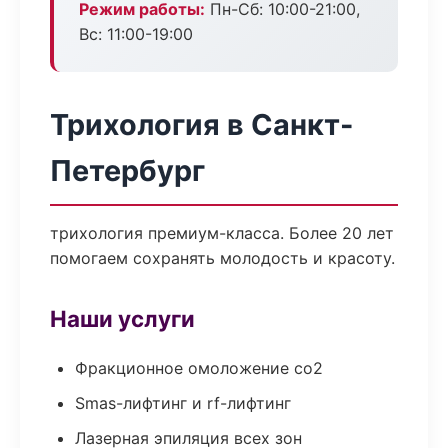
Режим работы:
Пн-Сб: 10:00-21:00,
Вс: 11:00-19:00
Трихология в Санкт-
Петербург
трихология премиум-класса. Более 20 лет
помогаем сохранять молодость и красоту.
Наши услуги
Фракционное омоложение co2
Smas-лифтинг и rf-лифтинг
Лазерная эпиляция всех зон