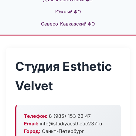
Южный ФО
Северо-Кавказский ФО
Студия Esthetic
Velvet
Телефон:
8 (985) 153 23 47
Email:
info@studiyaesthetic237.ru
Город:
Санкт-Петербург