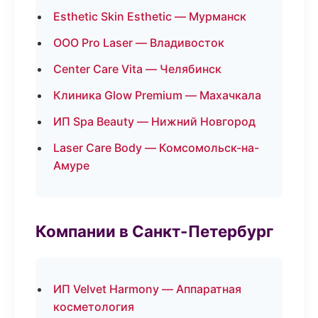
Esthetic Skin Esthetic — Мурманск
ООО Pro Laser — Владивосток
Center Care Vita — Челябинск
Клиника Glow Premium — Махачкала
ИП Spa Beauty — Нижний Новгород
Laser Care Body — Комсомольск-на-
Амуре
Компании в Санкт-Петербург
ИП Velvet Harmony — Аппаратная
косметология