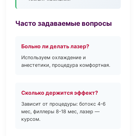
Часто задаваемые вопросы
Больно ли делать лазер?
Используем охлаждение и
анестетики, процедура комфортная.
Сколько держится эффект?
Зависит от процедуры: ботокс 4-6
мес, филлеры 8-18 мес, лазер —
курсом.