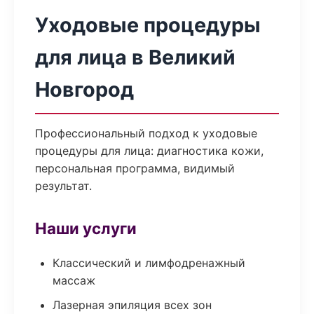
Уходовые процедуры
для лица в Великий
Новгород
Профессиональный подход к уходовые
процедуры для лица: диагностика кожи,
персональная программа, видимый
результат.
Наши услуги
Классический и лимфодренажный
массаж
Лазерная эпиляция всех зон