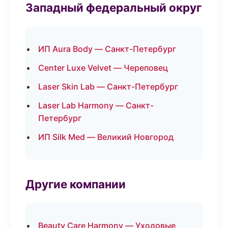
Западный федеральный округ
ИП Aura Body — Санкт-Петербург
Center Luxe Velvet — Череповец
Laser Skin Lab — Санкт-Петербург
Laser Lab Harmony — Санкт-
Петербург
ИП Silk Med — Великий Новгород
Другие компании
Beauty Care Harmony — Уходовые