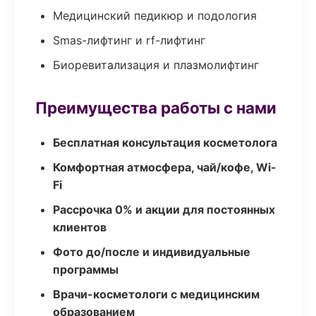
Медицинский педикюр и подология
Smas-лифтинг и rf-лифтинг
Биоревитализация и плазмолифтинг
Преимущества работы с нами
Бесплатная консультация косметолога
Комфортная атмосфера, чай/кофе, Wi-
Fi
Рассрочка 0% и акции для постоянных
клиентов
Фото до/после и индивидуальные
программы
Врачи-косметологи с медицинским
образованием