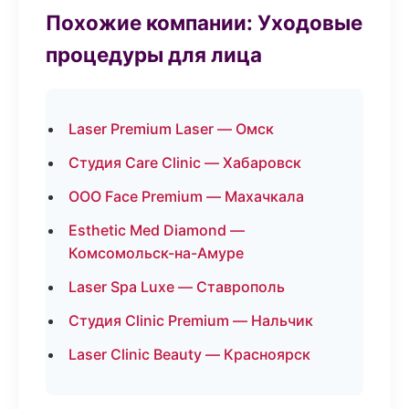
Похожие компании: Уходовые
процедуры для лица
Laser Premium Laser — Омск
Студия Care Clinic — Хабаровск
ООО Face Premium — Махачкала
Esthetic Med Diamond —
Комсомольск-на-Амуре
Laser Spa Luxe — Ставрополь
Студия Clinic Premium — Нальчик
Laser Clinic Beauty — Красноярск