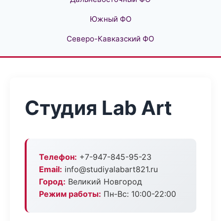
Южный ФО
Северо-Кавказский ФО
Студия Lab Art
Телефон:
+7-947-845-95-23
Email:
info@studiyalabart821.ru
Город:
Великий Новгород
Режим работы:
Пн-Вс: 10:00-22:00