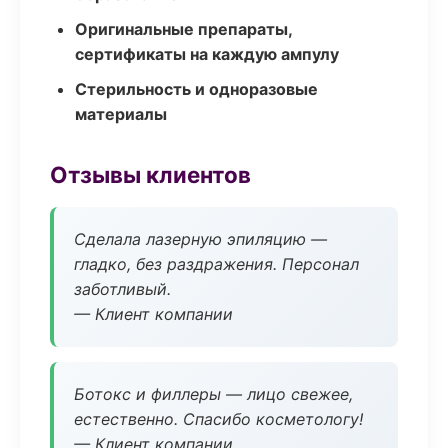
Оригинальные препараты,
сертификаты на каждую ампулу
Стерильность и одноразовые
материалы
Отзывы клиентов
Сделала лазерную эпиляцию —
гладко, без раздражения. Персонал
заботливый.
— Клиент компании
Ботокс и филлеры — лицо свежее,
естественно. Спасибо косметологу!
— Клиент компании