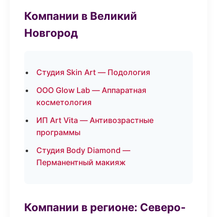
Компании в Великий
Новгород
Студия Skin Art — Подология
ООО Glow Lab — Аппаратная
косметология
ИП Art Vita — Антивозрастные
программы
Студия Body Diamond —
Перманентный макияж
Компании в регионе: Северо-