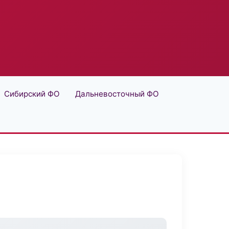
Сибирский ФО
Дальневосточный ФО