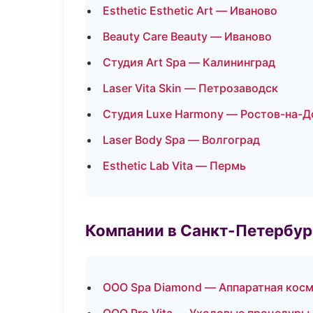
Esthetic Esthetic Art — Иваново
Beauty Care Beauty — Иваново
Студия Art Spa — Калининград
Laser Vita Skin — Петрозаводск
Студия Luxe Harmony — Ростов-на-Д
Laser Body Spa — Волгоград
Esthetic Lab Vita — Пермь
Компании в Санкт-Петербур
ООО Spa Diamond — Аппаратная кос