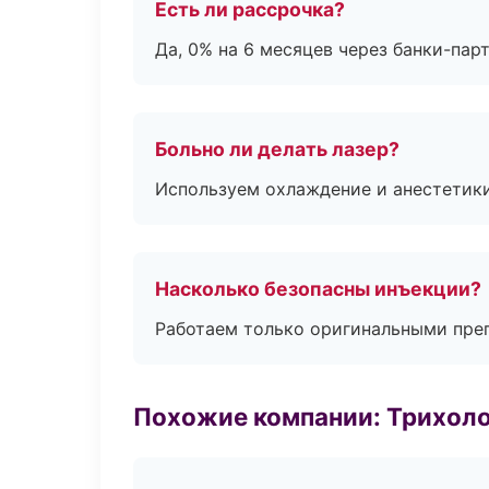
Есть ли рассрочка?
Да, 0% на 6 месяцев через банки-пар
Больно ли делать лазер?
Используем охлаждение и анестетики
Насколько безопасны инъекции?
Работаем только оригинальными пре
Похожие компании: Трихол