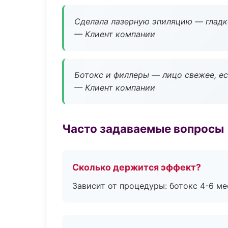
Сделала лазерную эпиляцию — гладко
— Клиент компании
Ботокс и филлеры — лицо свежее, ес
— Клиент компании
Часто задаваемые вопросы
Сколько держится эффект?
Зависит от процедуры: ботокс 4-6 ме