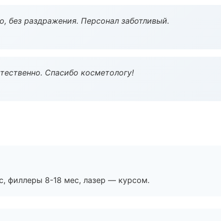
, без раздражения. Персонал заботливый.
тественно. Спасибо косметологу!
с, филлеры 8-18 мес, лазер — курсом.