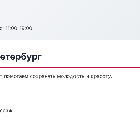
с: 11:00-19:00
Петербург
т помогаем сохранять молодость и красоту.
ассаж