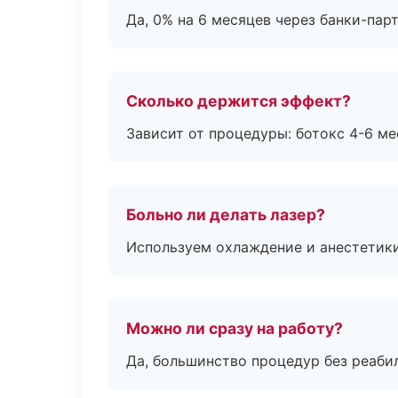
Да, 0% на 6 месяцев через банки-пар
Сколько держится эффект?
Зависит от процедуры: ботокс 4-6 ме
Больно ли делать лазер?
Используем охлаждение и анестетики
Можно ли сразу на работу?
Да, большинство процедур без реаби