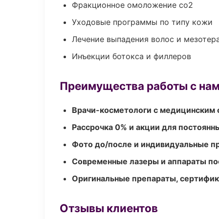
Фракционное омоложение co2
Уходовые программы по типу кожи
Лечение выпадения волос и мезотер
Инъекции ботокса и филлеров
Преимущества работы с на
Врачи-косметологи с медицинским 
Рассрочка 0% и акции для постоянн
Фото до/после и индивидуальные 
Современные лазеры и аппараты по
Оригинальные препараты, сертифик
Отзывы клиентов