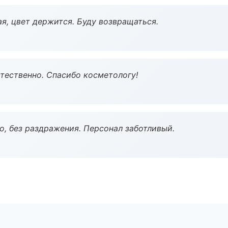
я, цвет держится. Буду возвращаться.
тественно. Спасибо косметологу!
, без раздражения. Персонал заботливый.