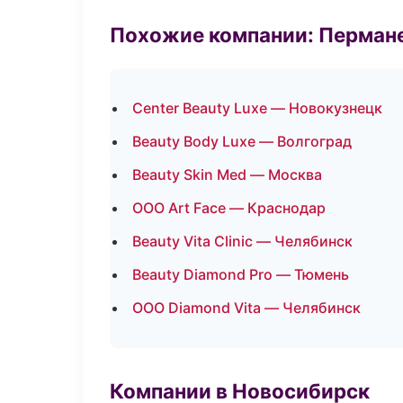
Похожие компании: Перман
Center Beauty Luxe — Новокузнецк
Beauty Body Luxe — Волгоград
Beauty Skin Med — Москва
ООО Art Face — Краснодар
Beauty Vita Clinic — Челябинск
Beauty Diamond Pro — Тюмень
ООО Diamond Vita — Челябинск
Компании в Новосибирск