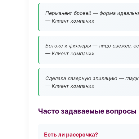
Перманент бровей — форма идеальна
— Клиент компании
Ботокс и филлеры — лицо свежее, ес
— Клиент компании
Сделала лазерную эпиляцию — гладко
— Клиент компании
Часто задаваемые вопросы
Есть ли рассрочка?