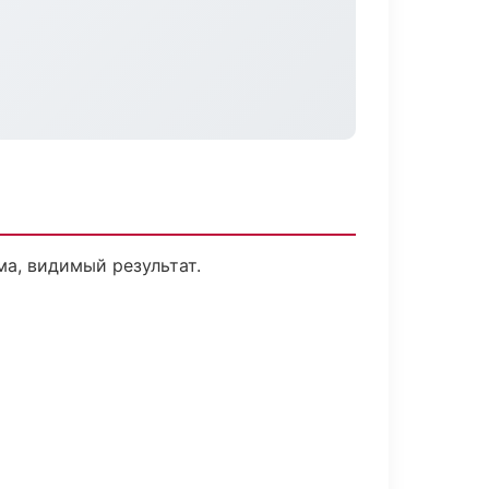
а, видимый результат.