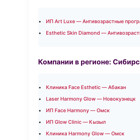
ИП Art Luxe — Антивозрастные прог
Esthetic Skin Diamond — Антивозрас
Компании в регионе: Сибир
Клиника Face Esthetic — Абакан
Laser Harmony Glow — Новокузнецк
ИП Face Harmony — Омск
ИП Glow Clinic — Кызыл
Клиника Harmony Glow — Омск