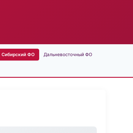
Сибирский ФО
Дальневосточный ФО