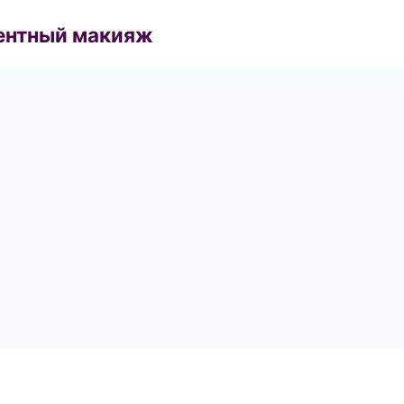
ентный макияж