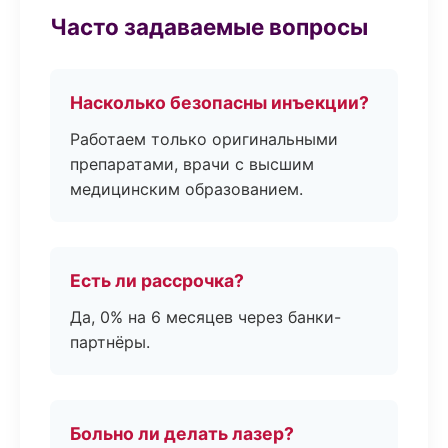
Часто задаваемые вопросы
Насколько безопасны инъекции?
Работаем только оригинальными
препаратами, врачи с высшим
медицинским образованием.
Есть ли рассрочка?
Да, 0% на 6 месяцев через банки-
партнёры.
Больно ли делать лазер?