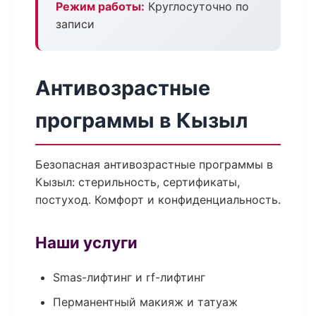
Режим работы:
Круглосуточно по
записи
Антивозрастные
программы в Кызыл
Безопасная антивозрастные программы в
Кызыл: стерильность, сертификаты,
постуход. Комфорт и конфиденциальность.
Наши услуги
Smas-лифтинг и rf-лифтинг
Перманентный макияж и татуаж