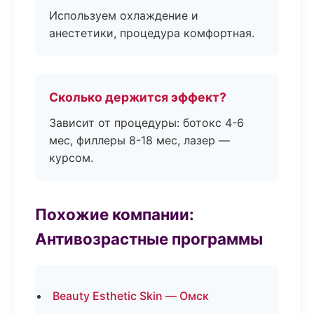
Используем охлаждение и
анестетики, процедура комфортная.
Сколько держится эффект?
Зависит от процедуры: ботокс 4-6
мес, филлеры 8-18 мес, лазер —
курсом.
Похожие компании:
Антивозрастные программы
Beauty Esthetic Skin — Омск