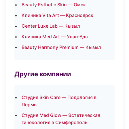
Beauty Esthetic Skin — Омск
Клиника Vita Art — Красноярск
Center Luxe Lab — Кызыл
Клиника Med Art — Улан-Удэ
Beauty Harmony Premium — Кызыл
Другие компании
Студия Skin Care — Подология в
Пермь
Студия Med Glow — Эстетическая
гинекология в Симферополь