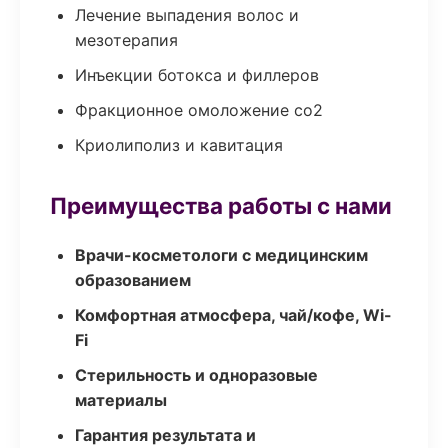
Лечение выпадения волос и
мезотерапия
Инъекции ботокса и филлеров
Фракционное омоложение co2
Криолиполиз и кавитация
Преимущества работы с нами
Врачи-косметологи с медицинским
образованием
Комфортная атмосфера, чай/кофе, Wi-
Fi
Стерильность и одноразовые
материалы
Гарантия результата и