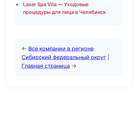
Laser Spa Vita — Уходовые
процедуры для лица в Челябинск
←
Все компании в регионе
Сибирский федеральный округ
|
Главная страница
→