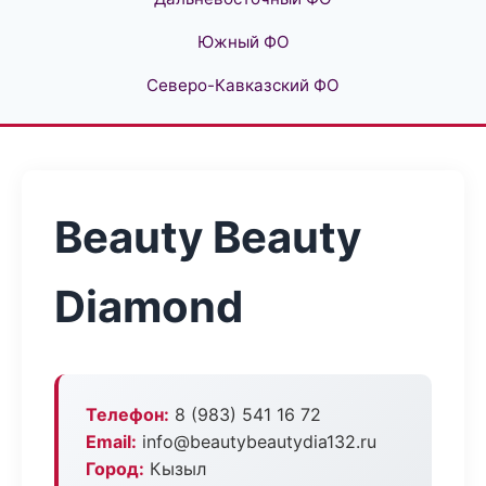
Южный ФО
Северо-Кавказский ФО
Beauty Beauty
Diamond
Телефон:
8 (983) 541 16 72
Email:
info@beautybeautydia132.ru
Город:
Кызыл