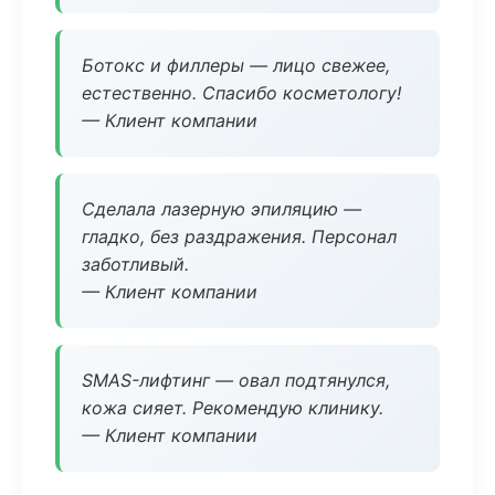
Ботокс и филлеры — лицо свежее,
естественно. Спасибо косметологу!
— Клиент компании
Сделала лазерную эпиляцию —
гладко, без раздражения. Персонал
заботливый.
— Клиент компании
SMAS-лифтинг — овал подтянулся,
кожа сияет. Рекомендую клинику.
— Клиент компании