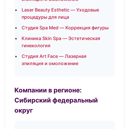
Laser Beauty Esthetic — Уходовые
процедуры для лица
Студия Spa Med — Коррекция фигуры
Клиника Skin Spa — Эстетическая
гинекология
Студия Art Face — Лазерная
эпиляция и омоложение
Компании в регионе:
Сибирский федеральный
округ