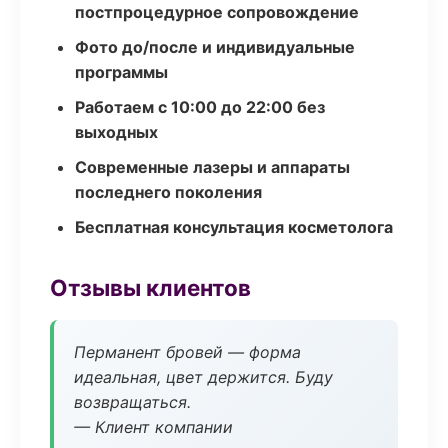
постпроцедурное сопровождение
Фото до/после и индивидуальные
программы
Работаем с 10:00 до 22:00 без
выходных
Современные лазеры и аппараты
последнего поколения
Бесплатная консультация косметолога
Отзывы клиентов
Перманент бровей — форма
идеальная, цвет держится. Буду
возвращаться.
— Клиент компании