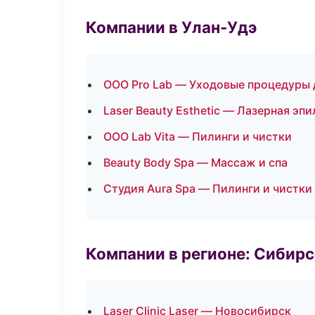
Компании в Улан-Удэ
ООО Pro Lab — Уходовые процедуры 
Laser Beauty Esthetic — Лазерная э
ООО Lab Vita — Пилинги и чистки
Beauty Body Spa — Массаж и спа
Студия Aura Spa — Пилинги и чистки
Компании в регионе: Сибир
Laser Clinic Laser — Новосибирск