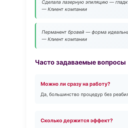
Сделала лазерную эпиляцию — гладко
— Клиент компании
Перманент бровей — форма идеальна
— Клиент компании
Часто задаваемые вопросы
Можно ли сразу на работу?
Да, большинство процедур без реаби
Сколько держится эффект?