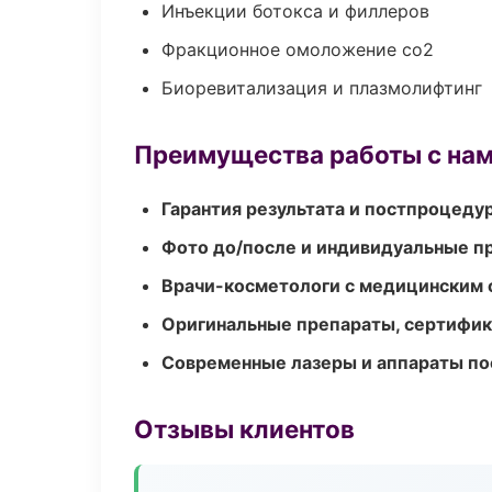
Инъекции ботокса и филлеров
Фракционное омоложение co2
Биоревитализация и плазмолифтинг
Преимущества работы с на
Гарантия результата и постпроцед
Фото до/после и индивидуальные 
Врачи-косметологи с медицинским 
Оригинальные препараты, сертифик
Современные лазеры и аппараты по
Отзывы клиентов