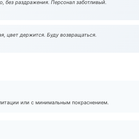
, без раздражения. Персонал заботливый.
я, цвет держится. Буду возвращаться.
литации или с минимальным покраснением.