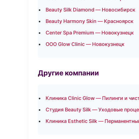
Beauty Silk Diamond — Новосибирск
Beauty Harmony Skin — Красноярск
Center Spa Premium — Новокузнецк
ООО Glow Clinic — Новокузнецк
Другие компании
Клиника Clinic Glow — Пилинги и чис
Студия Beauty Silk — Уходовые проц
Клиника Esthetic Silk — Перманентн