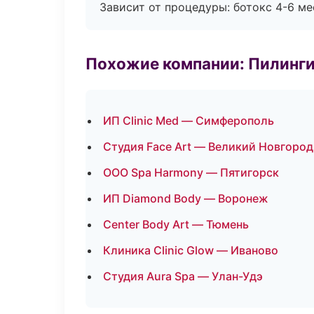
Зависит от процедуры: ботокс 4-6 ме
Похожие компании: Пилинги
ИП Clinic Med — Симферополь
Студия Face Art — Великий Новгород
ООО Spa Harmony — Пятигорск
ИП Diamond Body — Воронеж
Center Body Art — Тюмень
Клиника Clinic Glow — Иваново
Студия Aura Spa — Улан-Удэ