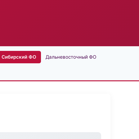
Сибирский ФО
Дальневосточный ФО