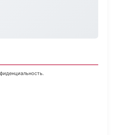
нфиденциальность.