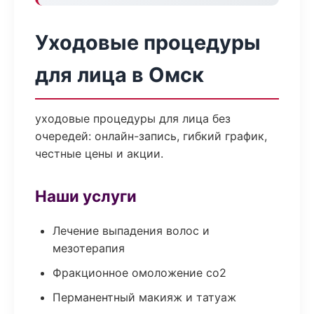
Уходовые процедуры
для лица в Омск
уходовые процедуры для лица без
очередей: онлайн-запись, гибкий график,
честные цены и акции.
Наши услуги
Лечение выпадения волос и
мезотерапия
Фракционное омоложение co2
Перманентный макияж и татуаж