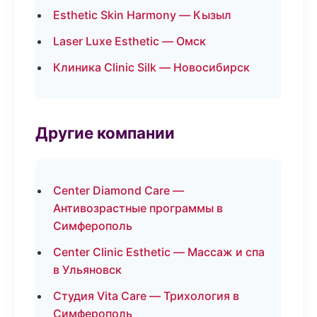
Esthetic Skin Harmony — Кызыл
Laser Luxe Esthetic — Омск
Клиника Clinic Silk — Новосибирск
Другие компании
Center Diamond Care —
Антивозрастные программы в
Симферополь
Center Clinic Esthetic — Массаж и спа
в Ульяновск
Студия Vita Care — Трихология в
Симферополь