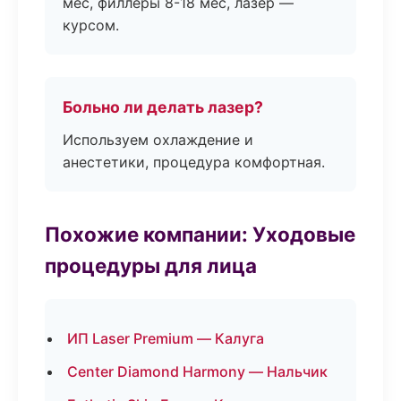
мес, филлеры 8-18 мес, лазер —
курсом.
Больно ли делать лазер?
Используем охлаждение и
анестетики, процедура комфортная.
Похожие компании: Уходовые
процедуры для лица
ИП Laser Premium — Калуга
Center Diamond Harmony — Нальчик