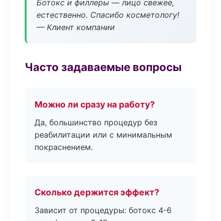
Ботокс и филлеры — лицо свежее,
естественно. Спасибо косметологу!
— Клиент компании
Часто задаваемые вопросы
Можно ли сразу на работу?
Да, большинство процедур без
реабилитации или с минимальным
покраснением.
Сколько держится эффект?
Зависит от процедуры: ботокс 4-6