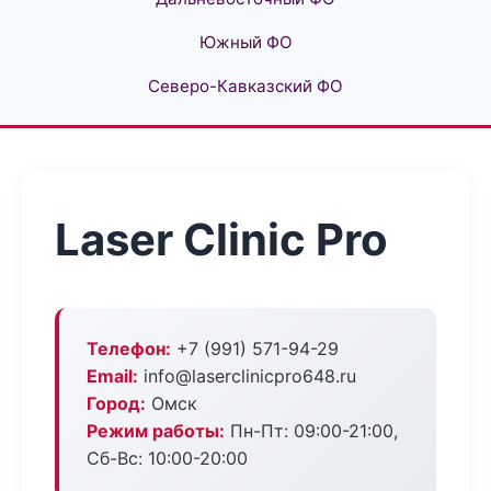
Южный ФО
Северо-Кавказский ФО
Laser Clinic Pro
Телефон:
+7 (991) 571-94-29
Email:
info@laserclinicpro648.ru
Город:
Омск
Режим работы:
Пн-Пт: 09:00-21:00,
Сб-Вс: 10:00-20:00