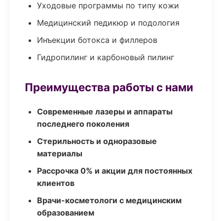
Уходовые программы по типу кожи
Медицинский педикюр и подология
Инъекции ботокса и филлеров
Гидропилинг и карбоновый пилинг
Преимущества работы с нами
Современные лазеры и аппараты
последнего поколения
Стерильность и одноразовые
материалы
Рассрочка 0% и акции для постоянных
клиентов
Врачи-косметологи с медицинским
образованием