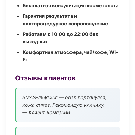
Бесплатная консультация косметолога
Гарантия результата и
постпроцедурное сопровождение
Работаем с 10:00 до 22:00 без
выходных
Комфортная атмосфера, чай/кофе, Wi-
Fi
Отзывы клиентов
SMAS-лифтинг — овал подтянулся,
кожа сияет. Рекомендую клинику.
— Клиент компании