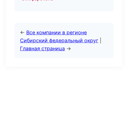
←
Все компании в регионе
Сибирский федеральный округ
|
Главная страница
→