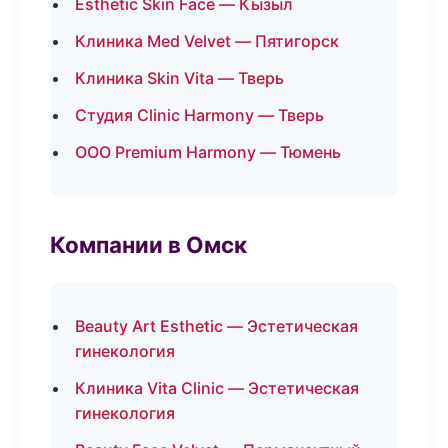
Esthetic Skin Face — Кызыл
Клиника Med Velvet — Пятигорск
Клиника Skin Vita — Тверь
Студия Clinic Harmony — Тверь
ООО Premium Harmony — Тюмень
Компании в Омск
Beauty Art Esthetic — Эстетическая
гинекология
Клиника Vita Clinic — Эстетическая
гинекология