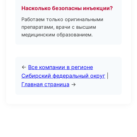
Насколько безопасны инъекции?
Работаем только оригинальными
препаратами, врачи с высшим
медицинским образованием.
←
Все компании в регионе
Сибирский федеральный округ
|
Главная страница
→