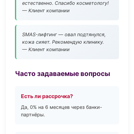
естественно. Спасибо косметологу!
— Клиент компании
SMAS-лифтинг — овал подтянулся,
кожа сияет. Рекомендую клинику.
— Клиент компании
Часто задаваемые вопросы
Есть ли рассрочка?
Да, 0% на 6 месяцев через банки-
партнёры.