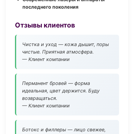
последнего поколения
Отзывы клиентов
Чистка и уход — кожа дышит, поры
чистые. Приятная атмосфера.
— Клиент компании
Перманент бровей — форма
идеальная, цвет держится. Буду
возвращаться.
— Клиент компании
Ботокс и филлеры — лицо свежее,