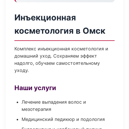
Инъекционная
косметология в Омск
Комплекс инъекционная косметология и
домашний уход. Сохраняем эффект
надолго, обучаем самостоятельному
уходу.
Наши услуги
Лечение выпадения волос и
мезотерапия
Медицинский педикюр и подология