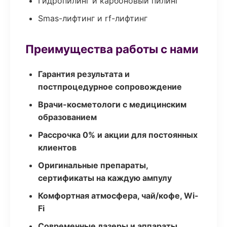
Гидропилинг и карбоновый пилинг
Smas-лифтинг и rf-лифтинг
Преимущества работы с нами
Гарантия результата и
постпроцедурное сопровождение
Врачи-косметологи с медицинским
образованием
Рассрочка 0% и акции для постоянных
клиентов
Оригинальные препараты,
сертификаты на каждую ампулу
Комфортная атмосфера, чай/кофе, Wi-
Fi
Современные лазеры и аппараты