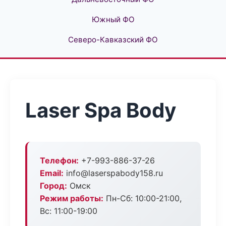
Южный ФО
Северо-Кавказский ФО
Laser Spa Body
Телефон:
+7-993-886-37-26
Email:
info@laserspabody158.ru
Город:
Омск
Режим работы:
Пн-Сб: 10:00-21:00,
Вс: 11:00-19:00