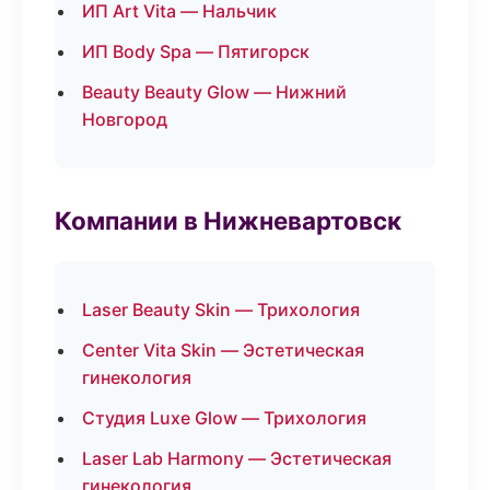
ИП Art Vita — Нальчик
ИП Body Spa — Пятигорск
Beauty Beauty Glow — Нижний
Новгород
Компании в Нижневартовск
Laser Beauty Skin — Трихология
Center Vita Skin — Эстетическая
гинекология
Студия Luxe Glow — Трихология
Laser Lab Harmony — Эстетическая
гинекология