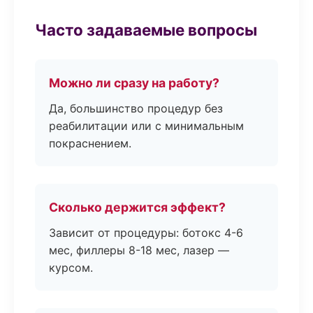
Часто задаваемые вопросы
Можно ли сразу на работу?
Да, большинство процедур без
реабилитации или с минимальным
покраснением.
Сколько держится эффект?
Зависит от процедуры: ботокс 4-6
мес, филлеры 8-18 мес, лазер —
курсом.