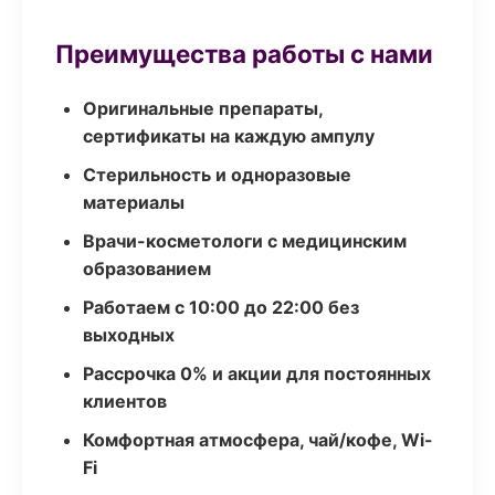
Преимущества работы с нами
Оригинальные препараты,
сертификаты на каждую ампулу
Стерильность и одноразовые
материалы
Врачи-косметологи с медицинским
образованием
Работаем с 10:00 до 22:00 без
выходных
Рассрочка 0% и акции для постоянных
клиентов
Комфортная атмосфера, чай/кофе, Wi-
Fi