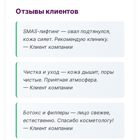
Отзывы клиентов
SMAS-лифтинг — овал подтянулся,
кожа сияет. Рекомендую клинику.
— Клиент компании
Чистка и уход — кожа дышит, поры
чистые. Приятная атмосфера.
— Клиент компании
Ботокс и филлеры — лицо свежее,
естественно. Спасибо косметологу!
— Клиент компании