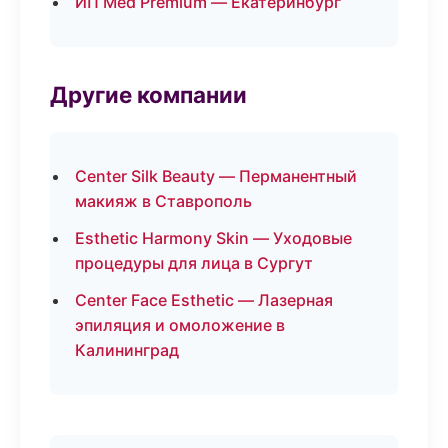
ИП Med Premium — Екатеринбург
Другие компании
Center Silk Beauty — Перманентный
макияж в Ставрополь
Esthetic Harmony Skin — Уходовые
процедуры для лица в Сургут
Center Face Esthetic — Лазерная
эпиляция и омоложение в
Калининград