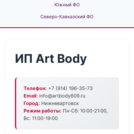
Южный ФО
Северо-Кавказский ФО
ИП Art Body
Телефон:
+7 (914) 196-35-73
Email:
info@artbody609.ru
Город:
Нижневартовск
Режим работы:
Пн-Сб: 10:00-21:00,
Вс: 11:00-19:00