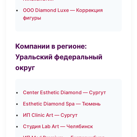
ООО Diamond Luxe — Коррекция
фигуры
Компании в регионе:
Уральский федеральный
округ
Center Esthetic Diamond — Сургут
Esthetic Diamond Spa — Тюмень
ИП Clinic Art — Сургут
Студия Lab Art — Челябинск