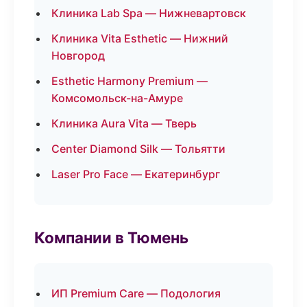
Клиника Lab Spa — Нижневартовск
Клиника Vita Esthetic — Нижний
Новгород
Esthetic Harmony Premium —
Комсомольск-на-Амуре
Клиника Aura Vita — Тверь
Center Diamond Silk — Тольятти
Laser Pro Face — Екатеринбург
Компании в Тюмень
ИП Premium Care — Подология