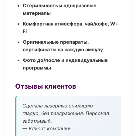
Стерильность и одноразовые
материалы
Комфортная атмосфера, чай/кофе, Wi-
Fi
Оригинальные препараты,
сертификаты на каждую ампулу
Фото до/после и индивидуальные
программы
Отзывы клиентов
Сделала лазерную эпиляцию —
гладко, без раздражения. Персонал
заботливый.
— Клиент компании