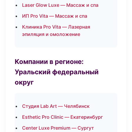
Laser Glow Luxe — Массаж и спа
ИП Pro Vita — Массаж и спа
Клиника Pro Vita — Лазерная
эпиляция и омоложение
Компании в регионе:
Уральский федеральный
округ
Студия Lab Art — Челябинск
Esthetic Pro Clinic — Екатеринбург
Center Luxe Premium — Сургут