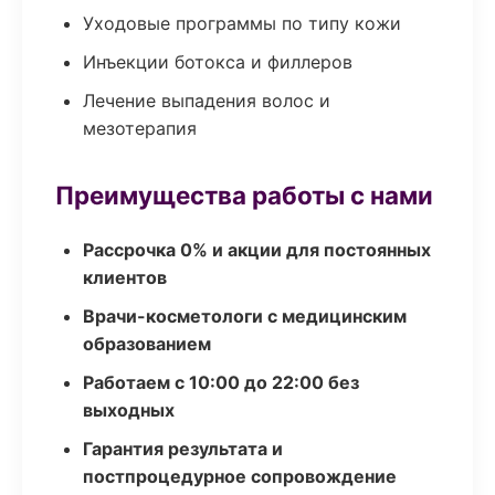
Уходовые программы по типу кожи
Инъекции ботокса и филлеров
Лечение выпадения волос и
мезотерапия
Преимущества работы с нами
Рассрочка 0% и акции для постоянных
клиентов
Врачи-косметологи с медицинским
образованием
Работаем с 10:00 до 22:00 без
выходных
Гарантия результата и
постпроцедурное сопровождение