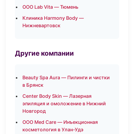
ООО Lab Vita — Тюмень
Клиника Harmony Body —
Нижневартовск
Другие компании
Beauty Spa Aura — Пилинги и чистки
в Брянск
Center Body Skin — Лазерная
эпиляция и омоложение в Нижний
Новгород
ООО Med Care — Инъекционная
косметология в Улан-Удэ