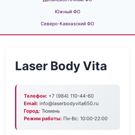
Южный ФО
Северо-Кавказский ФО
Laser Body Vita
Телефон:
+7 (984) 110-44-60
Email:
info@laserbodyvita650.ru
Город:
Тюмень
Режим работы:
Пн-Вс: 10:00-22:00