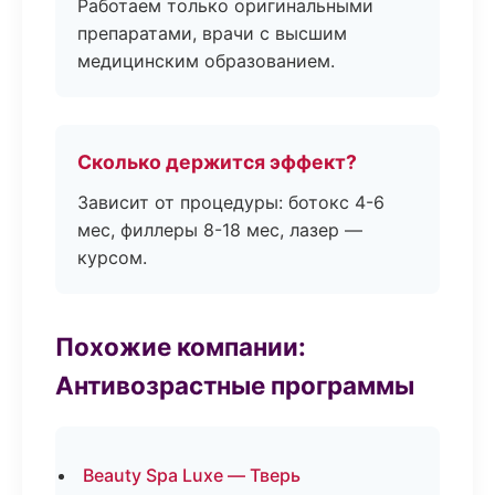
Работаем только оригинальными
препаратами, врачи с высшим
медицинским образованием.
Сколько держится эффект?
Зависит от процедуры: ботокс 4-6
мес, филлеры 8-18 мес, лазер —
курсом.
Похожие компании:
Антивозрастные программы
Beauty Spa Luxe — Тверь