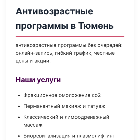
Антивозрастные
программы в Тюмень
антивозрастные программы без очередей:
онлайн-запись, гибкий график, честные
цены и акции.
Наши услуги
Фракционное омоложение co2
Перманентный макияж и татуаж
Классический и лимфодренажный
массаж
Биоревитализация и плазмолифтинг