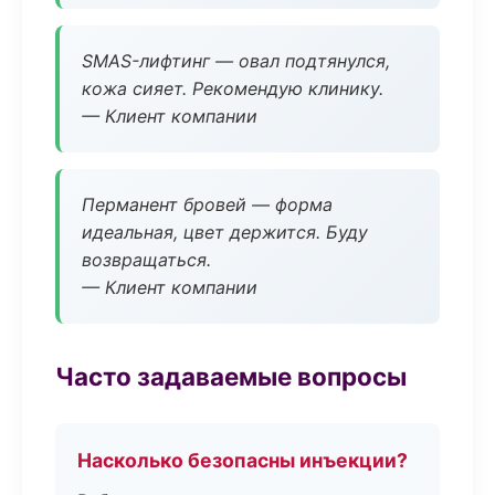
SMAS-лифтинг — овал подтянулся,
кожа сияет. Рекомендую клинику.
— Клиент компании
Перманент бровей — форма
идеальная, цвет держится. Буду
возвращаться.
— Клиент компании
Часто задаваемые вопросы
Насколько безопасны инъекции?