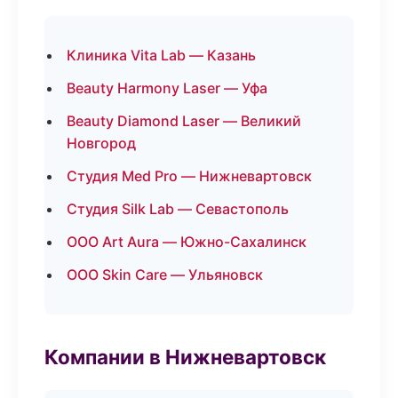
Клиника Vita Lab — Казань
Beauty Harmony Laser — Уфа
Beauty Diamond Laser — Великий
Новгород
Студия Med Pro — Нижневартовск
Студия Silk Lab — Севастополь
ООО Art Aura — Южно-Сахалинск
ООО Skin Care — Ульяновск
Компании в Нижневартовск