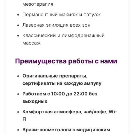
мезотерапия
Перманентный макияж и татуаж
Лазерная эпиляция всех зон
Классический и лимфодренажный
массаж
Преимущества работы с нами
Оригинальные препараты,
сертификаты на каждую ампулу
Работаем с 10:00 до 22:00 без
выходных
Комфортная атмосфера, чай/кофе, Wi-
Fi
Врачи-косметологи с медицинским