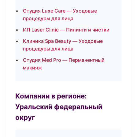
Студия Luxe Care — Уходовые
процедуры для лица
ИП Laser Clinic — Пилинги и чистки
Клиника Spa Beauty — Уходовые
процедуры для лица
Студия Med Pro — Перманентный
макияж
Компании в регионе:
Уральский федеральный
округ