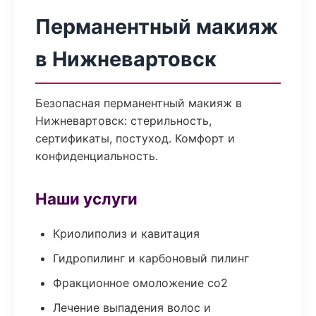
Перманентный макияж
в Нижневартовск
Безопасная перманентный макияж в
Нижневартовск: стерильность,
сертификаты, постуход. Комфорт и
конфиденциальность.
Наши услуги
Криолиполиз и кавитация
Гидропилинг и карбоновый пилинг
Фракционное омоложение co2
Лечение выпадения волос и