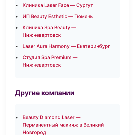
Клиника Laser Face — Сургут
ИП Beauty Esthetic — Тюмень
Клиника Spa Beauty —
Нижневартовск
Laser Aura Harmony — Екатеринбург
Студия Spa Premium —
Нижневартовск
Другие компании
Beauty Diamond Laser —
Перманентный макияж в Великий
Новгород