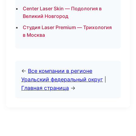
Center Laser Skin — Подология в
Великий Новгород
Студия Laser Premium — Трихология
в Москва
←
Все компании в регионе
Уральский федеральный округ
|
Главная страница
→