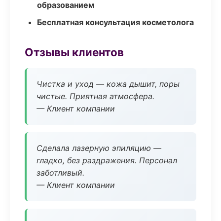
образованием
Бесплатная консультация косметолога
Отзывы клиентов
Чистка и уход — кожа дышит, поры
чистые. Приятная атмосфера.
— Клиент компании
Сделала лазерную эпиляцию —
гладко, без раздражения. Персонал
заботливый.
— Клиент компании