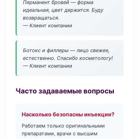
Перманент бровей — форма
идеальная, цвет держится. Буду
возвращаться.
— Клиент компании
Ботокс и филлеры — лицо свежее,
естественно. Спасибо косметологу!
— Клиент компании
Часто задаваемые вопросы
Насколько безопасны инъекции?
Работаем только оригинальными
препаратами, врачи с высшим