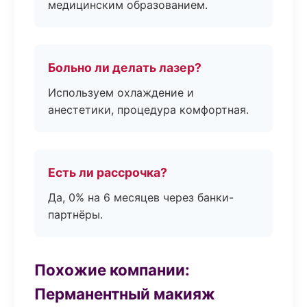
медицинским образованием.
Больно ли делать лазер?
Используем охлаждение и
анестетики, процедура комфортная.
Есть ли рассрочка?
Да, 0% на 6 месяцев через банки-
партнёры.
Похожие компании:
Перманентный макияж