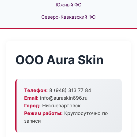
Южный ФО
Северо-Кавказский ФО
ООО Aura Skin
Телефон:
8 (948) 313 77 84
Email:
info@auraskin696.ru
Город:
Нижневартовск
Режим работы:
Круглосуточно по
записи