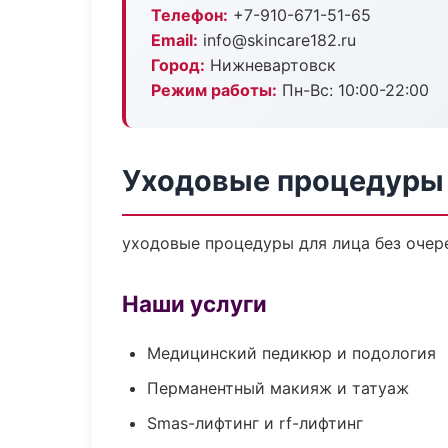
Телефон:
+7-910-671-51-65
Email:
info@skincare182.ru
Город:
Нижневартовск
Режим работы:
Пн-Вс: 10:00-22:00
Уходовые процедуры 
уходовые процедуры для лица без очере
Наши услуги
Медицинский педикюр и подология
Перманентный макияж и татуаж
Smas-лифтинг и rf-лифтинг