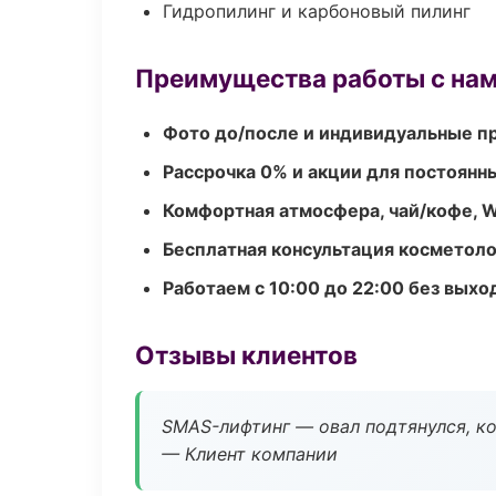
Гидропилинг и карбоновый пилинг
Преимущества работы с на
Фото до/после и индивидуальные 
Рассрочка 0% и акции для постоянн
Комфортная атмосфера, чай/кофе, W
Бесплатная консультация косметоло
Работаем с 10:00 до 22:00 без вых
Отзывы клиентов
SMAS-лифтинг — овал подтянулся, ко
— Клиент компании