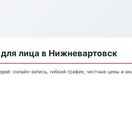
для лица в Нижневартовск
дей: онлайн-запись, гибкий график, честные цены и ак