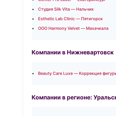
Студия Silk Vita — Нальчик
Esthetic Lab Clinic — Пятигорск
ООО Harmony Velvet — Махачкала
Компании в Нижневартовск
Beauty Care Luxe — Коррекция фигур
Компании в регионе: Ураль