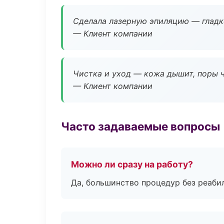
Сделала лазерную эпиляцию — гладко
— Клиент компании
Чистка и уход — кожа дышит, поры 
— Клиент компании
Часто задаваемые вопросы
Можно ли сразу на работу?
Да, большинство процедур без реаби