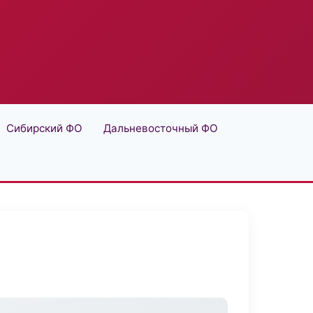
Сибирский ФО
Дальневосточный ФО