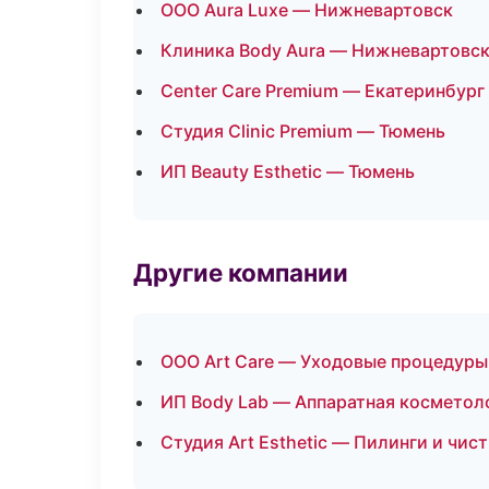
ООО Aura Luxe — Нижневартовск
Клиника Body Aura — Нижневартовс
Center Care Premium — Екатеринбург
Студия Clinic Premium — Тюмень
ИП Beauty Esthetic — Тюмень
Другие компании
ООО Art Care — Уходовые процедуры 
ИП Body Lab — Аппаратная косметол
Студия Art Esthetic — Пилинги и чи