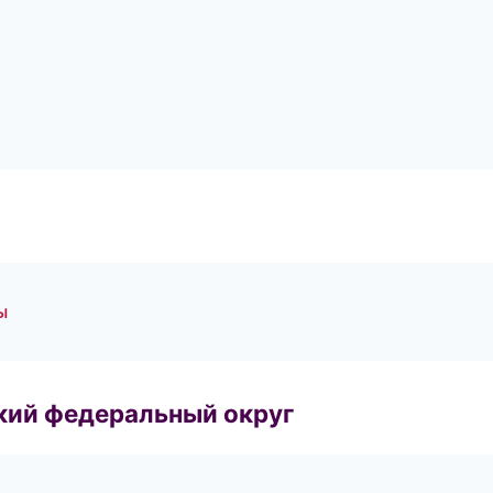
ы
ский федеральный округ