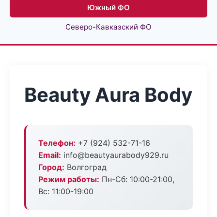
Южный ФО
Северо-Кавказский ФО
Beauty Aura Body
Телефон:
+7 (924) 532-71-16
Email:
info@beautyaurabody929.ru
Город:
Волгоград
Режим работы:
Пн-Сб: 10:00-21:00,
Вс: 11:00-19:00