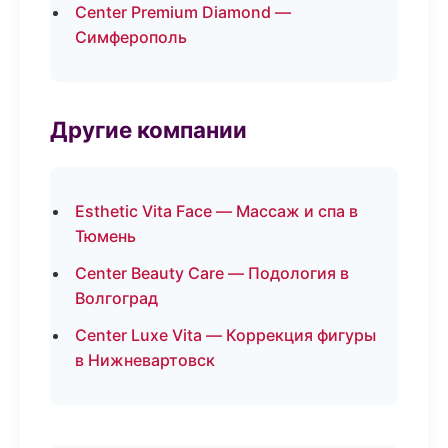
Center Premium Diamond —
Симферополь
Другие компании
Esthetic Vita Face — Массаж и спа в
Тюмень
Center Beauty Care — Подология в
Волгоград
Center Luxe Vita — Коррекция фигуры
в Нижневартовск