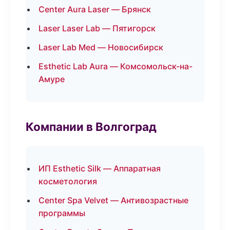
Center Aura Laser — Брянск
Laser Laser Lab — Пятигорск
Laser Lab Med — Новосибирск
Esthetic Lab Aura — Комсомольск-на-
Амуре
Компании в Волгоград
ИП Esthetic Silk — Аппаратная
косметология
Center Spa Velvet — Антивозрастные
программы