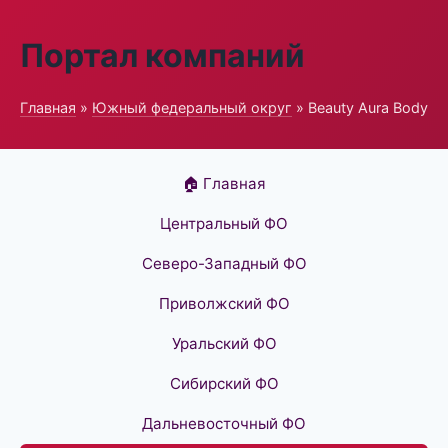
Портал компаний
Главная
»
Южный федеральный округ
» Beauty Aura Body
🏠 Главная
Центральный ФО
Северо-Западный ФО
Приволжский ФО
Уральский ФО
Сибирский ФО
Дальневосточный ФО