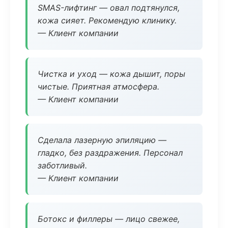
SMAS-лифтинг — овал подтянулся,
кожа сияет. Рекомендую клинику.
— Клиент компании
Чистка и уход — кожа дышит, поры
чистые. Приятная атмосфера.
— Клиент компании
Сделала лазерную эпиляцию —
гладко, без раздражения. Персонал
заботливый.
— Клиент компании
Ботокс и филлеры — лицо свежее,