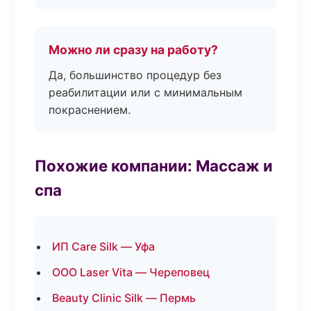
Можно ли сразу на работу?
Да, большинство процедур без
реабилитации или с минимальным
покраснением.
Похожие компании: Массаж и
спа
ИП Care Silk — Уфа
ООО Laser Vita — Череповец
Beauty Clinic Silk — Пермь