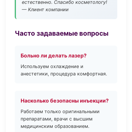
естественно. Спасибо косметологу!
— Клиент компании
Часто задаваемые вопросы
Больно ли делать лазер?
Используем охлаждение и
анестетики, процедура комфортная.
Насколько безопасны инъекции?
Работаем только оригинальными
препаратами, врачи с высшим
медицинским образованием.