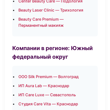
Center Beauty Care — Подология
Beauty Laser Clinic — Трихология
Beauty Care Premium —
Перманентный макияж
Компании в регионе: Южный
федеральный округ
ООО Silk Premium — Волгоград
ИП Aura Lab — Краснодар
ИП Care Luxe — Севастополь
Студия Care Vita — Краснодар