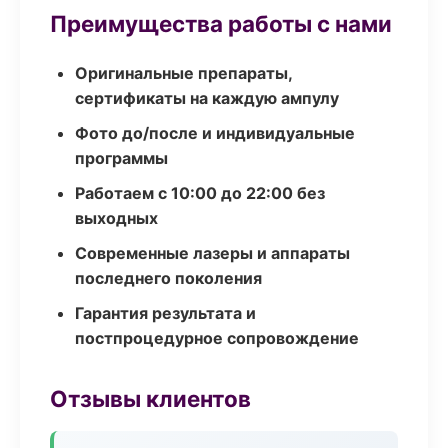
Преимущества работы с нами
Оригинальные препараты,
сертификаты на каждую ампулу
Фото до/после и индивидуальные
программы
Работаем с 10:00 до 22:00 без
выходных
Современные лазеры и аппараты
последнего поколения
Гарантия результата и
постпроцедурное сопровождение
Отзывы клиентов