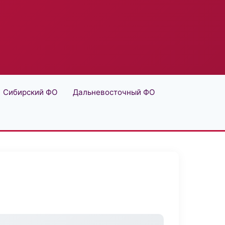
Сибирский ФО
Дальневосточный ФО