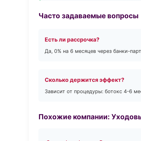
Часто задаваемые вопросы
Есть ли рассрочка?
Да, 0% на 6 месяцев через банки-пар
Сколько держится эффект?
Зависит от процедуры: ботокс 4-6 ме
Похожие компании: Уходов