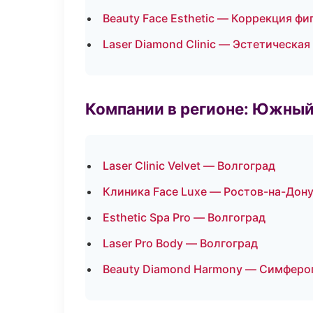
Beauty Face Esthetic — Коррекция фи
Laser Diamond Clinic — Эстетическая
Компании в регионе: Южный
Laser Clinic Velvet — Волгоград
Клиника Face Luxe — Ростов-на-Дон
Esthetic Spa Pro — Волгоград
Laser Pro Body — Волгоград
Beauty Diamond Harmony — Симферо