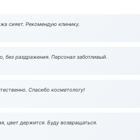
жа сияет. Рекомендую клинику.
, без раздражения. Персонал заботливый.
тественно. Спасибо косметологу!
я, цвет держится. Буду возвращаться.