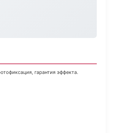
отофиксация, гарантия эффекта.