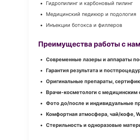
Гидропилинг и карбоновый пилинг
Медицинский педикюр и подология
Инъекции ботокса и филлеров
Преимущества работы с на
Современные лазеры и аппараты по
Гарантия результата и постпроцед
Оригинальные препараты, сертифик
Врачи-косметологи с медицинским 
Фото до/после и индивидуальные 
Комфортная атмосфера, чай/кофе, W
Стерильность и одноразовые мате