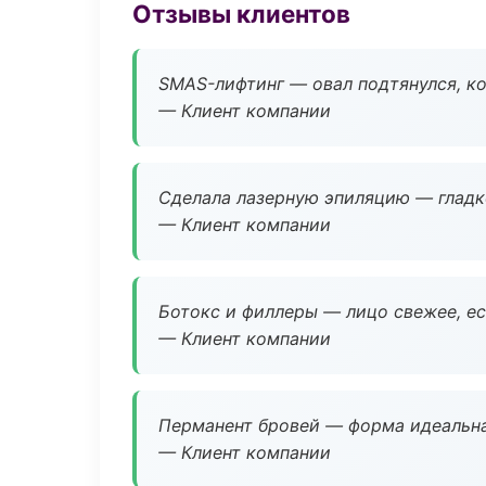
Отзывы клиентов
SMAS-лифтинг — овал подтянулся, ко
— Клиент компании
Сделала лазерную эпиляцию — гладко
— Клиент компании
Ботокс и филлеры — лицо свежее, ес
— Клиент компании
Перманент бровей — форма идеальна
— Клиент компании