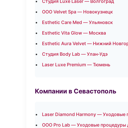
Студия Luxe Laser — Волгоград
ООО Velvet Spa — Новокузнецк
Esthetic Care Med — Ульяновск
Esthetic Vita Glow — Москва
Esthetic Aura Velvet — Нижний Новго
Студия Body Lab — Улан-Удэ
Laser Luxe Premium — Тюмень
Компании в Севастополь
Laser Diamond Harmony — Уходовые 
ООО Pro Lab — Уходовые процедуры 