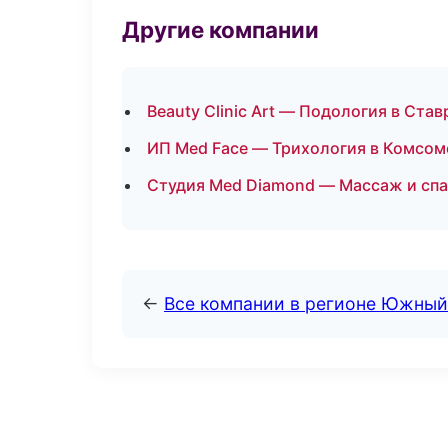
Другие компании
Beauty Clinic Art — Подология в Ста
ИП Med Face — Трихология в Комсом
Студия Med Diamond — Массаж и спа
←
Все компании в регионе Южный