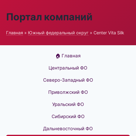
Портал компаний
Главная
»
Южный федеральный округ
» Center Vita Silk
🏠 Главная
Центральный ФО
Северо-Западный ФО
Приволжский ФО
Уральский ФО
Сибирский ФО
Дальневосточный ФО