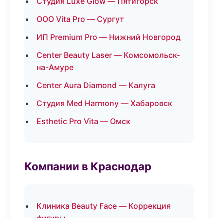
Студия Luxe Glow — Пятигорск
ООО Vita Pro — Сургут
ИП Premium Pro — Нижний Новгород
Center Beauty Laser — Комсомольск-
на-Амуре
Center Aura Diamond — Калуга
Студия Med Harmony — Хабаровск
Esthetic Pro Vita — Омск
Компании в Краснодар
Клиника Beauty Face — Коррекция