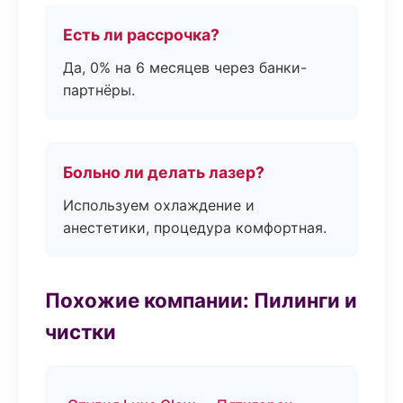
Есть ли рассрочка?
Да, 0% на 6 месяцев через банки-
партнёры.
Больно ли делать лазер?
Используем охлаждение и
анестетики, процедура комфортная.
Похожие компании: Пилинги и
чистки