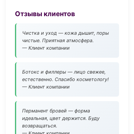
Отзывы клиентов
Чистка и уход — кожа дышит, поры
чистые. Приятная атмосфера.
— Клиент компании
Ботокс и филлеры — лицо свежее,
естественно. Спасибо косметологу!
— Клиент компании
Перманент бровей — форма
идеальная, цвет держится. Буду
возвращаться.
— Клиент компании