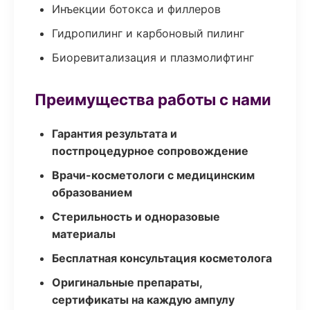
Инъекции ботокса и филлеров
Гидропилинг и карбоновый пилинг
Биоревитализация и плазмолифтинг
Преимущества работы с нами
Гарантия результата и
постпроцедурное сопровождение
Врачи-косметологи с медицинским
образованием
Стерильность и одноразовые
материалы
Бесплатная консультация косметолога
Оригинальные препараты,
сертификаты на каждую ампулу