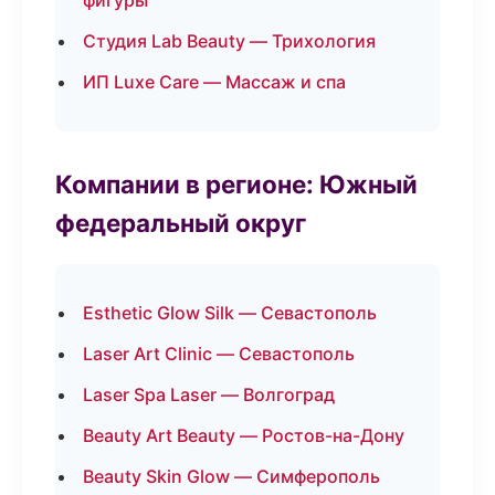
фигуры
Студия Lab Beauty — Трихология
ИП Luxe Care — Массаж и спа
Компании в регионе: Южный
федеральный округ
Esthetic Glow Silk — Севастополь
Laser Art Clinic — Севастополь
Laser Spa Laser — Волгоград
Beauty Art Beauty — Ростов-на-Дону
Beauty Skin Glow — Симферополь