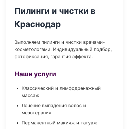
Пилинги и чистки в
Краснодар
Выполняем пилинги и чистки врачами-
косметологами. Индивидуальный подбор,
фотофиксация, гарантия эффекта.
Наши услуги
Классический и лимфодренажный
массаж
Лечение выпадения волос и
мезотерапия
Перманентный макияж и татуаж