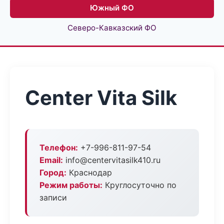
Южный ФО
Северо-Кавказский ФО
Center Vita Silk
Телефон:
+7-996-811-97-54
Email:
info@centervitasilk410.ru
Город:
Краснодар
Режим работы:
Круглосуточно по
записи