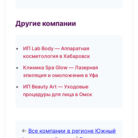
Другие компании
ИП Lab Body — Аппаратная
косметология в Хабаровск
Клиника Spa Glow — Лазерная
эпиляция и омоложение в Уфа
ИП Beauty Art — Уходовые
процедуры для лица в Омск
←
Все компании в регионе Южный