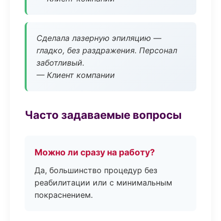
Сделала лазерную эпиляцию —
гладко, без раздражения. Персонал
заботливый.
— Клиент компании
Часто задаваемые вопросы
Можно ли сразу на работу?
Да, большинство процедур без
реабилитации или с минимальным
покраснением.