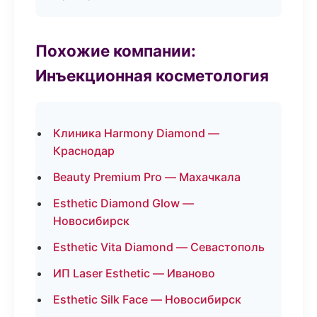
Похожие компании:
Инъекционная косметология
Клиника Harmony Diamond —
Краснодар
Beauty Premium Pro — Махачкала
Esthetic Diamond Glow —
Новосибирск
Esthetic Vita Diamond — Севастополь
ИП Laser Esthetic — Иваново
Esthetic Silk Face — Новосибирск