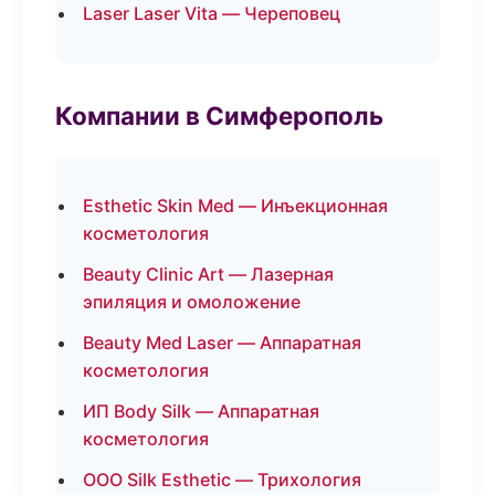
Laser Laser Vita — Череповец
Компании в Симферополь
Esthetic Skin Med — Инъекционная
косметология
Beauty Clinic Art — Лазерная
эпиляция и омоложение
Beauty Med Laser — Аппаратная
косметология
ИП Body Silk — Аппаратная
косметология
ООО Silk Esthetic — Трихология