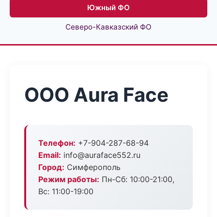
Южный ФО
Северо-Кавказский ФО
ООО Aura Face
Телефон:
+7-904-287-68-94
Email:
info@auraface552.ru
Город:
Симферополь
Режим работы:
Пн-Сб: 10:00-21:00,
Вс: 11:00-19:00