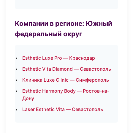
Компании в регионе: Южный
федеральный округ
Esthetic Luxe Pro — Краснодар
Esthetic Vita Diamond — Севастополь
Клиника Luxe Clinic — Симферополь
Esthetic Harmony Body — Ростов-на-
Дону
Laser Esthetic Vita — Севастополь