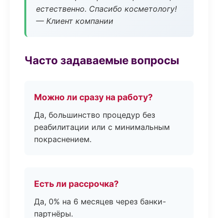
естественно. Спасибо косметологу!
— Клиент компании
Часто задаваемые вопросы
Можно ли сразу на работу?
Да, большинство процедур без
реабилитации или с минимальным
покраснением.
Есть ли рассрочка?
Да, 0% на 6 месяцев через банки-
партнёры.