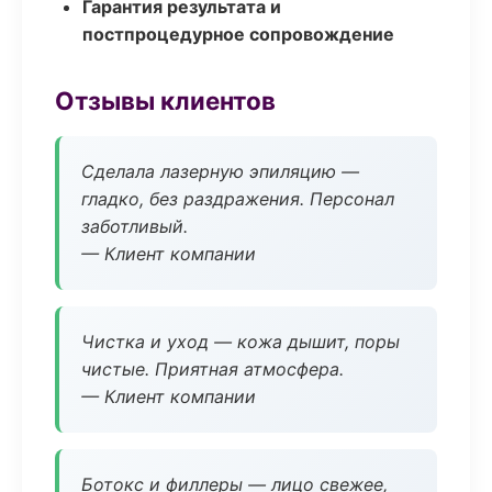
Гарантия результата и
постпроцедурное сопровождение
Отзывы клиентов
Сделала лазерную эпиляцию —
гладко, без раздражения. Персонал
заботливый.
— Клиент компании
Чистка и уход — кожа дышит, поры
чистые. Приятная атмосфера.
— Клиент компании
Ботокс и филлеры — лицо свежее,