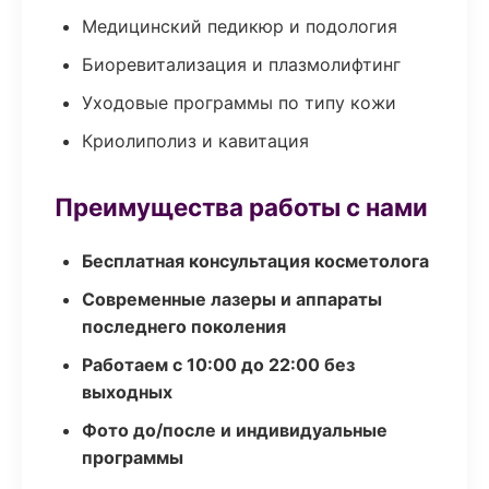
Медицинский педикюр и подология
Биоревитализация и плазмолифтинг
Уходовые программы по типу кожи
Криолиполиз и кавитация
Преимущества работы с нами
Бесплатная консультация косметолога
Современные лазеры и аппараты
последнего поколения
Работаем с 10:00 до 22:00 без
выходных
Фото до/после и индивидуальные
программы