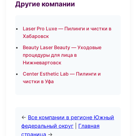
Другие компании
Laser Pro Luxe — Пилинги и чистки в
Хабаровск
Beauty Laser Beauty — Уходовые
процедуры для лица в
Нижневартовск
Center Esthetic Lab — Пилинги и
чистки в Уфа
←
Все компании в регионе Южный
федеральный округ
|
Главная
страница
→