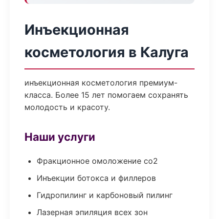
Инъекционная
косметология в Калуга
инъекционная косметология премиум-
класса. Более 15 лет помогаем сохранять
молодость и красоту.
Наши услуги
Фракционное омоложение co2
Инъекции ботокса и филлеров
Гидропилинг и карбоновый пилинг
Лазерная эпиляция всех зон