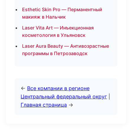
Esthetic Skin Pro — Перманентный
макияж в Нальчик
Laser Vita Art — Инъекционная
косметология в Ульяновск
Laser Aura Beauty — Антивозрастные
программы в Петрозаводск
←
Все компании в регионе
Центральный федеральный округ
|
Главная страница
→