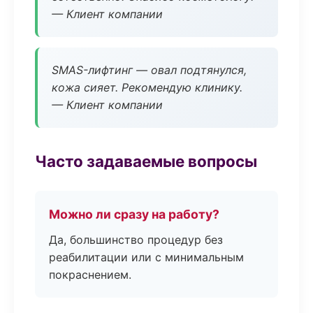
— Клиент компании
SMAS-лифтинг — овал подтянулся,
кожа сияет. Рекомендую клинику.
— Клиент компании
Часто задаваемые вопросы
Можно ли сразу на работу?
Да, большинство процедур без
реабилитации или с минимальным
покраснением.