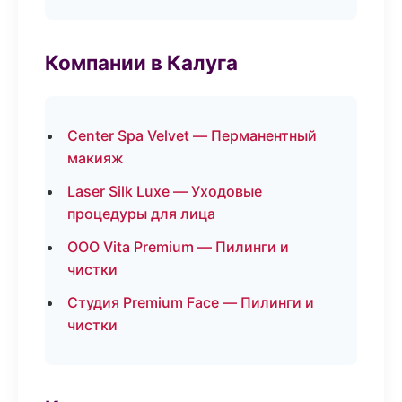
Компании в Калуга
Center Spa Velvet — Перманентный
макияж
Laser Silk Luxe — Уходовые
процедуры для лица
ООО Vita Premium — Пилинги и
чистки
Студия Premium Face — Пилинги и
чистки