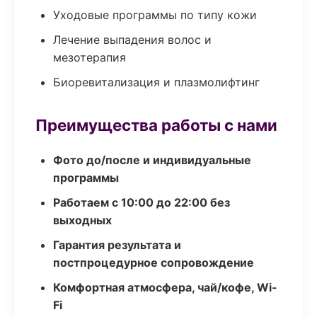
Уходовые программы по типу кожи
Лечение выпадения волос и
мезотерапия
Биоревитализация и плазмолифтинг
Преимущества работы с нами
Фото до/после и индивидуальные
программы
Работаем с 10:00 до 22:00 без
выходных
Гарантия результата и
постпроцедурное сопровождение
Комфортная атмосфера, чай/кофе, Wi-
Fi