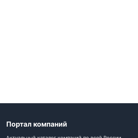
Портал компаний
Актуальный каталог компаний по всей России