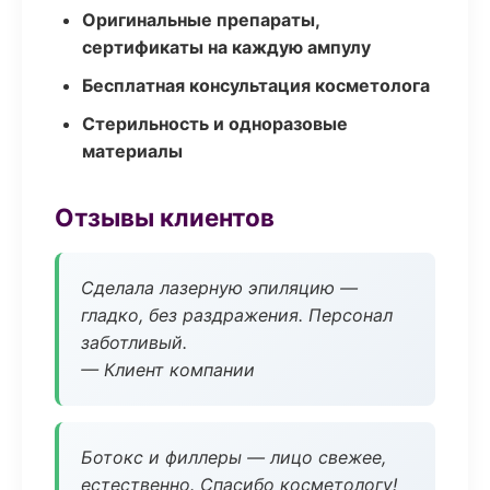
Оригинальные препараты,
сертификаты на каждую ампулу
Бесплатная консультация косметолога
Стерильность и одноразовые
материалы
Отзывы клиентов
Сделала лазерную эпиляцию —
гладко, без раздражения. Персонал
заботливый.
— Клиент компании
Ботокс и филлеры — лицо свежее,
естественно. Спасибо косметологу!