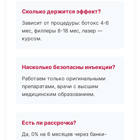
Сколько держится эффект?
Зависит от процедуры: ботокс 4-6
мес, филлеры 8-18 мес, лазер —
курсом.
Насколько безопасны инъекции?
Работаем только оригинальными
препаратами, врачи с высшим
медицинским образованием.
Есть ли рассрочка?
Да, 0% на 6 месяцев через банки-