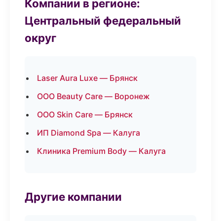
Компании в регионе:
Центральный федеральный
округ
Laser Aura Luxe — Брянск
ООО Beauty Care — Воронеж
ООО Skin Care — Брянск
ИП Diamond Spa — Калуга
Клиника Premium Body — Калуга
Другие компании