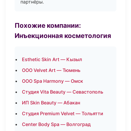
партнёры.
Похожие компании:
Инъекционная косметология
Esthetic Skin Art — Кызыл
ООО Velvet Art — Тюмень
ООО Spa Harmony — Омск
Студия Vita Beauty — Севастополь
ИП Skin Beauty — Абакан
Студия Premium Velvet — Тольятти
Center Body Spa — Волгоград