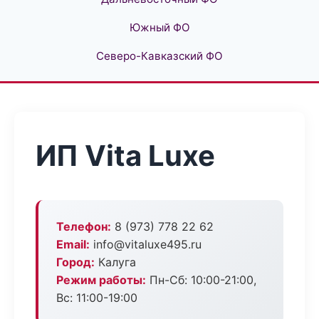
Южный ФО
Северо-Кавказский ФО
ИП Vita Luxe
Телефон:
8 (973) 778 22 62
Email:
info@vitaluxe495.ru
Город:
Калуга
Режим работы:
Пн-Сб: 10:00-21:00,
Вс: 11:00-19:00