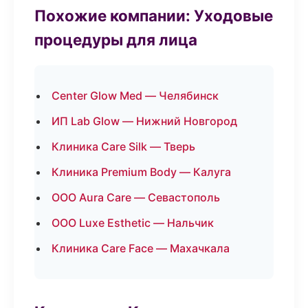
Похожие компании: Уходовые
процедуры для лица
Center Glow Med — Челябинск
ИП Lab Glow — Нижний Новгород
Клиника Care Silk — Тверь
Клиника Premium Body — Калуга
ООО Aura Care — Севастополь
ООО Luxe Esthetic — Нальчик
Клиника Care Face — Махачкала