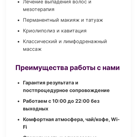
Лечение выпадения волос и
мезотерапия
Перманентный макияж и татуаж
Криолиполиз и кавитация
Классический и лимфодренажный
массаж
Преимущества работы с нами
Гарантия результата и
постпроцедурное сопровождение
Работаем с 10:00 до 22:00 без
выходных
Комфортная атмосфера, чай/кофе, Wi-
Fi