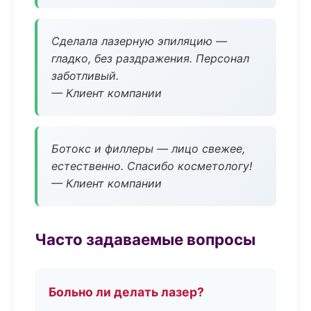
Сделала лазерную эпиляцию —
гладко, без раздражения. Персонал
заботливый.
— Клиент компании
Ботокс и филлеры — лицо свежее,
естественно. Спасибо косметологу!
— Клиент компании
Часто задаваемые вопросы
Больно ли делать лазер?