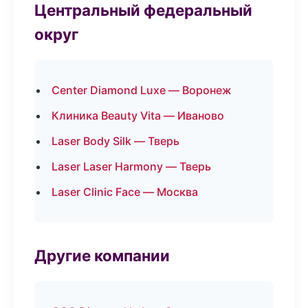
Центральный федеральный
округ
Center Diamond Luxe — Воронеж
Клиника Beauty Vita — Иваново
Laser Body Silk — Тверь
Laser Laser Harmony — Тверь
Laser Clinic Face — Москва
Другие компании