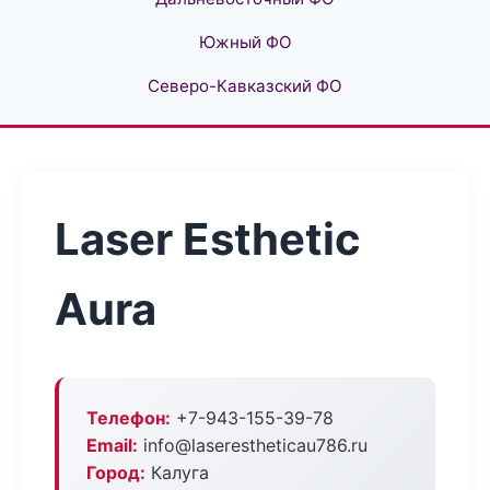
Южный ФО
Северо-Кавказский ФО
Laser Esthetic
Aura
Телефон:
+7-943-155-39-78
Email:
info@laserestheticau786.ru
Город:
Калуга