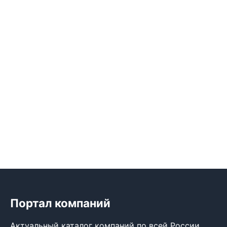
Портал компаний
Актуальный каталог компаний по всей России