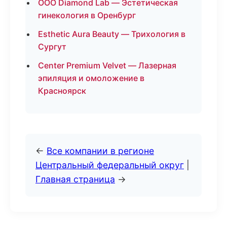
ООО Diamond Lab — Эстетическая
гинекология в Оренбург
Esthetic Aura Beauty — Трихология в
Сургут
Center Premium Velvet — Лазерная
эпиляция и омоложение в
Красноярск
←
Все компании в регионе
Центральный федеральный округ
|
Главная страница
→