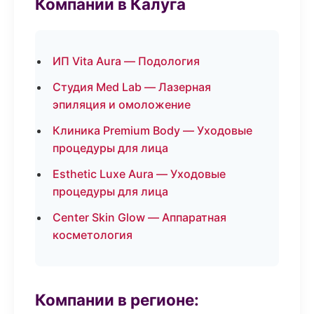
Компании в Калуга
ИП Vita Aura — Подология
Студия Med Lab — Лазерная
эпиляция и омоложение
Клиника Premium Body — Уходовые
процедуры для лица
Esthetic Luxe Aura — Уходовые
процедуры для лица
Center Skin Glow — Аппаратная
косметология
Компании в регионе: