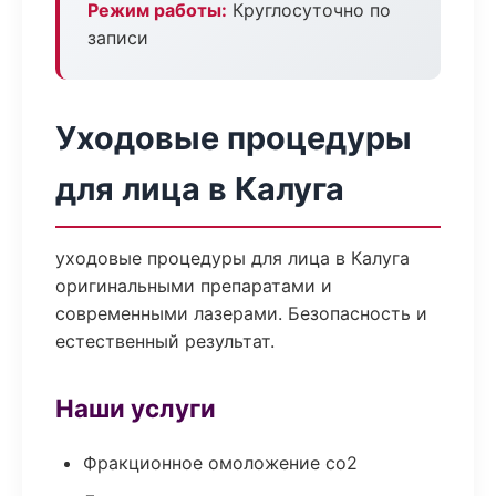
Режим работы:
Круглосуточно по
записи
Уходовые процедуры
для лица в Калуга
уходовые процедуры для лица в Калуга
оригинальными препаратами и
современными лазерами. Безопасность и
естественный результат.
Наши услуги
Фракционное омоложение co2