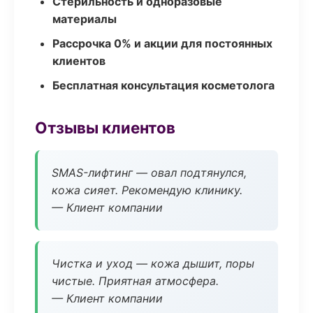
Стерильность и одноразовые
материалы
Рассрочка 0% и акции для постоянных
клиентов
Бесплатная консультация косметолога
Отзывы клиентов
SMAS-лифтинг — овал подтянулся,
кожа сияет. Рекомендую клинику.
— Клиент компании
Чистка и уход — кожа дышит, поры
чистые. Приятная атмосфера.
— Клиент компании