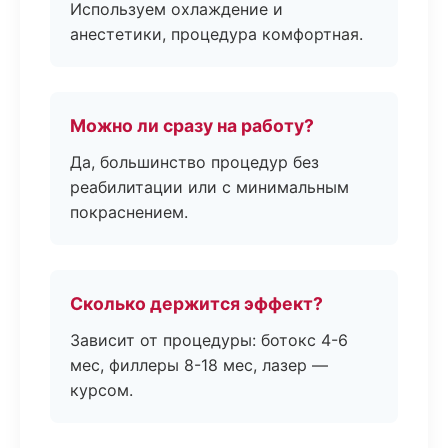
Используем охлаждение и
анестетики, процедура комфортная.
Можно ли сразу на работу?
Да, большинство процедур без
реабилитации или с минимальным
покраснением.
Сколько держится эффект?
Зависит от процедуры: ботокс 4-6
мес, филлеры 8-18 мес, лазер —
курсом.