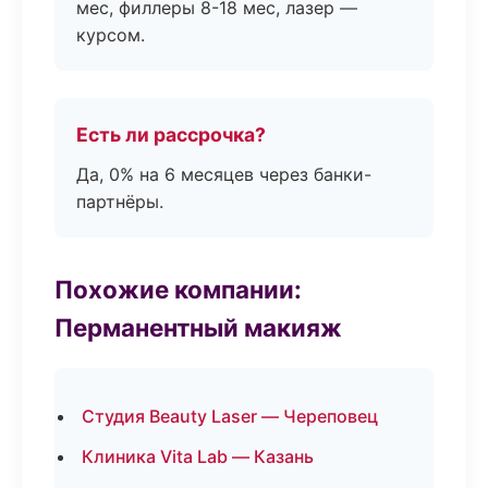
мес, филлеры 8-18 мес, лазер —
курсом.
Есть ли рассрочка?
Да, 0% на 6 месяцев через банки-
партнёры.
Похожие компании:
Перманентный макияж
Студия Beauty Laser — Череповец
Клиника Vita Lab — Казань