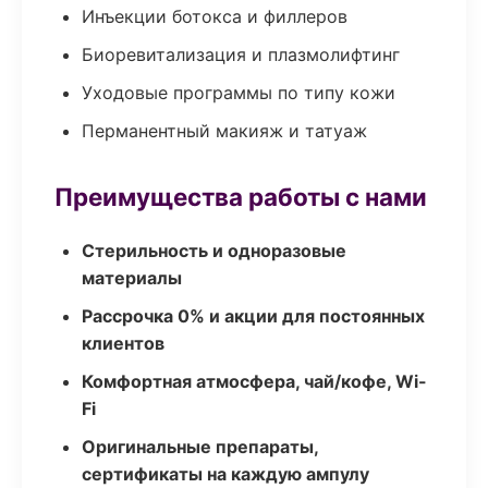
Инъекции ботокса и филлеров
Биоревитализация и плазмолифтинг
Уходовые программы по типу кожи
Перманентный макияж и татуаж
Преимущества работы с нами
Стерильность и одноразовые
материалы
Рассрочка 0% и акции для постоянных
клиентов
Комфортная атмосфера, чай/кофе, Wi-
Fi
Оригинальные препараты,
сертификаты на каждую ампулу