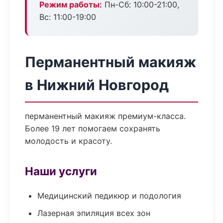
Режим работы:
Пн-Сб: 10:00-21:00,
Вс: 11:00-19:00
Перманентный макияж
в Нижний Новгород
перманентный макияж премиум-класса.
Более 19 лет помогаем сохранять
молодость и красоту.
Наши услуги
Медицинский педикюр и подология
Лазерная эпиляция всех зон