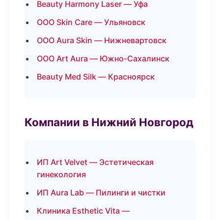
Beauty Harmony Laser — Уфа
ООО Skin Care — Ульяновск
ООО Aura Skin — Нижневартовск
ООО Art Aura — Южно-Сахалинск
Beauty Med Silk — Красноярск
Компании в Нижний Новгород
ИП Art Velvet — Эстетическая
гинекология
ИП Aura Lab — Пилинги и чистки
Клиника Esthetic Vita —