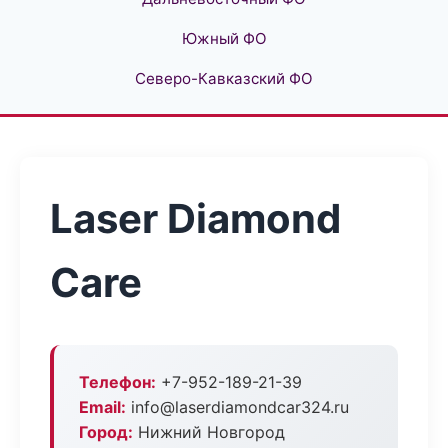
Южный ФО
Северо-Кавказский ФО
Laser Diamond
Care
Телефон:
+7-952-189-21-39
Email:
info@laserdiamondcar324.ru
Город:
Нижний Новгород