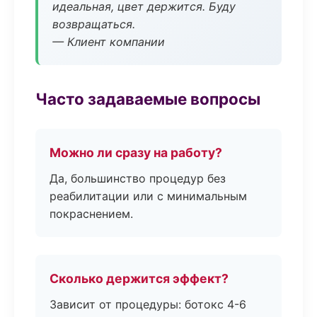
идеальная, цвет держится. Буду
возвращаться.
— Клиент компании
Часто задаваемые вопросы
Можно ли сразу на работу?
Да, большинство процедур без
реабилитации или с минимальным
покраснением.
Сколько держится эффект?
Зависит от процедуры: ботокс 4-6