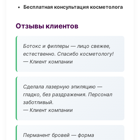
Бесплатная консультация косметолога
Отзывы клиентов
Ботокс и филлеры — лицо свежее,
естественно. Спасибо косметологу!
— Клиент компании
Сделала лазерную эпиляцию —
гладко, без раздражения. Персонал
заботливый.
— Клиент компании
Перманент бровей — форма