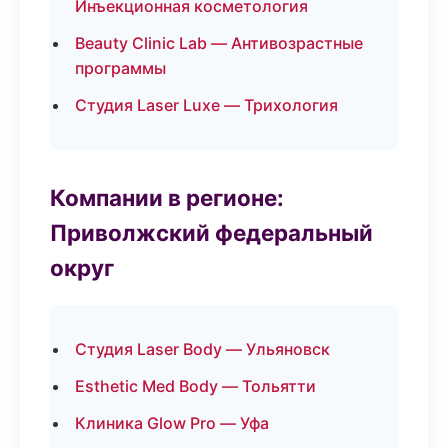
Инъекционная косметология
Beauty Clinic Lab — Антивозрастные
программы
Студия Laser Luxe — Трихология
Компании в регионе:
Приволжский федеральный
округ
Студия Laser Body — Ульяновск
Esthetic Med Body — Тольятти
Клиника Glow Pro — Уфа