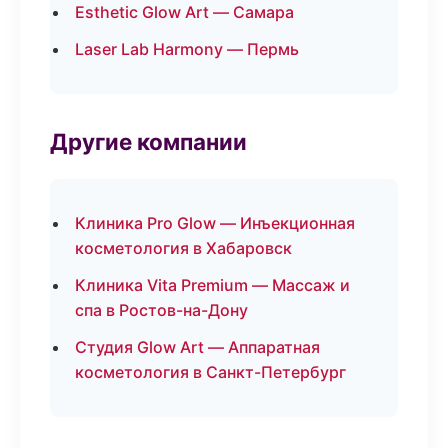
Esthetic Glow Art — Самара
Laser Lab Harmony — Пермь
Другие компании
Клиника Pro Glow — Инъекционная
косметология в Хабаровск
Клиника Vita Premium — Массаж и
спа в Ростов-на-Дону
Студия Glow Art — Аппаратная
косметология в Санкт-Петербург