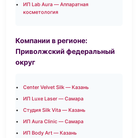
ИП Lab Aura — Аппаратная
косметология
Компании в регионе:
Приволжский федеральный
округ
Center Velvet Silk — Казань
ИП Luxe Laser — Самара
Студия Silk Vita — Казань
ИП Aura Clinic — Самара
ИП Body Art — Казань