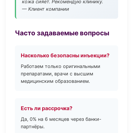
кожа сияет. Рекомендую клинику.
— Клиент компании
Часто задаваемые вопросы
Насколько безопасны инъекции?
Работаем только оригинальными
препаратами, врачи с высшим
медицинским образованием.
Есть ли рассрочка?
Да, 0% на 6 месяцев через банки-
партнёры.