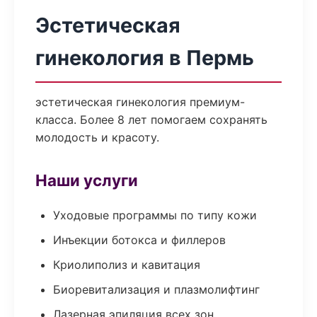
Эстетическая
гинекология в Пермь
эстетическая гинекология премиум-
класса. Более 8 лет помогаем сохранять
молодость и красоту.
Наши услуги
Уходовые программы по типу кожи
Инъекции ботокса и филлеров
Криолиполиз и кавитация
Биоревитализация и плазмолифтинг
Лазерная эпиляция всех зон