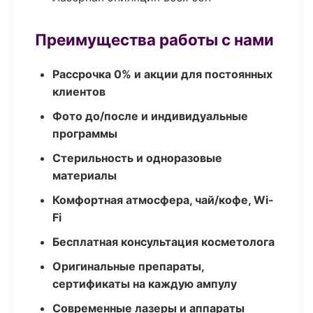
Преимущества работы с нами
Рассрочка 0% и акции для постоянных
клиентов
Фото до/после и индивидуальные
программы
Стерильность и одноразовые
материалы
Комфортная атмосфера, чай/кофе, Wi-
Fi
Бесплатная консультация косметолога
Оригинальные препараты,
сертификаты на каждую ампулу
Современные лазеры и аппараты