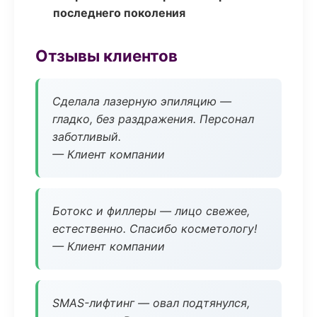
последнего поколения
Отзывы клиентов
Сделала лазерную эпиляцию —
гладко, без раздражения. Персонал
заботливый.
— Клиент компании
Ботокс и филлеры — лицо свежее,
естественно. Спасибо косметологу!
— Клиент компании
SMAS-лифтинг — овал подтянулся,