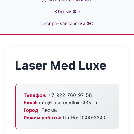
Южный ФО
Северо-Кавказский ФО
Laser Med Luxe
Телефон:
+7-922-760-97-58
Email:
info@lasermedluxe485.ru
Город:
Пермь
Режим работы:
Пн-Вс: 10:00-22:00