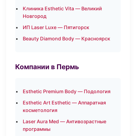
Клиника Esthetic Vita — Великий
Новгород
ИП Laser Luxe — Пятигорск
Beauty Diamond Body — Красноярск
Компании в Пермь
Esthetic Premium Body — Подология
Esthetic Art Esthetic — Аппаратная
косметология
Laser Aura Med — Антивозрастные
программы