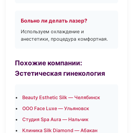
Больно ли делать лазер?
Используем охлаждение и
анестетики, процедура комфортная.
Похожие компании:
Эстетическая гинекология
Beauty Esthetic Silk — Челябинск
ООО Face Luxe — Ульяновск
Студия Spa Aura — Нальчик
Клиника Silk Diamond — Абакан