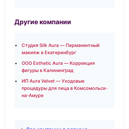
Другие компании
Студия Silk Aura — Перманентный
макияж в Екатеринбург
ООО Esthetic Aura — Коррекция
фигуры в Калининград
ИП Aura Velvet — Уходовые
процедуры для лица в Комсомольск-
на-Амуре