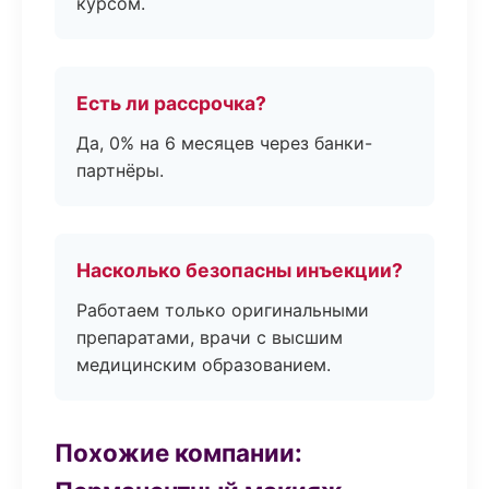
курсом.
Есть ли рассрочка?
Да, 0% на 6 месяцев через банки-
партнёры.
Насколько безопасны инъекции?
Работаем только оригинальными
препаратами, врачи с высшим
медицинским образованием.
Похожие компании: