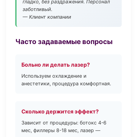
гладко, без раздражения. Персонал
заботливый.
— Клиент компании
Часто задаваемые вопросы
Больно ли делать лазер?
Используем охлаждение и
анестетики, процедура комфортная.
Сколько держится эффект?
Зависит от процедуры: ботокс 4-6
мес, филлеры 8-18 мес, лазер —