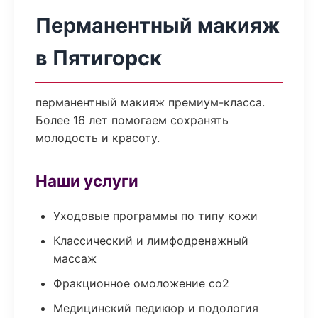
Перманентный макияж
в Пятигорск
перманентный макияж премиум-класса.
Более 16 лет помогаем сохранять
молодость и красоту.
Наши услуги
Уходовые программы по типу кожи
Классический и лимфодренажный
массаж
Фракционное омоложение co2
Медицинский педикюр и подология