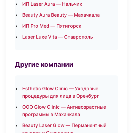
ИП Laser Aura — Нальчик
Beauty Aura Beauty — Махачкала
ИП Pro Med — Пятигорск
Laser Luxe Vita — Ставрополь
Другие компании
Esthetic Glow Clinic — Уходовые
процедуры для лица в Оренбург
ООО Glow Clinic — Антивозрастные
программы в Махачкала
Beauty Laser Glow — Перманентный
макияж в Ставрополь