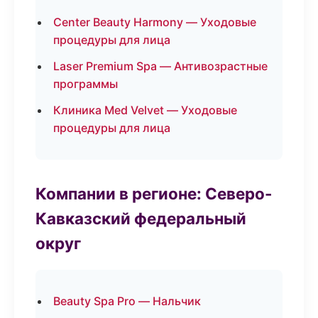
Center Beauty Harmony — Уходовые
процедуры для лица
Laser Premium Spa — Антивозрастные
программы
Клиника Med Velvet — Уходовые
процедуры для лица
Компании в регионе: Северо-
Кавказский федеральный
округ
Beauty Spa Pro — Нальчик