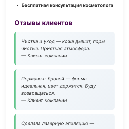
Бесплатная консультация косметолога
Отзывы клиентов
Чистка и уход — кожа дышит, поры
чистые. Приятная атмосфера.
— Клиент компании
Перманент бровей — форма
идеальная, цвет держится. Буду
возвращаться.
— Клиент компании
Сделала лазерную эпиляцию —