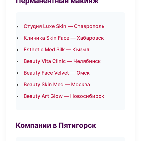
Перманентный макияж
Студия Luxe Skin — Ставрополь
Клиника Skin Face — Хабаровск
Esthetic Med Silk — Кызыл
Beauty Vita Clinic — Челябинск
Beauty Face Velvet — Омск
Beauty Skin Med — Москва
Beauty Art Glow — Новосибирск
Компании в Пятигорск