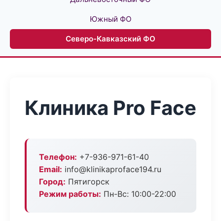
Южный ФО
Северо-Кавказский ФО
Клиника Pro Face
Телефон:
+7-936-971-61-40
Email:
info@klinikaproface194.ru
Город:
Пятигорск
Режим работы:
Пн-Вс: 10:00-22:00