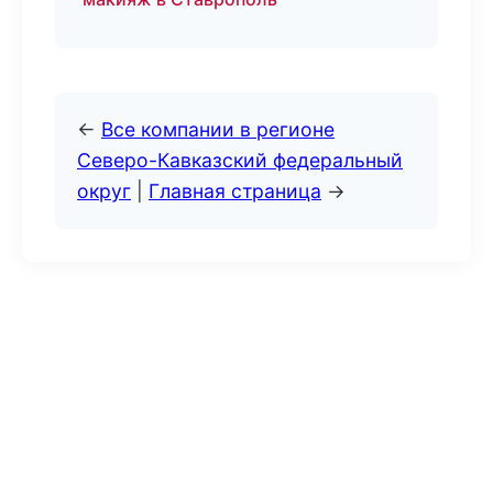
←
Все компании в регионе
Северо-Кавказский федеральный
округ
|
Главная страница
→