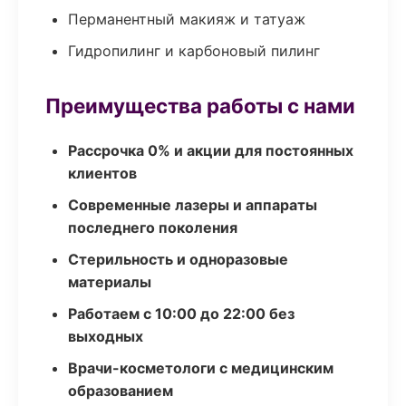
Перманентный макияж и татуаж
Гидропилинг и карбоновый пилинг
Преимущества работы с нами
Рассрочка 0% и акции для постоянных
клиентов
Современные лазеры и аппараты
последнего поколения
Стерильность и одноразовые
материалы
Работаем с 10:00 до 22:00 без
выходных
Врачи-косметологи с медицинским
образованием