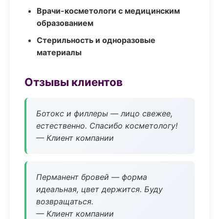
Врачи-косметологи с медицинским
образованием
Стерильность и одноразовые
материалы
Отзывы клиентов
Ботокс и филлеры — лицо свежее,
естественно. Спасибо косметологу!
— Клиент компании
Перманент бровей — форма
идеальная, цвет держится. Буду
возвращаться.
— Клиент компании