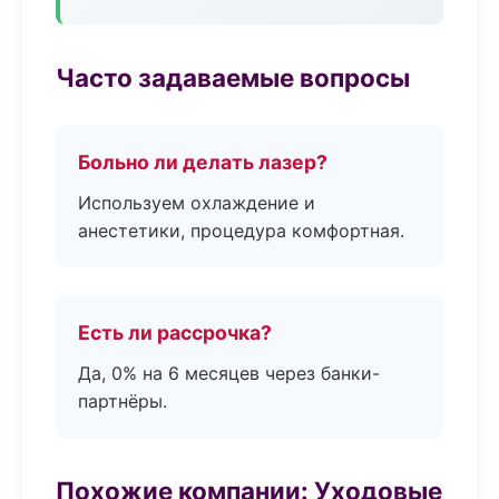
Часто задаваемые вопросы
Больно ли делать лазер?
Используем охлаждение и
анестетики, процедура комфортная.
Есть ли рассрочка?
Да, 0% на 6 месяцев через банки-
партнёры.
Похожие компании: Уходовые