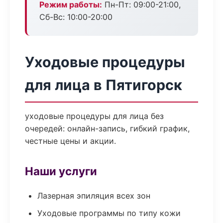
Режим работы:
Пн-Пт: 09:00-21:00,
Сб-Вс: 10:00-20:00
Уходовые процедуры
для лица в Пятигорск
уходовые процедуры для лица без
очередей: онлайн-запись, гибкий график,
честные цены и акции.
Наши услуги
Лазерная эпиляция всех зон
Уходовые программы по типу кожи