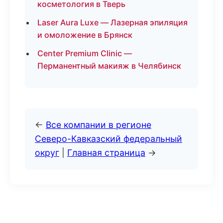
косметология в Тверь
Laser Aura Luxe — Лазерная эпиляция
и омоложение в Брянск
Center Premium Clinic —
Перманентный макияж в Челябинск
←
Все компании в регионе
Северо-Кавказский федеральный
округ
|
Главная страница
→