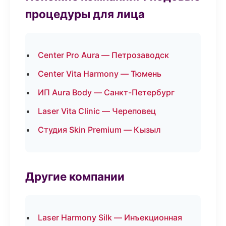
процедуры для лица
Center Pro Aura — Петрозаводск
Center Vita Harmony — Тюмень
ИП Aura Body — Санкт-Петербург
Laser Vita Clinic — Череповец
Студия Skin Premium — Кызыл
Другие компании
Laser Harmony Silk — Инъекционная