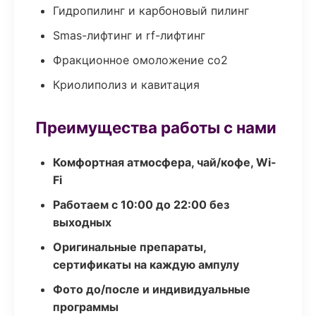
Гидропилинг и карбоновый пилинг
Smas-лифтинг и rf-лифтинг
Фракционное омоложение co2
Криолиполиз и кавитация
Преимущества работы с нами
Комфортная атмосфера, чай/кофе, Wi-
Fi
Работаем с 10:00 до 22:00 без
выходных
Оригинальные препараты,
сертификаты на каждую ампулу
Фото до/после и индивидуальные
программы