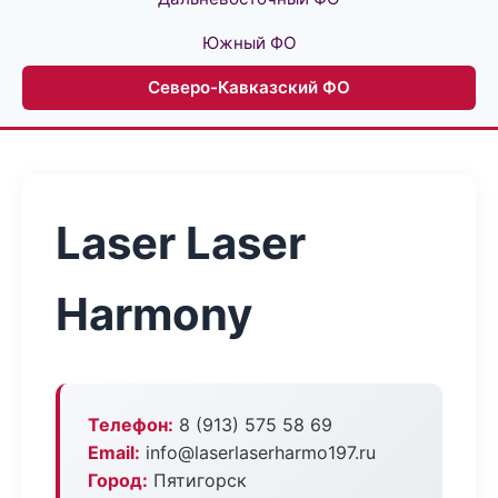
Южный ФО
Северо-Кавказский ФО
Laser Laser
Harmony
Телефон:
8 (913) 575 58 69
Email:
info@laserlaserharmo197.ru
Город:
Пятигорск