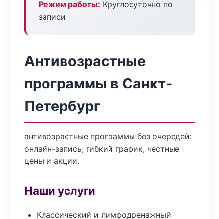
Режим работы:
Круглосуточно по
записи
Антивозрастные
программы в Санкт-
Петербург
антивозрастные программы без очередей:
онлайн-запись, гибкий график, честные
цены и акции.
Наши услуги
Классический и лимфодренажный