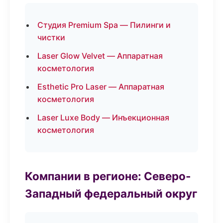
Студия Premium Spa — Пилинги и
чистки
Laser Glow Velvet — Аппаратная
косметология
Esthetic Pro Laser — Аппаратная
косметология
Laser Luxe Body — Инъекционная
косметология
Компании в регионе: Северо-
Западный федеральный округ