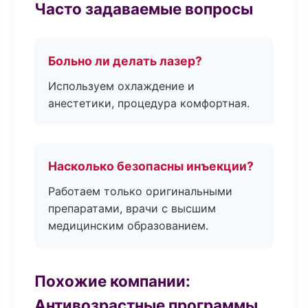
Часто задаваемые вопросы
Больно ли делать лазер?
Используем охлаждение и
анестетики, процедура комфортная.
Насколько безопасны инъекции?
Работаем только оригинальными
препаратами, врачи с высшим
медицинским образованием.
Похожие компании:
Антивозрастные программы