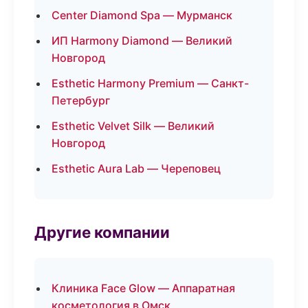
Center Diamond Spa — Мурманск
ИП Harmony Diamond — Великий
Новгород
Esthetic Harmony Premium — Санкт-
Петербург
Esthetic Velvet Silk — Великий
Новгород
Esthetic Aura Lab — Череповец
Другие компании
Клиника Face Glow — Аппаратная
косметология в Омск