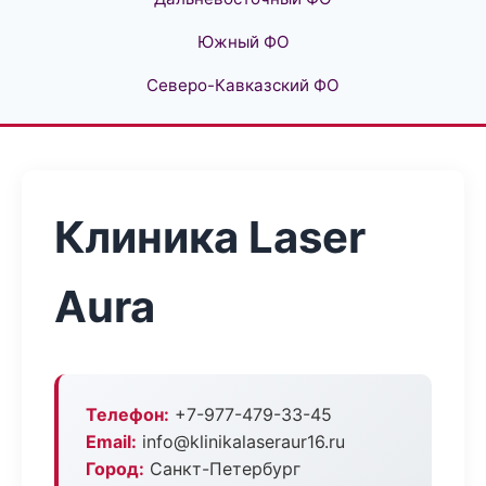
Южный ФО
Северо-Кавказский ФО
Клиника Laser
Aura
Телефон:
+7-977-479-33-45
Email:
info@klinikalaseraur16.ru
Город:
Санкт-Петербург