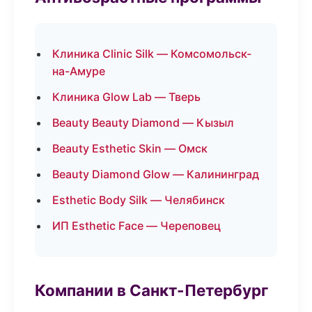
Клиника Clinic Silk — Комсомольск-
на-Амуре
Клиника Glow Lab — Тверь
Beauty Beauty Diamond — Кызыл
Beauty Esthetic Skin — Омск
Beauty Diamond Glow — Калининград
Esthetic Body Silk — Челябинск
ИП Esthetic Face — Череповец
Компании в Санкт-Петербург