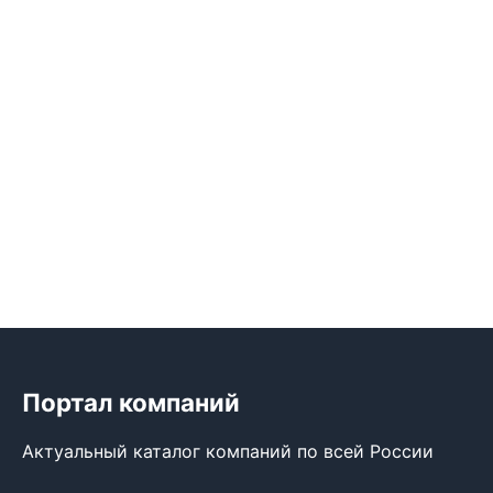
Портал компаний
Актуальный каталог компаний по всей России