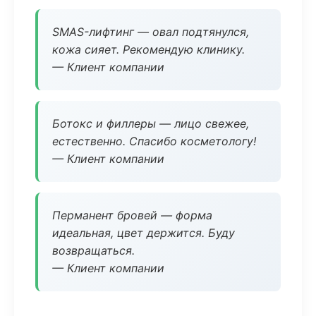
SMAS-лифтинг — овал подтянулся,
кожа сияет. Рекомендую клинику.
— Клиент компании
Ботокс и филлеры — лицо свежее,
естественно. Спасибо косметологу!
— Клиент компании
Перманент бровей — форма
идеальная, цвет держится. Буду
возвращаться.
— Клиент компании