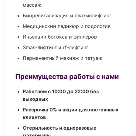
массаж
Биоревитализация и плазмолифтинг
Медицинский педикюр и подология
Инъекции ботокса и филлеров
Smas-лифтинг и rf-лифтинг
Перманентный макияж и татуаж
Преимущества работы с нами
Работаем с 10:00 до 22:00 без
выходных
Рассрочка 0% и акции для постоянных
клиентов
Стерильность и одноразовые
материалы