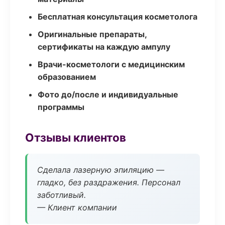
Бесплатная консультация косметолога
Оригинальные препараты,
сертификаты на каждую ампулу
Врачи-косметологи с медицинским
образованием
Фото до/после и индивидуальные
программы
Отзывы клиентов
Сделала лазерную эпиляцию —
гладко, без раздражения. Персонал
заботливый.
— Клиент компании