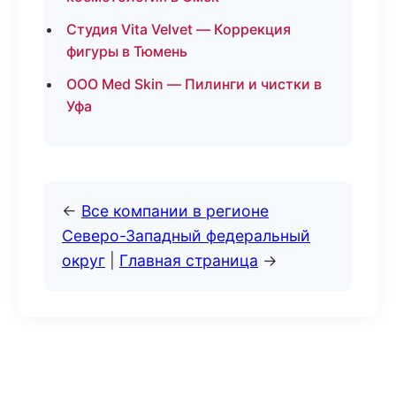
Студия Vita Velvet — Коррекция
фигуры в Тюмень
ООО Med Skin — Пилинги и чистки в
Уфа
←
Все компании в регионе
Северо-Западный федеральный
округ
|
Главная страница
→